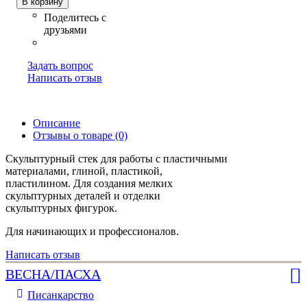
В корзину
Задать вопрос
Написать отзыв
Описание
Отзывы о товаре (0)
Скульптурный стек для работы с пластичными
материалами, глиной, пластикой,
пластилином. Для создания мелких
скульптурных деталей и отделки
скульптурных фигурок.
Для начинающих и профессионалов.
Написать отзыв
ВЕСНА/ПАСХА
Писанкарство