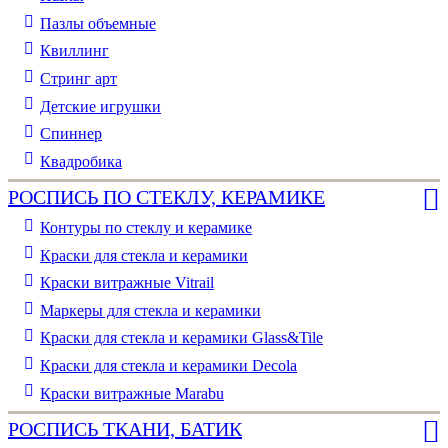
Пазлы объемные
Квиллинг
Стринг арт
Детские игрушки
Спиннер
Квадробика
РОСПИСЬ ПО СТЕКЛУ, КЕРАМИКЕ
Контуры по стеклу и керамике
Краски для стекла и керамики
Краски витражные Vitrail
Маркеры для стекла и керамики
Краски для стекла и керамики Glass&Tile
Краски для стекла и керамики Decola
Краски витражные Marabu
РОСПИСЬ ТКАНИ, БАТИК