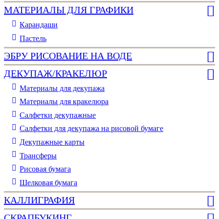
МАТЕРИАЛЫ ДЛЯ ГРАФИКИ
Карандаши
Пастель
ЭБРУ РИСОВАНИЕ НА ВОДЕ
ДЕКУПАЖ/КРАКЕЛЮР
Материалы для декупажа
Материалы для кракелюра
Cалфетки декупажные
Салфетки для декупажа на рисовой бумаге
Декупажные карты
Трансферы
Рисовая бумага
Шелковая бумага
КАЛЛИГРАФИЯ
СКРАПБУКИНГ