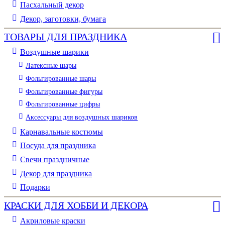
Пасхальный декор
Декор, заготовки, бумага
ТОВАРЫ ДЛЯ ПРАЗДНИКА
Воздушные шарики
Латексные шары
Фольгированные шары
Фольгированные фигуры
Фольгированные цифры
Аксессуары для воздушных шариков
Карнавальные костюмы
Посуда для праздника
Свечи праздничные
Декор для праздника
Подарки
КРАСКИ ДЛЯ ХОББИ И ДЕКОРА
Акриловые краски