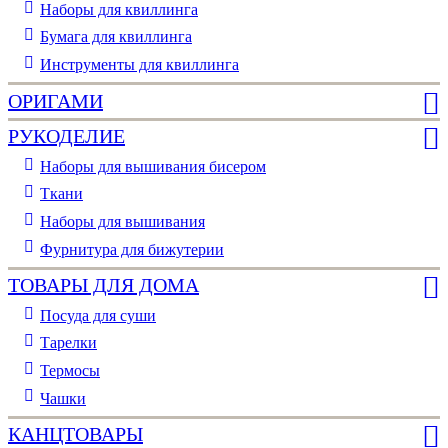
Наборы для квиллинга
Бумага для квиллинга
Инструменты для квиллинга
ОРИГАМИ
РУКОДЕЛИЕ
Наборы для вышивания бисером
Ткани
Наборы для вышивания
Фурнитура для бижутерии
ТОВАРЫ ДЛЯ ДОМА
Посуда для суши
Тарелки
Термосы
Чашки
КАНЦТОВАРЫ