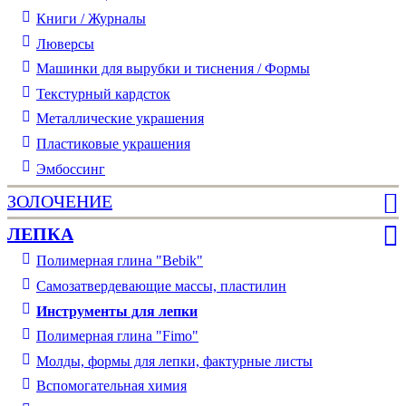
Книги / Журналы
Люверсы
Машинки для вырубки и тиснения / Формы
Текстурный кардсток
Металлические украшения
Пластиковые украшения
Эмбоссинг
ЗОЛОЧЕНИЕ
ЛЕПКА
Полимерная глина "Bebik"
Самозатвердевающие массы, пластилин
Инструменты для лепки
Полимерная глина "Fimo"
Молды, формы для лепки, фактурные листы
Вспомогательная химия