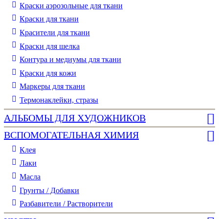
Краски аэрозольные для ткани
Краски для ткани
Красители для ткани
Краски для шелка
Контура и медиумы для ткани
Краски для кожи
Маркеры для ткани
Термонаклейки, стразы
АЛЬБОМЫ ДЛЯ ХУДОЖНИКОВ
ВСПОМОГАТЕЛЬНАЯ ХИМИЯ
Клея
Лаки
Масла
Грунты / Добавки
Разбавители / Растворители