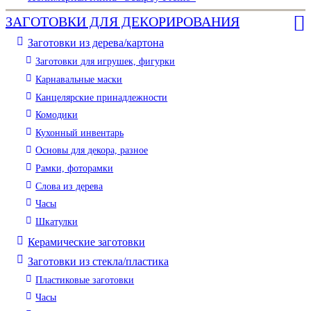
ЗАГОТОВКИ ДЛЯ ДЕКОРИРОВАНИЯ
Заготовки из дерева/картона
Заготовки для игрушек, фигурки
Карнавальные маски
Канцелярские принадлежности
Комодики
Кухонный инвентарь
Основы для декора, разное
Рамки, фоторамки
Слова из дерева
Часы
Шкатулки
Керамические заготовки
Заготовки из стекла/пластика
Пластиковые заготовки
Часы