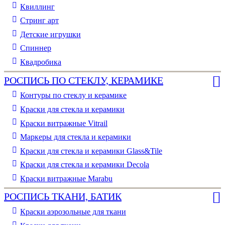
Квиллинг
Стринг арт
Детские игрушки
Спиннер
Квадробика
РОСПИСЬ ПО СТЕКЛУ, КЕРАМИКЕ
Контуры по стеклу и керамике
Краски для стекла и керамики
Краски витражные Vitrail
Маркеры для стекла и керамики
Краски для стекла и керамики Glass&Tile
Краски для стекла и керамики Decola
Краски витражные Marabu
РОСПИСЬ ТКАНИ, БАТИК
Краски аэрозольные для ткани