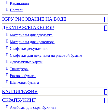
Карандаши
Пастель
ЭБРУ РИСОВАНИЕ НА ВОДЕ
ДЕКУПАЖ/КРАКЕЛЮР
Материалы для декупажа
Материалы для кракелюра
Cалфетки декупажные
Салфетки для декупажа на рисовой бумаге
Декупажные карты
Трансферы
Рисовая бумага
Шелковая бумага
КАЛЛИГРАФИЯ
СКРАПБУКИНГ
Альбомы для скрапбукинга