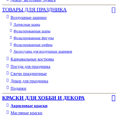
ТОВАРЫ ДЛЯ ПРАЗДНИКА
Воздушные шарики
Латексные шары
Фольгированные шары
Фольгированные фигуры
Фольгированные цифры
Аксессуары для воздушных шариков
Карнавальные костюмы
Посуда для праздника
Свечи праздничные
Декор для праздника
Подарки
КРАСКИ ДЛЯ ХОББИ И ДЕКОРА
Акриловые краски
Масляные краски