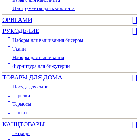
Инструменты для квиллинга
ОРИГАМИ
РУКОДЕЛИЕ
Наборы для вышивания бисером
Ткани
Наборы для вышивания
Фурнитура для бижутерии
ТОВАРЫ ДЛЯ ДОМА
Посуда для суши
Тарелки
Термосы
Чашки
КАНЦТОВАРЫ
Тетради