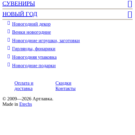
СУВЕНИРЫ
НОВЫЙ ГОД
Новогодний декор
Венки новогодние
Новогодние игрушки, заготовки
Гирлянды, фонарики
Новогодняя упаковка
Новогодние подарки
Оплата и
Скидки
доставка
Контакты
© 2009—2026 Артлавка.
Made in
Etechs