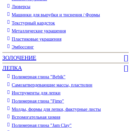
Люверсы
Машинки для вырубки и тиснения / Формы
Текстурный кардсток
Металлические украшения
Пластиковые украшения
Эмбоссинг
ЗОЛОЧЕНИЕ
ЛЕПКА
Полимерная глина "Bebik"
Самозатвердевающие массы, пластилин
Инструменты для лепки
Полимерная глина "Fimo"
Молды, формы для лепки, фактурные листы
Вспомогательная химия
Полимерная глина "Jam Clay"