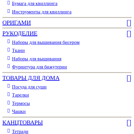
Бумага для квиллинга
Инструменты для квиллинга
ОРИГАМИ
РУКОДЕЛИЕ
Наборы для вышивания бисером
Ткани
Наборы для вышивания
Фурнитура для бижутерии
ТОВАРЫ ДЛЯ ДОМА
Посуда для суши
Тарелки
Термосы
Чашки
КАНЦТОВАРЫ
Тетради