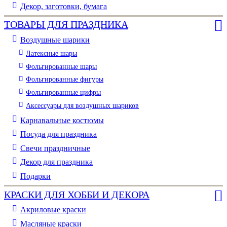
Декор, заготовки, бумага
ТОВАРЫ ДЛЯ ПРАЗДНИКА
Воздушные шарики
Латексные шары
Фольгированные шары
Фольгированные фигуры
Фольгированные цифры
Аксессуары для воздушных шариков
Карнавальные костюмы
Посуда для праздника
Свечи праздничные
Декор для праздника
Подарки
КРАСКИ ДЛЯ ХОББИ И ДЕКОРА
Акриловые краски
Масляные краски