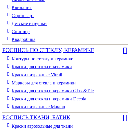
Квиллинг
Стринг арт
Детские игрушки
Спиннер
Квадробика
РОСПИСЬ ПО СТЕКЛУ, КЕРАМИКЕ
Контуры по стеклу и керамике
Краски для стекла и керамики
Краски витражные Vitrail
Маркеры для стекла и керамики
Краски для стекла и керамики Glass&Tile
Краски для стекла и керамики Decola
Краски витражные Marabu
РОСПИСЬ ТКАНИ, БАТИК
Краски аэрозольные для ткани