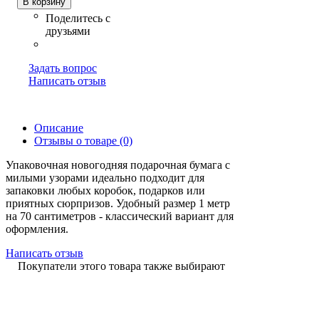
В корзину
Задать вопрос
Написать отзыв
Описание
Отзывы о товаре (0)
Упаковочная новогодняя подарочная бумага с
милыми узорами идеально подходит для
запаковки любых коробок, подарков или
приятных сюрпризов. Удобный размер 1 метр
на 70 сантиметров - классический вариант для
оформления.
Написать отзыв
Покупатели этого товара также выбирают