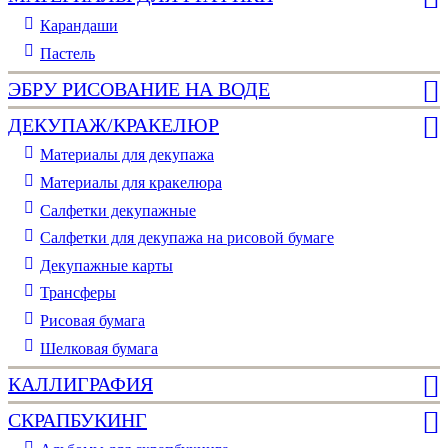
Карандаши
Пастель
ЭБРУ РИСОВАНИЕ НА ВОДЕ
ДЕКУПАЖ/КРАКЕЛЮР
Материалы для декупажа
Материалы для кракелюра
Cалфетки декупажные
Салфетки для декупажа на рисовой бумаге
Декупажные карты
Трансферы
Рисовая бумага
Шелковая бумага
КАЛЛИГРАФИЯ
СКРАПБУКИНГ