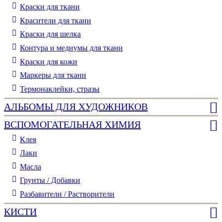
Краски для ткани
Красители для ткани
Краски для шелка
Контура и медиумы для ткани
Краски для кожи
Маркеры для ткани
Термонаклейки, стразы
АЛЬБОМЫ ДЛЯ ХУДОЖНИКОВ
ВСПОМОГАТЕЛЬНАЯ ХИМИЯ
Клея
Лаки
Масла
Грунты / Добавки
Разбавители / Растворители
КИСТИ