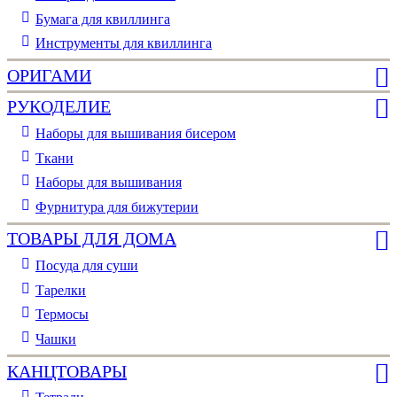
Бумага для квиллинга
Инструменты для квиллинга
ОРИГАМИ
РУКОДЕЛИЕ
Наборы для вышивания бисером
Ткани
Наборы для вышивания
Фурнитура для бижутерии
ТОВАРЫ ДЛЯ ДОМА
Посуда для суши
Тарелки
Термосы
Чашки
КАНЦТОВАРЫ