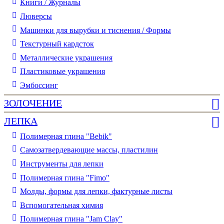
Книги / Журналы
Люверсы
Машинки для вырубки и тиснения / Формы
Текстурный кардсток
Металлические украшения
Пластиковые украшения
Эмбоссинг
ЗОЛОЧЕНИЕ
ЛЕПКА
Полимерная глина "Bebik"
Самозатвердевающие массы, пластилин
Инструменты для лепки
Полимерная глина "Fimo"
Молды, формы для лепки, фактурные листы
Вспомогательная химия
Полимерная глина "Jam Clay"