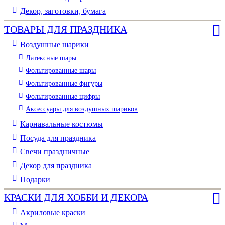
Декор, заготовки, бумага
ТОВАРЫ ДЛЯ ПРАЗДНИКА
Воздушные шарики
Латексные шары
Фольгированные шары
Фольгированные фигуры
Фольгированные цифры
Аксессуары для воздушных шариков
Карнавальные костюмы
Посуда для праздника
Свечи праздничные
Декор для праздника
Подарки
КРАСКИ ДЛЯ ХОББИ И ДЕКОРА
Акриловые краски