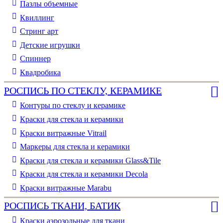
Пазлы объемные
Квиллинг
Стринг арт
Детские игрушки
Спиннер
Квадробика
РОСПИСЬ ПО СТЕКЛУ, КЕРАМИКЕ
Контуры по стеклу и керамике
Краски для стекла и керамики
Краски витражные Vitrail
Маркеры для стекла и керамики
Краски для стекла и керамики Glass&Tile
Краски для стекла и керамики Decola
Краски витражные Marabu
РОСПИСЬ ТКАНИ, БАТИК
Краски аэрозольные для ткани