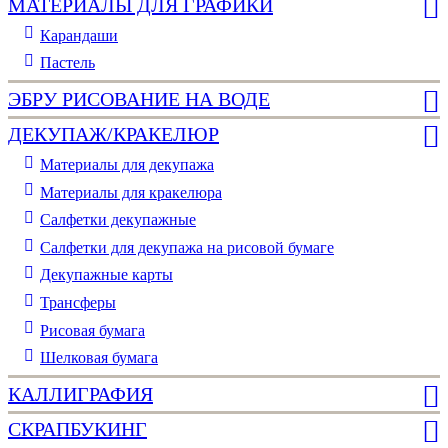
МАТЕРИАЛЫ ДЛЯ ГРАФИКИ
Карандаши
Пастель
ЭБРУ РИСОВАНИЕ НА ВОДЕ
ДЕКУПАЖ/КРАКЕЛЮР
Материалы для декупажа
Материалы для кракелюра
Cалфетки декупажные
Салфетки для декупажа на рисовой бумаге
Декупажные карты
Трансферы
Рисовая бумага
Шелковая бумага
КАЛЛИГРАФИЯ
СКРАПБУКИНГ