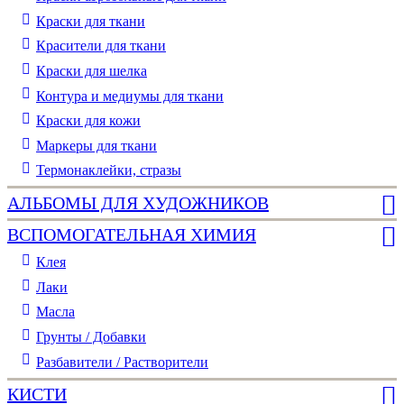
Краски для ткани
Красители для ткани
Краски для шелка
Контура и медиумы для ткани
Краски для кожи
Маркеры для ткани
Термонаклейки, стразы
АЛЬБОМЫ ДЛЯ ХУДОЖНИКОВ
ВСПОМОГАТЕЛЬНАЯ ХИМИЯ
Клея
Лаки
Масла
Грунты / Добавки
Разбавители / Растворители
КИСТИ