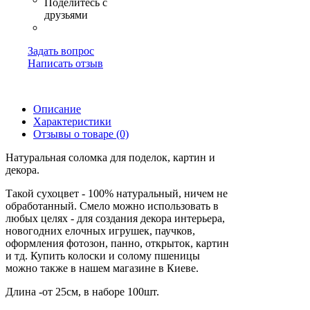
Задать вопрос
Написать отзыв
Описание
Характеристики
Отзывы о товаре (0)
Натуральная соломка для поделок, картин и
декора.
Такой сухоцвет - 100% натуральный, ничем не
обработанный. Смело можно использовать в
любых целях - для создания декора интерьера,
новогодних елочных игрушек, паучков,
оформления фотозон, панно, открыток, картин
и тд. Купить колоски и солому пшеницы
можно также в нашем магазине в Киеве.
Длина -от 25см, в наборе 100шт.