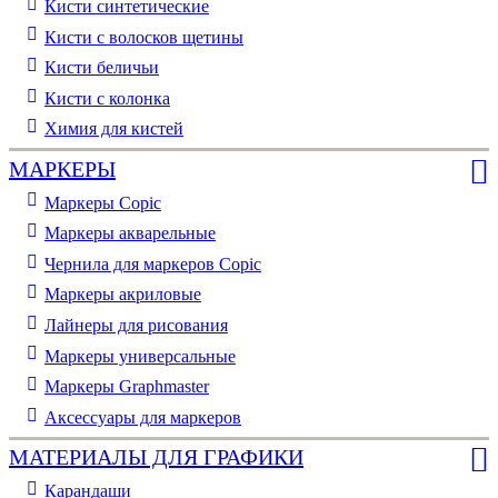
Кисти синтетические
Кисти с волосков щетины
Кисти беличьи
Кисти с колонка
Химия для кистей
МАРКЕРЫ
Маркеры Copic
Маркеры акварельные
Чернила для маркеров Copic
Маркеры акриловые
Лайнеры для рисования
Маркеры универсальные
Маркеры Graphmaster
Аксессуары для маркеров
МАТЕРИАЛЫ ДЛЯ ГРАФИКИ
Карандаши