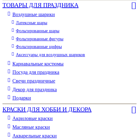
ТОВАРЫ ДЛЯ ПРАЗДНИКА
Воздушные шарики
Латексные шары
Фольгированные шары
Фольгированные фигуры
Фольгированные цифры
Аксессуары для воздушных шариков
Карнавальные костюмы
Посуда для праздника
Свечи праздничные
Декор для праздника
Подарки
КРАСКИ ДЛЯ ХОББИ И ДЕКОРА
Акриловые краски
Масляные краски
Акварельные краски