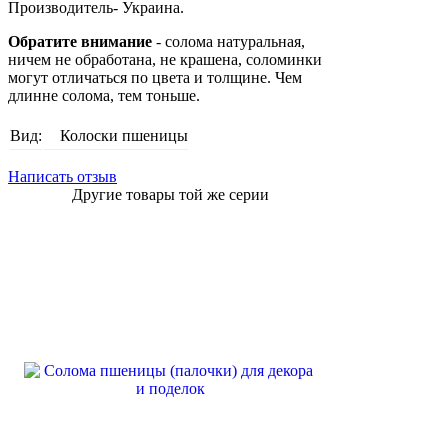
Производитель- Украина.
Обратите внимание
- солома натуральная,
ничем не обработана, не крашена, соломинки
могут отличаться по цвета и толщине. Чем
длинне солома, тем тоньше.
Вид:
Колоски пшеницы
Написать отзыв
Другие товары той же серии