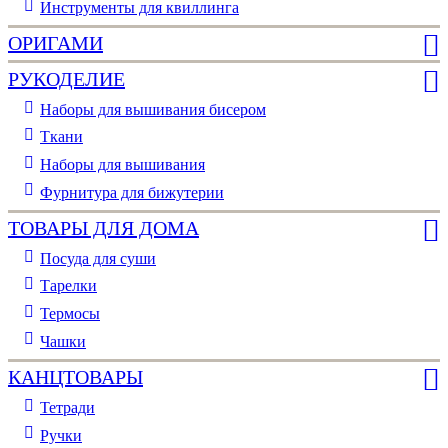
Инструменты для квиллинга
ОРИГАМИ
РУКОДЕЛИЕ
Наборы для вышивания бисером
Ткани
Наборы для вышивания
Фурнитура для бижутерии
ТОВАРЫ ДЛЯ ДОМА
Посуда для суши
Тарелки
Термосы
Чашки
КАНЦТОВАРЫ
Тетради
Ручки