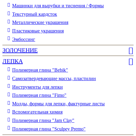
Машинки для вырубки и тиснения / Формы
Текстурный кардсток
Металлические украшения
Пластиковые украшения
Эмбоссинг
ЗОЛОЧЕНИЕ
ЛЕПКА
Полимерная глина "Bebik"
Самозатвердевающие массы, пластилин
Инструменты для лепки
Полимерная глина "Fimo"
Молды, формы для лепки, фактурные листы
Вспомогательная химия
Полимерная глина "Jam Clay"
Полимерная глина "Sculpey Premo"