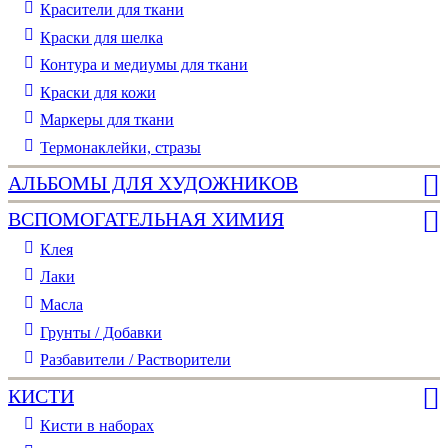
Красители для ткани
Краски для шелка
Контура и медиумы для ткани
Краски для кожи
Маркеры для ткани
Термонаклейки, стразы
АЛЬБОМЫ ДЛЯ ХУДОЖНИКОВ
ВСПОМОГАТЕЛЬНАЯ ХИМИЯ
Клея
Лаки
Масла
Грунты / Добавки
Разбавители / Растворители
КИСТИ
Кисти в наборах