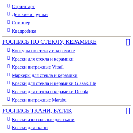
Стринг арт
Детские игрушки
Спиннер
Квадробика
РОСПИСЬ ПО СТЕКЛУ, КЕРАМИКЕ
Контуры по стеклу и керамике
Краски для стекла и керамики
Краски витражные Vitrail
Маркеры для стекла и керамики
Краски для стекла и керамики Glass&Tile
Краски для стекла и керамики Decola
Краски витражные Marabu
РОСПИСЬ ТКАНИ, БАТИК
Краски аэрозольные для ткани
Краски для ткани