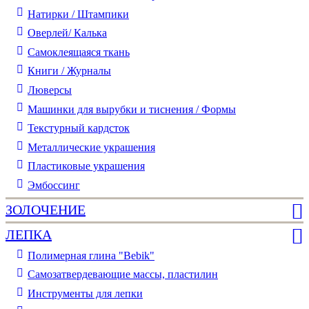
Натирки / Штампики
Оверлей/ Калька
Самоклеящаяся ткань
Книги / Журналы
Люверсы
Машинки для вырубки и тиснения / Формы
Текстурный кардсток
Металлические украшения
Пластиковые украшения
Эмбоссинг
ЗОЛОЧЕНИЕ
ЛЕПКА
Полимерная глина "Bebik"
Самозатвердевающие массы, пластилин
Инструменты для лепки