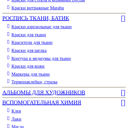
Краски витражные Marabu
РОСПИСЬ ТКАНИ, БАТИК
Краски аэрозольные для ткани
Краски для ткани
Красители для ткани
Краски для шелка
Контура и медиумы для ткани
Краски для кожи
Маркеры для ткани
Термонаклейки, стразы
АЛЬБОМЫ ДЛЯ ХУДОЖНИКОВ
ВСПОМОГАТЕЛЬНАЯ ХИМИЯ
Клея
Лаки
Масла