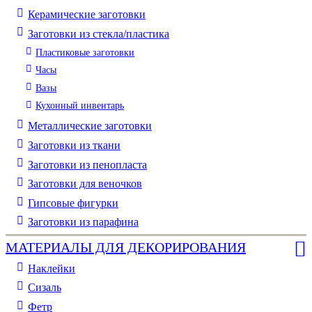
Керамические заготовки
Заготовки из стекла/пластика
Пластиковые заготовки
Часы
Вазы
Кухонный инвентарь
Металлические заготовки
Заготовки из ткани
Заготовки из пенопласта
Заготовки для веночков
Гипсовые фигурки
Заготовки из парафина
МАТЕРИАЛЫ ДЛЯ ДЕКОРИРОВАНИЯ
Наклейки
Сизаль
Фетр