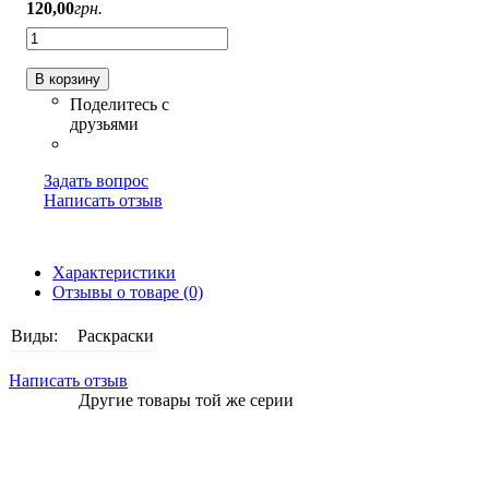
120
,
00
грн.
В корзину
Задать вопрос
Написать отзыв
Характеристики
Отзывы о товаре (0)
Виды:
Раскраски
Написать отзыв
Другие товары той же серии