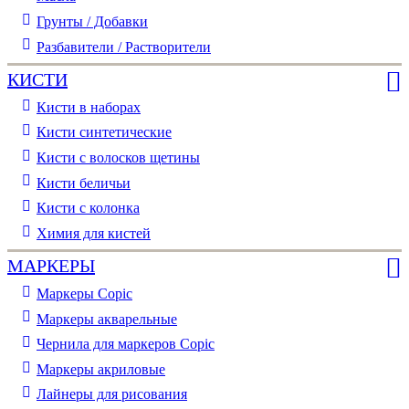
Грунты / Добавки
Разбавители / Растворители
КИСТИ
Кисти в наборах
Кисти синтетические
Кисти с волосков щетины
Кисти беличьи
Кисти с колонка
Химия для кистей
МАРКЕРЫ
Маркеры Copic
Маркеры акварельные
Чернила для маркеров Copic
Маркеры акриловые
Лайнеры для рисования