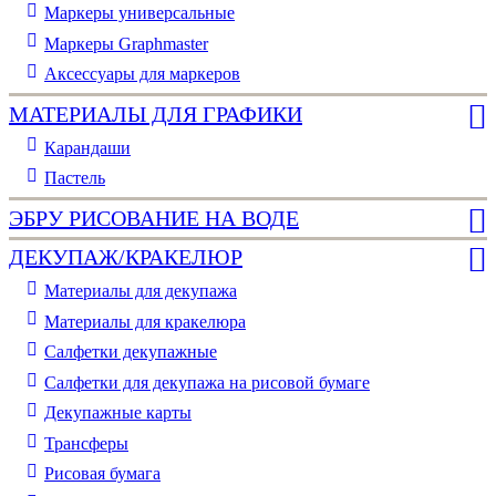
Маркеры универсальные
Маркеры Graphmaster
Аксессуары для маркеров
МАТЕРИАЛЫ ДЛЯ ГРАФИКИ
Карандаши
Пастель
ЭБРУ РИСОВАНИЕ НА ВОДЕ
ДЕКУПАЖ/КРАКЕЛЮР
Материалы для декупажа
Материалы для кракелюра
Cалфетки декупажные
Салфетки для декупажа на рисовой бумаге
Декупажные карты
Трансферы
Рисовая бумага