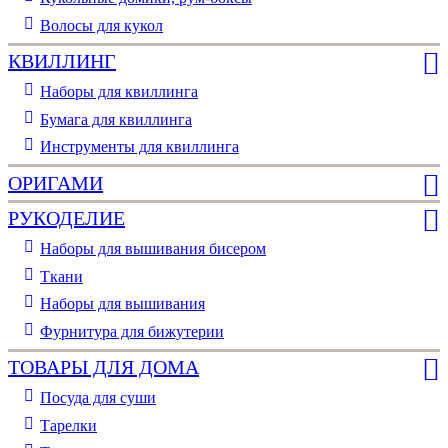
Волосы для кукол
КВИЛЛИНГ
Наборы для квиллинга
Бумага для квиллинга
Инструменты для квиллинга
ОРИГАМИ
РУКОДЕЛИЕ
Наборы для вышивания бисером
Ткани
Наборы для вышивания
Фурнитура для бижутерии
ТОВАРЫ ДЛЯ ДОМА
Посуда для суши
Тарелки