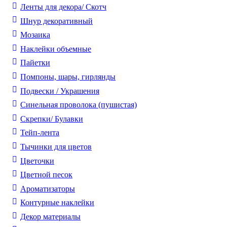
Ленты для декора/ Скотч
Шнур декоративный
Мозаика
Наклейки объемные
Пайетки
Помпоны, шары, гирлянды
Подвески / Украшения
Синельная проволока (пушистая)
Скрепки/ Булавки
Тейп-лента
Тычинки для цветов
Цветочки
Цветной песок
Ароматизаторы
Контурные наклейки
Декор материалы