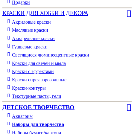
Подарки
КРАСКИ ДЛЯ ХОББИ И ДЕКОРА
Акриловые краски
Масляные краски
Акварельные краски
Гуашевые краски
Светящиеся люминесцентные краски
Краски для свечей и мыла
Краски с эффектами
Краски спрея аэрозольные
Краски-контуры
Текстурные пасты, гели
ДЕТСКОЕ ТВОРЧЕСТВО
Аквагрим
Наборы для творчества
Наборы бумаги/картона