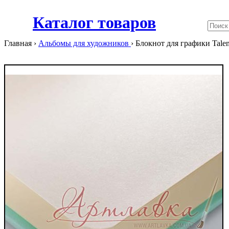
Каталог товаров
Главная ›
Альбомы для художников
›
Блокнот для графики Talens