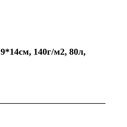
9*14см, 140г/м2, 80л,