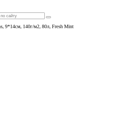
, 9*14см, 140г/м2, 80л, Fresh Mint