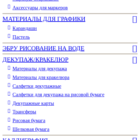
Аксессуары для маркеров
МАТЕРИАЛЫ ДЛЯ ГРАФИКИ
Карандаши
Пастель
ЭБРУ РИСОВАНИЕ НА ВОДЕ
ДЕКУПАЖ/КРАКЕЛЮР
Материалы для декупажа
Материалы для кракелюра
Cалфетки декупажные
Салфетки для декупажа на рисовой бумаге
Декупажные карты
Трансферы
Рисовая бумага
Шелковая бумага