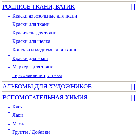
РОСПИСЬ ТКАНИ, БАТИК
Краски аэрозольные для ткани
Краски для ткани
Красители для ткани
Краски для шелка
Контура и медиумы для ткани
Краски для кожи
Маркеры для ткани
Термонаклейки, стразы
АЛЬБОМЫ ДЛЯ ХУДОЖНИКОВ
ВСПОМОГАТЕЛЬНАЯ ХИМИЯ
Клея
Лаки
Масла
Грунты / Добавки