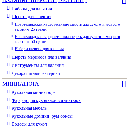
Наборы для валяния
Шерсть для валяния
Новозеландская кардочесанная шерсть для сухого и мокрого
валяния, 25 грамм
Новозеландская кардочесанная шерсть для сухого и мокрого
валяния, 50 грамм
Наборы шерсти для валяния
Шерсть мериноса для валяния
Инструменты для валяния
Декоративный материал
МИНИАТЮРА
Кукольная миниатюра
Фарфор для кукольной миниатюры
Кукольная мебель
Кукольные домики, рум-боксы
Волосы для кукол