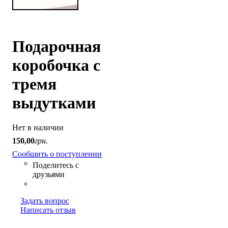
Подарочная
коробочка с
тремя
выдутками
Нет в наличии
150
,
00
грн.
Сообщить о поступлении
Задать вопрос
Написать отзыв