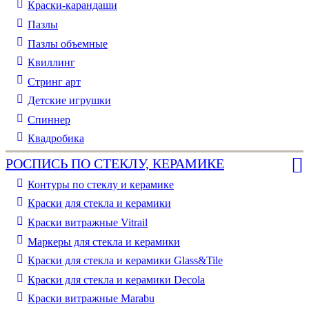
Краски-карандаши
Пазлы
Пазлы объемные
Квиллинг
Стринг арт
Детские игрушки
Спиннер
Квадробика
РОСПИСЬ ПО СТЕКЛУ, КЕРАМИКЕ
Контуры по стеклу и керамике
Краски для стекла и керамики
Краски витражные Vitrail
Маркеры для стекла и керамики
Краски для стекла и керамики Glass&Tile
Краски для стекла и керамики Decola
Краски витражные Marabu