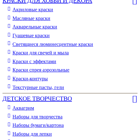
КРАСКИ ДЛЯ ХОББИ И ДЕКОРА
Акриловые краски
Масляные краски
Акварельные краски
Гуашевые краски
Светящиеся люминесцентные краски
Краски для свечей и мыла
Краски с эффектами
Краски спрея аэрозольные
Краски-контуры
Текстурные пасты, гели
ДЕТСКОЕ ТВОРЧЕСТВО
Аквагрим
Наборы для творчества
Наборы бумаги/картона
Наборы для лепки