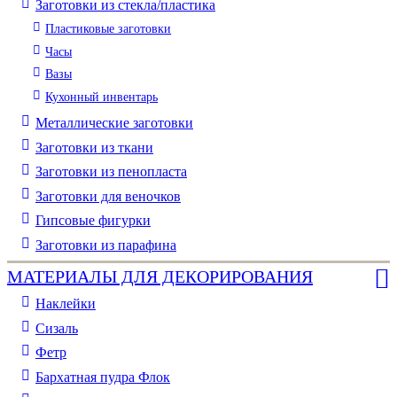
Заготовки из стекла/пластика
Пластиковые заготовки
Часы
Вазы
Кухонный инвентарь
Металлические заготовки
Заготовки из ткани
Заготовки из пенопласта
Заготовки для веночков
Гипсовые фигурки
Заготовки из парафина
МАТЕРИАЛЫ ДЛЯ ДЕКОРИРОВАНИЯ
Наклейки
Сизаль
Фетр
Бархатная пудра Флок