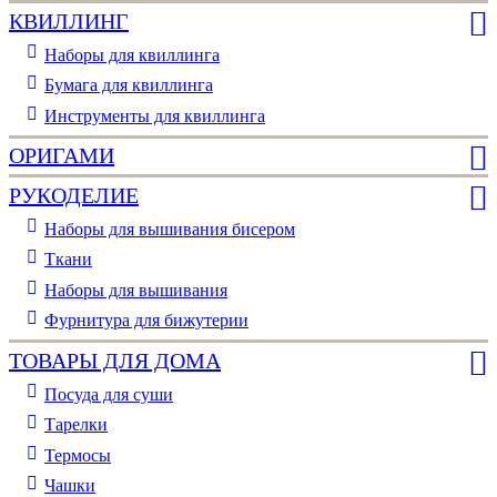
КВИЛЛИНГ
Наборы для квиллинга
Бумага для квиллинга
Инструменты для квиллинга
ОРИГАМИ
РУКОДЕЛИЕ
Наборы для вышивания бисером
Ткани
Наборы для вышивания
Фурнитура для бижутерии
ТОВАРЫ ДЛЯ ДОМА
Посуда для суши
Тарелки
Термосы
Чашки