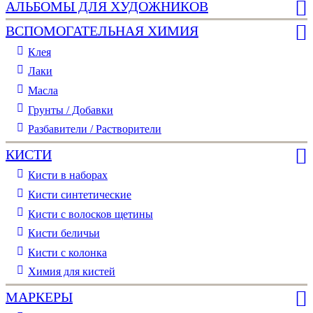
АЛЬБОМЫ ДЛЯ ХУДОЖНИКОВ
ВСПОМОГАТЕЛЬНАЯ ХИМИЯ
Клея
Лаки
Масла
Грунты / Добавки
Разбавители / Растворители
КИСТИ
Кисти в наборах
Кисти синтетические
Кисти с волосков щетины
Кисти беличьи
Кисти с колонка
Химия для кистей
МАРКЕРЫ