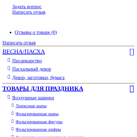
Задать вопрос
Написать отзыв
Отзывы о товаре (0)
Написать отзыв
ВЕСНА/ПАСХА
Писанкарство
Пасхальный декор
Декор, заготовки, бумага
ТОВАРЫ ДЛЯ ПРАЗДНИКА
Воздушные шарики
Латексные шары
Фольгированные шары
Фольгированные фигуры
Фольгированные цифры