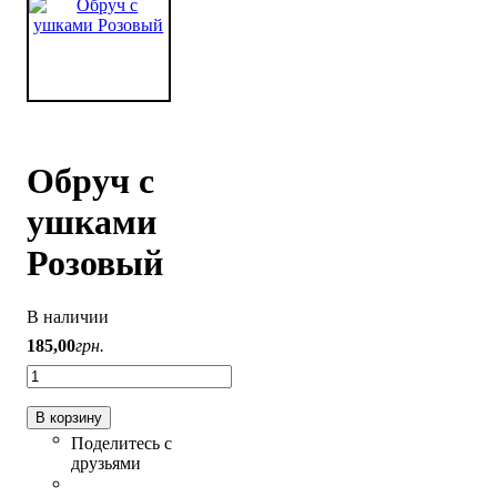
Обруч с
ушками
Розовый
В наличии
185
,
00
грн.
В корзину