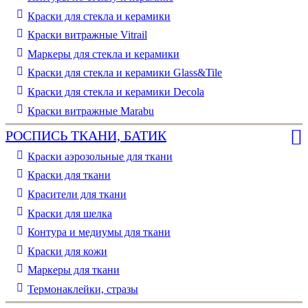
Краски для стекла и керамики
Краски витражные Vitrail
Маркеры для стекла и керамики
Краски для стекла и керамики Glass&Tile
Краски для стекла и керамики Decola
Краски витражные Marabu
РОСПИСЬ ТКАНИ, БАТИК
Краски аэрозольные для ткани
Краски для ткани
Красители для ткани
Краски для шелка
Контура и медиумы для ткани
Краски для кожи
Маркеры для ткани
Термонаклейки, стразы