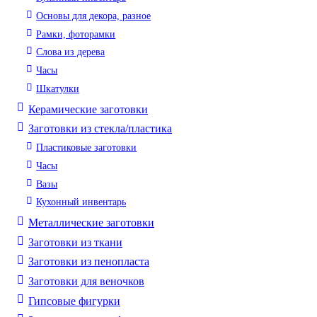
Основы для декора, разное
Рамки, фоторамки
Слова из дерева
Часы
Шкатулки
Керамические заготовки
Заготовки из стекла/пластика
Пластиковые заготовки
Часы
Вазы
Кухонный инвентарь
Металлические заготовки
Заготовки из ткани
Заготовки из пенопласта
Заготовки для веночков
Гипсовые фигурки