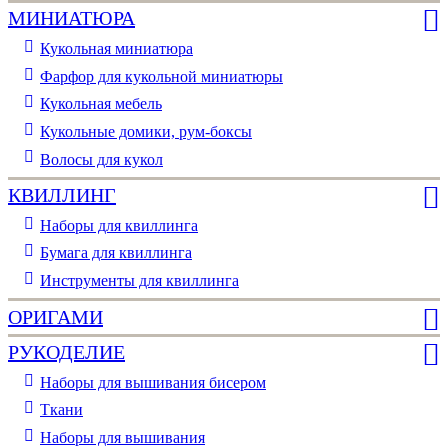
МИНИАТЮРА
Кукольная миниатюра
Фарфор для кукольной миниатюры
Кукольная мебель
Кукольные домики, рум-боксы
Волосы для кукол
КВИЛЛИНГ
Наборы для квиллинга
Бумага для квиллинга
Инструменты для квиллинга
ОРИГАМИ
РУКОДЕЛИЕ
Наборы для вышивания бисером
Ткани
Наборы для вышивания