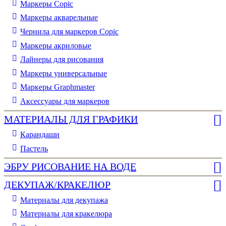
Маркеры Copic
Маркеры акварельные
Чернила для маркеров Copic
Маркеры акриловые
Лайнеры для рисования
Маркеры универсальные
Маркеры Graphmaster
Аксессуары для маркеров
МАТЕРИАЛЫ ДЛЯ ГРАФИКИ
Карандаши
Пастель
ЭБРУ РИСОВАНИЕ НА ВОДЕ
ДЕКУПАЖ/КРАКЕЛЮР
Материалы для декупажа
Материалы для кракелюра