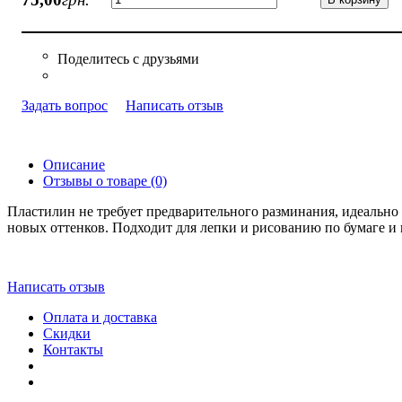
Задать вопрос
Написать отзыв
Описание
Отзывы о товаре (0)
Пластилин не требует предварительного разминания, идеально 
новых оттенков. Подходит для лепки и рисованию по бумаге и к
Написать отзыв
Оплата и доставка
Скидки
Контакты