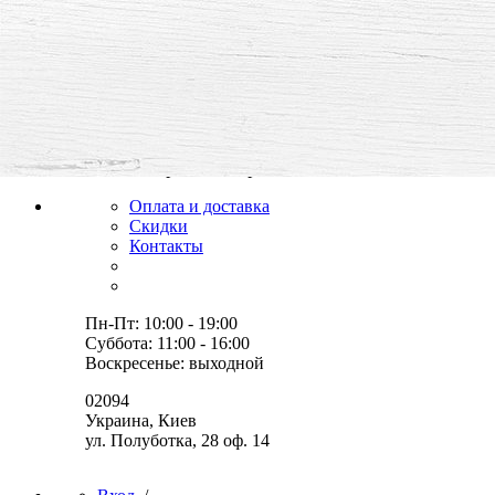
все для творчества и хобби,
товары, мастер-классы, идеи
Оплата и доставка
Скидки
Контакты
Пн-Пт: 10:00 - 19:00
Суббота: 11:00 - 16:00
Воскресенье: выходной
02094
Украина, Киев
ул. Полуботка, 28 оф. 14