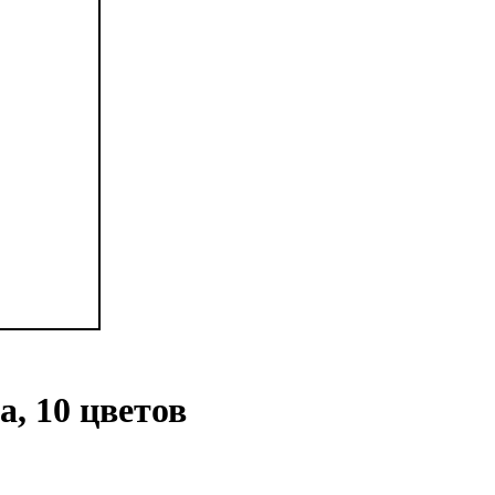
 10 цветов