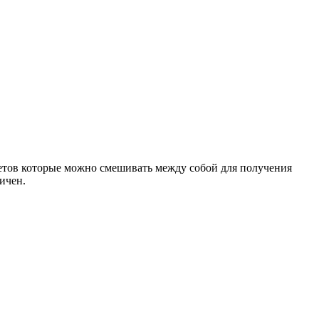
цветов которые можно смешивать между собой для получения
ичен.