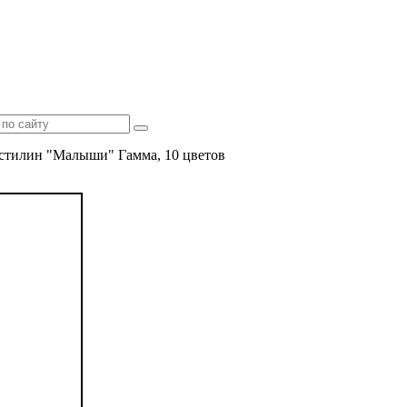
стилин "Малыши" Гамма, 10 цветов