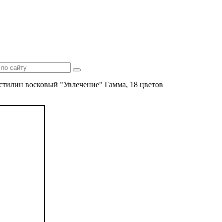
стилин восковый "Увлечение" Гамма, 18 цветов