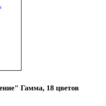
ние" Гамма, 18 цветов