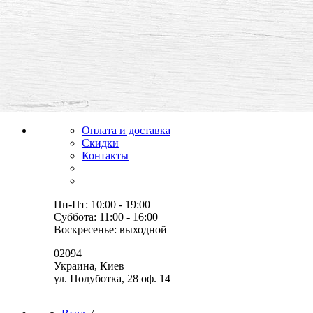
все для творчества и хобби,
товары, мастер-классы, идеи
Оплата и доставка
Скидки
Контакты
Пн-Пт: 10:00 - 19:00
Суббота: 11:00 - 16:00
Воскресенье: выходной
02094
Украина, Киев
ул. Полуботка, 28 оф. 14