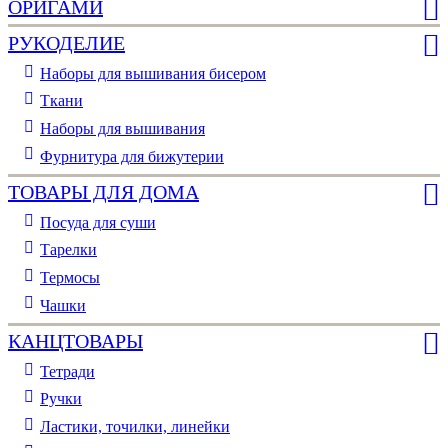
ОРИГАМИ
РУКОДЕЛИЕ
Наборы для вышивания бисером
Ткани
Наборы для вышивания
Фурнитура для бижутерии
ТОВАРЫ ДЛЯ ДОМА
Посуда для суши
Тарелки
Термосы
Чашки
КАНЦТОВАРЫ
Тетради
Ручки
Ластики, точилки, линейки