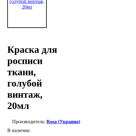
Краска для
росписи
ткани,
голубой
винтаж,
20мл
Rosa (Украина)
В наличии