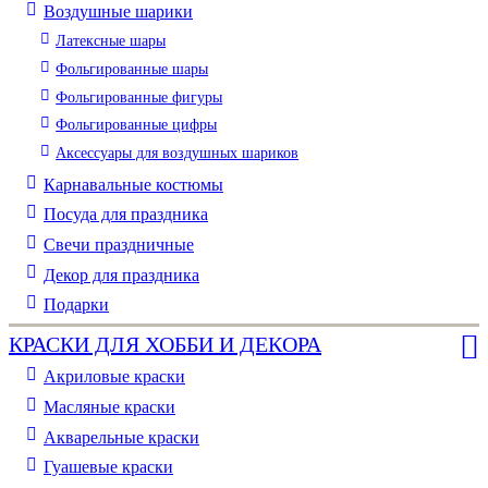
Воздушные шарики
Латексные шары
Фольгированные шары
Фольгированные фигуры
Фольгированные цифры
Аксессуары для воздушных шариков
Карнавальные костюмы
Посуда для праздника
Свечи праздничные
Декор для праздника
Подарки
КРАСКИ ДЛЯ ХОББИ И ДЕКОРА
Акриловые краски
Масляные краски
Акварельные краски
Гуашевые краски