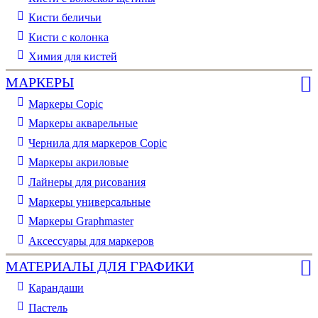
Кисти беличьи
Кисти с колонка
Химия для кистей
МАРКЕРЫ
Маркеры Copic
Маркеры акварельные
Чернила для маркеров Copic
Маркеры акриловые
Лайнеры для рисования
Маркеры универсальные
Маркеры Graphmaster
Аксессуары для маркеров
МАТЕРИАЛЫ ДЛЯ ГРАФИКИ
Карандаши
Пастель