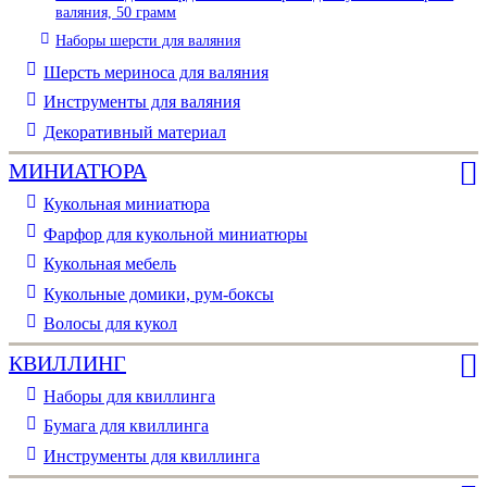
валяния, 50 грамм
Наборы шерсти для валяния
Шерсть мериноса для валяния
Инструменты для валяния
Декоративный материал
МИНИАТЮРА
Кукольная миниатюра
Фарфор для кукольной миниатюры
Кукольная мебель
Кукольные домики, рум-боксы
Волосы для кукол
КВИЛЛИНГ
Наборы для квиллинга
Бумага для квиллинга
Инструменты для квиллинга