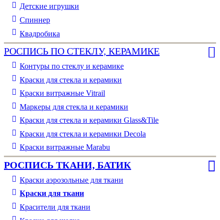
Детские игрушки
Спиннер
Квадробика
РОСПИСЬ ПО СТЕКЛУ, КЕРАМИКЕ
Контуры по стеклу и керамике
Краски для стекла и керамики
Краски витражные Vitrail
Маркеры для стекла и керамики
Краски для стекла и керамики Glass&Tile
Краски для стекла и керамики Decola
Краски витражные Marabu
РОСПИСЬ ТКАНИ, БАТИК
Краски аэрозольные для ткани
Краски для ткани
Красители для ткани