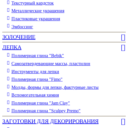
Текстурный кардсток
Металлические украшения
Пластиковые украшения
Эмбоссинг
ЗОЛОЧЕНИЕ
ЛЕПКА
Полимерная глина "Bebik"
Самозатвердевающие массы, пластилин
Инструменты для лепки
Полимерная глина "Fimo"
Молды, формы для лепки, фактурные листы
Вспомогательная химия
Полимерная глина "Jam Clay"
Полимерная глина "Sculpey Premo"
ЗАГОТОВКИ ДЛЯ ДЕКОРИРОВАНИЯ