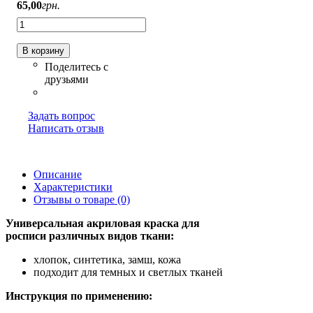
65
,
00
грн.
В корзину
Задать вопрос
Написать отзыв
Описание
Характеристики
Отзывы о товаре (0)
Универсальная акриловая краска для
росписи различных видов ткани:
хлопок, синтетика, замш, кожа
подходит для темных и светлых тканей
Инструкция по применению: