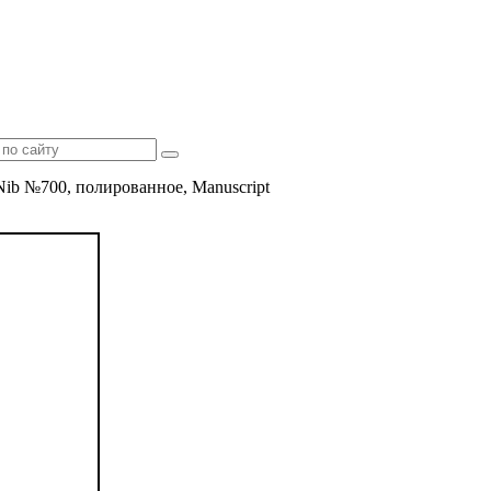
Nib №700, полированное, Manuscript