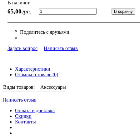
В наличии
65
,
00
грн.
В корзину
Задать вопрос
Написать отзыв
Характеристики
Отзывы о товаре (0)
Виды товаров:
Аксессуары
Написать отзыв
Оплата и доставка
Скидки
Контакты