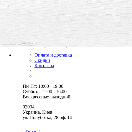
все для творчества и хобби,
товары, мастер-классы, идеи
Оплата и доставка
Скидки
Контакты
Пн-Пт: 10:00 - 19:00
Суббота: 11:00 - 16:00
Воскресенье: выходной
02094
Украина, Киев
ул. Полуботка, 28 оф. 14