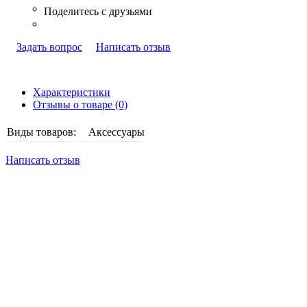
Задать вопрос
Написать отзыв
Характеристики
Отзывы о товаре (0)
Виды товаров:
Аксессуары
Написать отзыв