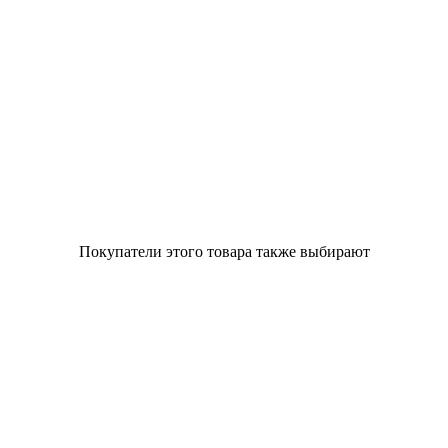
Покупатели этого товара также выбирают