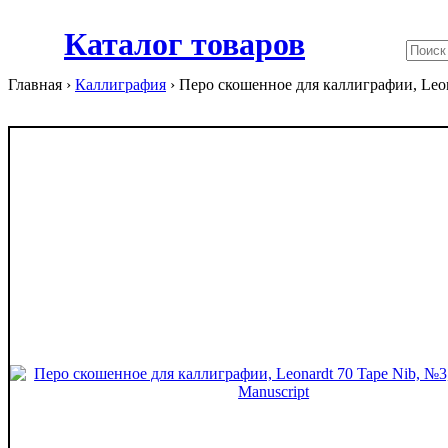
Каталог товаров
Главная ›
Каллиграфия
›
Перо скошенное для каллиграфии, Leona