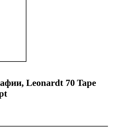
афии, Leonardt 70 Tape
pt