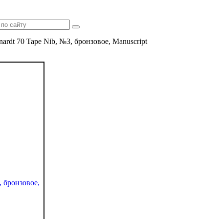
rdt 70 Tape Nib, №3, бронзовое, Manuscript