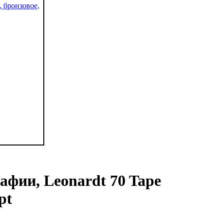
афии, Leonardt 70 Tape
pt