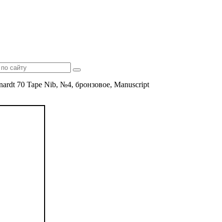
rdt 70 Tape Nib, №4, бронзовое, Manuscript