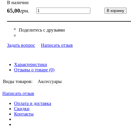
В наличии
65
,
00
грн.
В корзину
Задать вопрос
Написать отзыв
Характеристики
Отзывы о товаре (0)
Виды товаров:
Аксессуары
Написать отзыв
Оплата и доставка
Скидки
Контакты