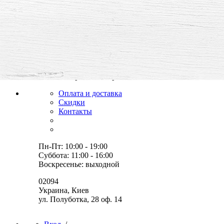
все для творчества и хобби,
товары, мастер-классы, идеи
Оплата и доставка
Скидки
Контакты
Пн-Пт: 10:00 - 19:00
Суббота: 11:00 - 16:00
Воскресенье: выходной
02094
Украина, Киев
ул. Полуботка, 28 оф. 14