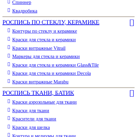
Спиннер
Квадробика
РОСПИСЬ ПО СТЕКЛУ, КЕРАМИКЕ
Контуры по стеклу и керамике
Краски для стекла и керамики
Краски витражные Vitrail
Маркеры для стекла и керамики
Краски для стекла и керамики Glass&Tile
Краски для стекла и керамики Decola
Краски витражные Marabu
РОСПИСЬ ТКАНИ, БАТИК
Краски аэрозольные для ткани
Краски для ткани
Красители для ткани
Краски для шелка
Контура и медиумы для ткани