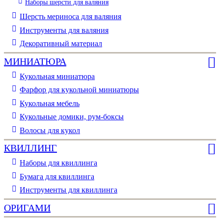
Наборы шерсти для валяния
Шерсть мериноса для валяния
Инструменты для валяния
Декоративный материал
МИНИАТЮРА
Кукольная миниатюра
Фарфор для кукольной миниатюры
Кукольная мебель
Кукольные домики, рум-боксы
Волосы для кукол
КВИЛЛИНГ
Наборы для квиллинга
Бумага для квиллинга
Инструменты для квиллинга
ОРИГАМИ