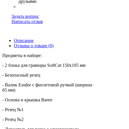
Задать вопрос
Написать отзыв
Описание
Отзывы о товаре (0)
Предметы в наборе:
- 2 блока для гравюры SoftCut 150x105 мм
- Безопасный резец
- Валик Essdee с фиолетовой ручкой (ширина
65 мм)
- Основа и крышка Baren
- Резец №1
- Резец №2