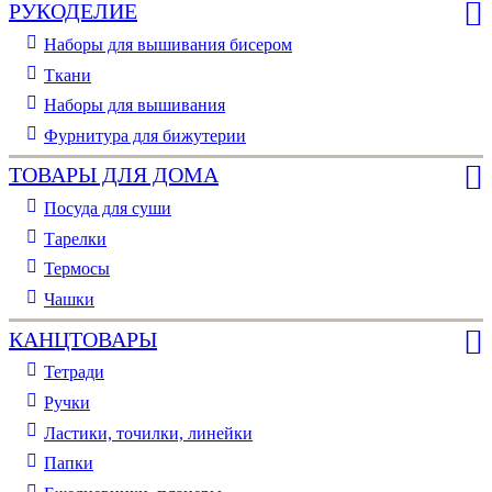
РУКОДЕЛИЕ
Наборы для вышивания бисером
Ткани
Наборы для вышивания
Фурнитура для бижутерии
ТОВАРЫ ДЛЯ ДОМА
Посуда для суши
Тарелки
Термосы
Чашки
КАНЦТОВАРЫ
Тетради
Ручки
Ластики, точилки, линейки
Папки