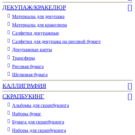
ДЕКУПАЖ/КРАКЕЛЮР
Материалы для декупажа
Материалы для кракелюра
Cалфетки декупажные
Салфетки для декупажа на рисовой бумаге
Декупажные карты
Трансферы
Рисовая бумага
Шелковая бумага
КАЛЛИГРАФИЯ
СКРАПБУКИНГ
Альбомы для скрапбукинга
Наборы бумаг
Бумага для скрапбукинга
Наборы для скрапбукинга