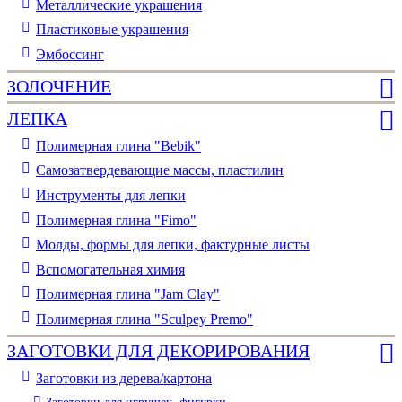
Металлические украшения
Пластиковые украшения
Эмбоссинг
ЗОЛОЧЕНИЕ
ЛЕПКА
Полимерная глина "Bebik"
Самозатвердевающие массы, пластилин
Инструменты для лепки
Полимерная глина "Fimo"
Молды, формы для лепки, фактурные листы
Вспомогательная химия
Полимерная глина "Jam Clay"
Полимерная глина "Sculpey Premo"
ЗАГОТОВКИ ДЛЯ ДЕКОРИРОВАНИЯ
Заготовки из дерева/картона