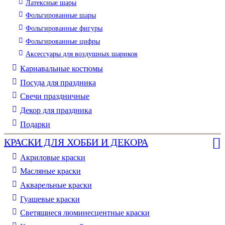
Латексные шары
Фольгированные шары
Фольгированные фигуры
Фольгированные цифры
Аксессуары для воздушных шариков
Карнавальные костюмы
Посуда для праздника
Свечи праздничные
Декор для праздника
Подарки
КРАСКИ ДЛЯ ХОББИ И ДЕКОРА
Акриловые краски
Масляные краски
Акварельные краски
Гуашевые краски
Светящиеся люминесцентные краски