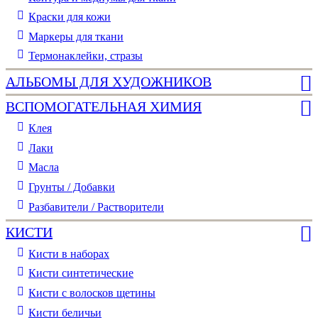
Краски для кожи
Маркеры для ткани
Термонаклейки, стразы
АЛЬБОМЫ ДЛЯ ХУДОЖНИКОВ
ВСПОМОГАТЕЛЬНАЯ ХИМИЯ
Клея
Лаки
Масла
Грунты / Добавки
Разбавители / Растворители
КИСТИ
Кисти в наборах
Кисти синтетические
Кисти с волосков щетины
Кисти беличьи