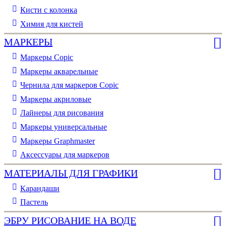
Кисти с колонка
Химия для кистей
МАРКЕРЫ
Маркеры Copic
Маркеры акварельные
Чернила для маркеров Copic
Маркеры акриловые
Лайнеры для рисования
Маркеры универсальные
Маркеры Graphmaster
Аксессуары для маркеров
МАТЕРИАЛЫ ДЛЯ ГРАФИКИ
Карандаши
Пастель
ЭБРУ РИСОВАНИЕ НА ВОДЕ