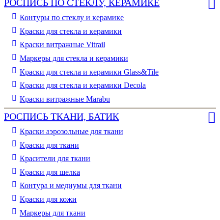
РОСПИСЬ ПО СТЕКЛУ, КЕРАМИКЕ
Контуры по стеклу и керамике
Краски для стекла и керамики
Краски витражные Vitrail
Маркеры для стекла и керамики
Краски для стекла и керамики Glass&Tile
Краски для стекла и керамики Decola
Краски витражные Marabu
РОСПИСЬ ТКАНИ, БАТИК
Краски аэрозольные для ткани
Краски для ткани
Красители для ткани
Краски для шелка
Контура и медиумы для ткани
Краски для кожи
Маркеры для ткани