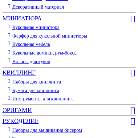
Декоративный материал
МИНИАТЮРА
Кукольная миниатюра
Фарфор для кукольной миниатюры
Кукольная мебель
Кукольные домики, рум-боксы
Волосы для кукол
КВИЛЛИНГ
Наборы для квиллинга
Бумага для квиллинга
Инструменты для квиллинга
ОРИГАМИ
РУКОДЕЛИЕ
Наборы для вышивания бисером