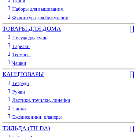
Ткани
Наборы для вышивания
Фурнитура для бижутерии
ТОВАРЫ ДЛЯ ДОМА
Посуда для суши
Тарелки
Термосы
Чашки
КАНЦТОВАРЫ
Тетради
Ручки
Ластики, точилки, линейки
Папки
Ежедневники, планеры
ТИЛЬДА (TILDA)