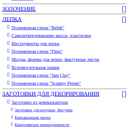
ЗОЛОЧЕНИЕ
ЛЕПКА
Полимерная глина "Bebik"
Самозатвердевающие массы, пластилин
Инструменты для лепки
Полимерная глина "Fimo"
Молды, формы для лепки, фактурные листы
Вспомогательная химия
Полимерная глина "Jam Clay"
Полимерная глина "Sculpey Premo"
ЗАГОТОВКИ ДЛЯ ДЕКОРИРОВАНИЯ
Заготовки из дерева/картона
Заготовки для игрушек, фигурки
Карнавальные маски
Канцелярские принадлежности