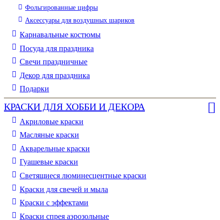
Фольгированные цифры
Аксессуары для воздушных шариков
Карнавальные костюмы
Посуда для праздника
Свечи праздничные
Декор для праздника
Подарки
КРАСКИ ДЛЯ ХОББИ И ДЕКОРА
Акриловые краски
Масляные краски
Акварельные краски
Гуашевые краски
Светящиеся люминесцентные краски
Краски для свечей и мыла
Краски с эффектами
Краски спрея аэрозольные