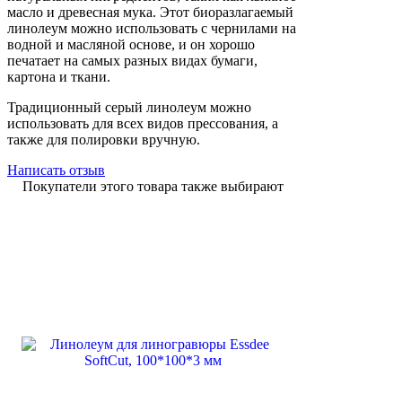
масло и древесная мука. Этот биоразлагаемый
линолеум можно использовать с чернилами на
водной и масляной основе, и он хорошо
печатает на самых разных видах бумаги,
картона и ткани.
Традиционный серый линолеум можно
использовать для всех видов прессования, а
также для полировки вручную.
Написать отзыв
Покупатели этого товара также выбирают