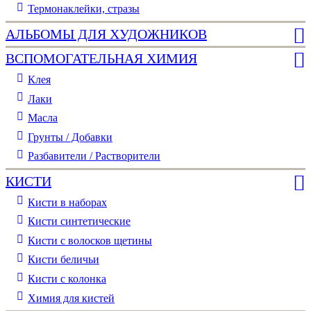
Термонаклейки, стразы
АЛЬБОМЫ ДЛЯ ХУДОЖНИКОВ
ВСПОМОГАТЕЛЬНАЯ ХИМИЯ
Клея
Лаки
Масла
Грунты / Добавки
Разбавители / Растворители
КИСТИ
Кисти в наборах
Кисти синтетические
Кисти с волосков щетины
Кисти беличьи
Кисти с колонка
Химия для кистей