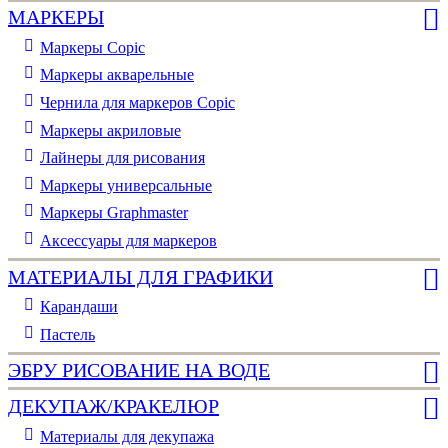
МАРКЕРЫ
Маркеры Copic
Маркеры акварельные
Чернила для маркеров Copic
Маркеры акриловые
Лайнеры для рисования
Маркеры универсальные
Маркеры Graphmaster
Аксессуары для маркеров
МАТЕРИАЛЫ ДЛЯ ГРАФИКИ
Карандаши
Пастель
ЭБРУ РИСОВАНИЕ НА ВОДЕ
ДЕКУПАЖ/КРАКЕЛЮР
Материалы для декупажа