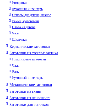
Комодики
Кухонный инвентарь
Основы для декора, разное
Рамки, фоторамки
Слова из дерева
Часы
Шкатулки
Керамические заготовки
Заготовки из стекла/пластика
Пластиковые заготовки
Часы
Вазы
Кухонный инвентарь
Металлические заготовки
Заготовки из ткани
Заготовки из пенопласта
Заготовки для веночков