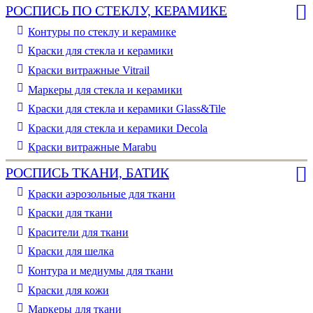
РОСПИСЬ ПО СТЕКЛУ, КЕРАМИКЕ
Контуры по стеклу и керамике
Краски для стекла и керамики
Краски витражные Vitrail
Маркеры для стекла и керамики
Краски для стекла и керамики Glass&Tile
Краски для стекла и керамики Decola
Краски витражные Marabu
РОСПИСЬ ТКАНИ, БАТИК
Краски аэрозольные для ткани
Краски для ткани
Красители для ткани
Краски для шелка
Контура и медиумы для ткани
Краски для кожи
Маркеры для ткани