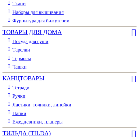
Ткани
Наборы для вышивания
Фурнитура для бижутерии
ТОВАРЫ ДЛЯ ДОМА
Посуда для суши
Тарелки
Термосы
Чашки
КАНЦТОВАРЫ
Тетради
Ручки
Ластики, точилки, линейки
Папки
Ежедневники, планеры
ТИЛЬДА (TILDA)