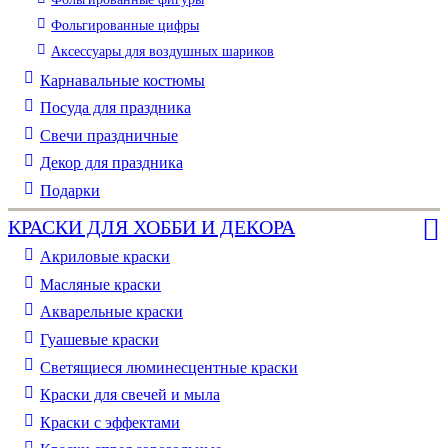
Фольгированные цифры
Аксессуары для воздушных шариков
Карнавальные костюмы
Посуда для праздника
Свечи праздничные
Декор для праздника
Подарки
КРАСКИ ДЛЯ ХОББИ И ДЕКОРА
Акриловые краски
Масляные краски
Акварельные краски
Гуашевые краски
Светящиеся люминесцентные краски
Краски для свечей и мыла
Краски с эффектами