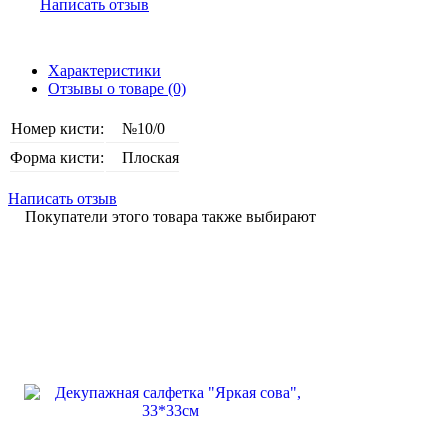
Написать отзыв
Характеристики
Отзывы о товаре (0)
Номер кисти:
№10/0
Форма кисти:
Плоская
Написать отзыв
Покупатели этого товара также выбирают