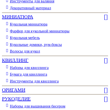
Инструменты для валяния
Декоративный материал
МИНИАТЮРА
Кукольная миниатюра
Фарфор для кукольной миниатюры
Кукольная мебель
Кукольные домики, рум-боксы
Волосы для кукол
КВИЛЛИНГ
Наборы для квиллинга
Бумага для квиллинга
Инструменты для квиллинга
ОРИГАМИ
РУКОДЕЛИЕ
Наборы для вышивания бисером