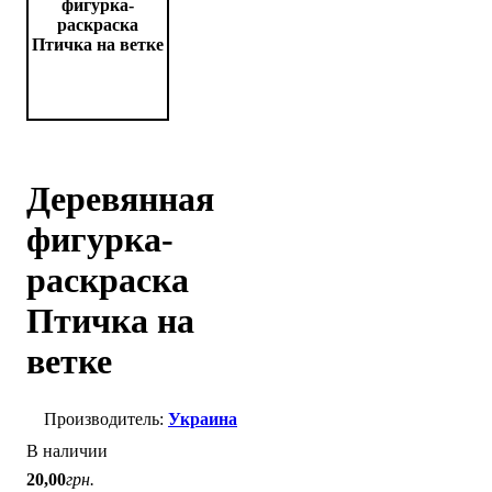
Деревянная
фигурка-
раскраска
Птичка на
ветке
Украина
В наличии
20
,
00
грн.