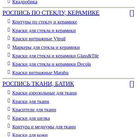
Квадробика
РОСПИСЬ ПО СТЕКЛУ, КЕРАМИКЕ
Контуры по стеклу и керамике
Краски для стекла и керамики
Краски витражные Vitrail
Маркеры для стекла и керамики
Краски для стекла и керамики Glass&Tile
Краски для стекла и керамики Decola
Краски витражные Marabu
РОСПИСЬ ТКАНИ, БАТИК
Краски аэрозольные для ткани
Краски для ткани
Красители для ткани
Краски для шелка
Контура и медиумы для ткани
Краски для кожи