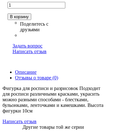
В корзину
Задать вопрос
Написать отзыв
Описание
Отзывы о товаре (0)
Фигурка для росписи и разрисовок Подходит
для росписи различными красками, украсить
можно разными способами - блестками,
бульонками, ленточками и камешками. Высота
фигурки 10см
Написать отзыв
Другие товары той же серии