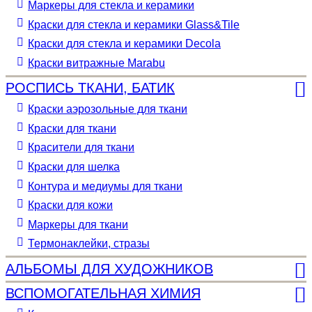
Маркеры для стекла и керамики
Краски для стекла и керамики Glass&Tile
Краски для стекла и керамики Decola
Краски витражные Marabu
РОСПИСЬ ТКАНИ, БАТИК
Краски аэрозольные для ткани
Краски для ткани
Красители для ткани
Краски для шелка
Контура и медиумы для ткани
Краски для кожи
Маркеры для ткани
Термонаклейки, стразы
АЛЬБОМЫ ДЛЯ ХУДОЖНИКОВ
ВСПОМОГАТЕЛЬНАЯ ХИМИЯ