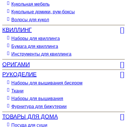
Кукольная мебель
Кукольные домики, рум-боксы
Волосы для кукол
КВИЛЛИНГ
Наборы для квиллинга
Бумага для квиллинга
Инструменты для квиллинга
ОРИГАМИ
РУКОДЕЛИЕ
Наборы для вышивания бисером
Ткани
Наборы для вышивания
Фурнитура для бижутерии
ТОВАРЫ ДЛЯ ДОМА
Посуда для суши