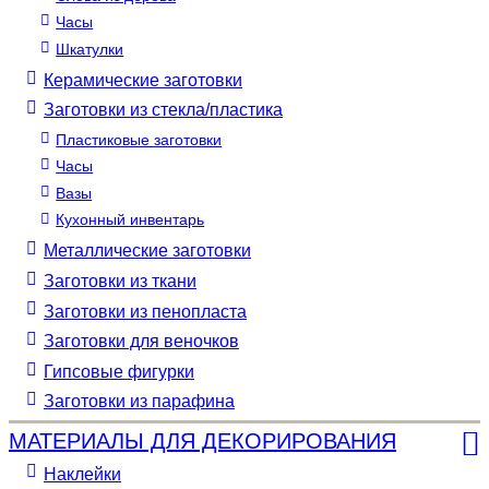
Часы
Шкатулки
Керамические заготовки
Заготовки из стекла/пластика
Пластиковые заготовки
Часы
Вазы
Кухонный инвентарь
Металлические заготовки
Заготовки из ткани
Заготовки из пенопласта
Заготовки для веночков
Гипсовые фигурки
Заготовки из парафина
МАТЕРИАЛЫ ДЛЯ ДЕКОРИРОВАНИЯ
Наклейки