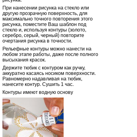
При нанесении рисунка на стекло или
другую прозрачную поверхность, для
максимально точного повторения этого
рисунка, поместите Ваш шаблон под
стекло и, используя контуры (золото,
серебро, серый, черный) повторите
очертания рисунка в точности.
Рельефные контуры можно нанести на
любом этапе работы, даже после полного
высыхания красок.
Держите тюбик с контуром как ручку,
аккуратно касаясь носиком поверхности.
Равномерно надавливая на тюбик,
нанесите контур. Сушить 1 час.
Контуры имеют водную основу