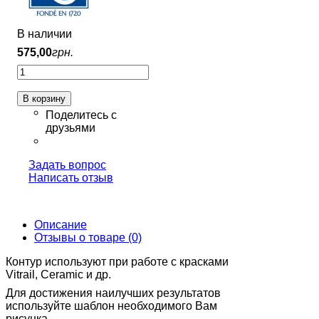
В наличии
575
,
00
грн.
В корзину
Задать вопрос
Написать отзыв
Описание
Отзывы о товаре (0)
Контур используют при работе с красками
Vitrail, Ceramic и др.
Для достижения наилучших результатов
используйте шаблон необходимого Вам
рисунка.