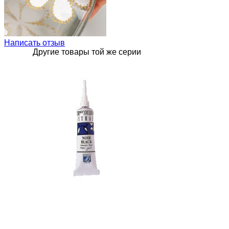
Написать отзыв
Другие товары той же серии