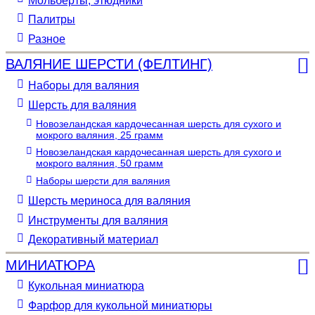
Мольберты, этюдники
Палитры
Разное
ВАЛЯНИЕ ШЕРСТИ (ФЕЛТИНГ)
Наборы для валяния
Шерсть для валяния
Новозеландская кардочесанная шерсть для сухого и
мокрого валяния, 25 грамм
Новозеландская кардочесанная шерсть для сухого и
мокрого валяния, 50 грамм
Наборы шерсти для валяния
Шерсть мериноса для валяния
Инструменты для валяния
Декоративный материал
МИНИАТЮРА
Кукольная миниатюра
Фарфор для кукольной миниатюры