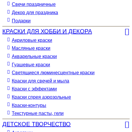
Свечи праздничные
Декор для праздника
Подарки
КРАСКИ ДЛЯ ХОББИ И ДЕКОРА
Акриловые краски
Масляные краски
Акварельные краски
Гуашевые краски
Светящиеся люминесцентные краски
Краски для свечей и мыла
Краски с эффектами
Краски спрея аэрозольные
Краски-контуры
Текстурные пасты, гели
ДЕТСКОЕ ТВОРЧЕСТВО