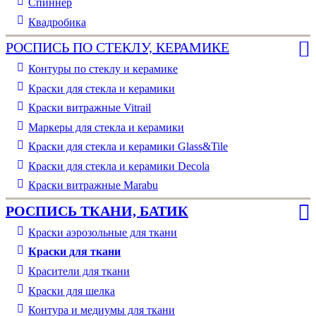
Спиннер
Квадробика
РОСПИСЬ ПО СТЕКЛУ, КЕРАМИКЕ
Контуры по стеклу и керамике
Краски для стекла и керамики
Краски витражные Vitrail
Маркеры для стекла и керамики
Краски для стекла и керамики Glass&Tile
Краски для стекла и керамики Decola
Краски витражные Marabu
РОСПИСЬ ТКАНИ, БАТИК
Краски аэрозольные для ткани
Краски для ткани
Красители для ткани
Краски для шелка
Контура и медиумы для ткани