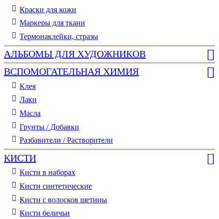
Краски для кожи
Маркеры для ткани
Термонаклейки, стразы
АЛЬБОМЫ ДЛЯ ХУДОЖНИКОВ
ВСПОМОГАТЕЛЬНАЯ ХИМИЯ
Клея
Лаки
Масла
Грунты / Добавки
Разбавители / Растворители
КИСТИ
Кисти в наборах
Кисти синтетические
Кисти с волосков щетины
Кисти беличьи