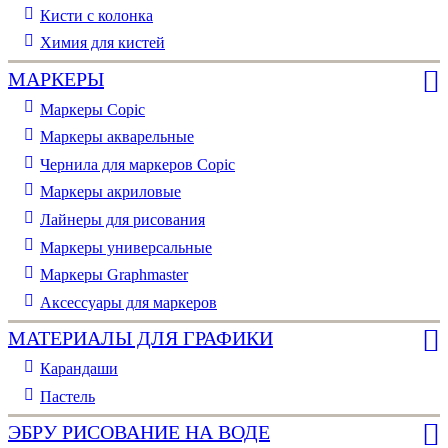
Кисти с колонка
Химия для кистей
МАРКЕРЫ
Маркеры Copic
Маркеры акварельные
Чернила для маркеров Copic
Маркеры акриловые
Лайнеры для рисования
Маркеры универсальные
Маркеры Graphmaster
Аксессуары для маркеров
МАТЕРИАЛЫ ДЛЯ ГРАФИКИ
Карандаши
Пастель
ЭБРУ РИСОВАНИЕ НА ВОДЕ