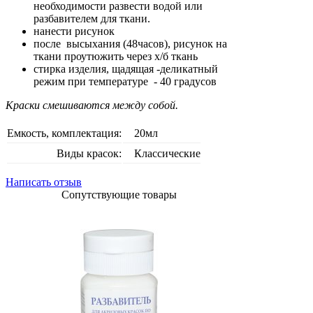
необходимости развести водой или
разбавителем для ткани.
нанести рисунок
после высыхания (48часов), рисунок на
ткани проутюжить через х/б ткань
стирка изделия, щадящая -деликатный
режим при температуре - 40 градусов
Краски смешиваются между собой.
Емкость, комплектация:
20мл
Виды красок:
Классические
Написать отзыв
Сопутствующие товары