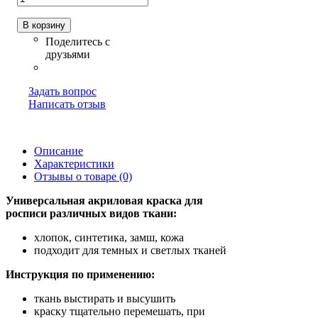
В корзину
Задать вопрос
Написать отзыв
Описание
Характеристики
Отзывы о товаре (0)
Универсальная акриловая краска для
росписи различных видов ткани:
хлопок, синтетика, замш, кожа
подходит для темных и светлых тканей
Инструкция по применению:
ткань выстирать и высушить
краску тщательно перемешать, при