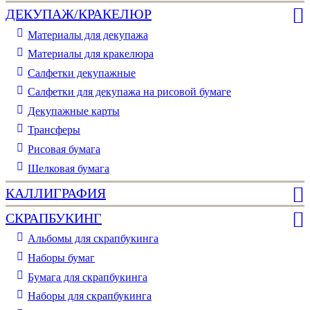
ДЕКУПАЖ/КРАКЕЛЮР
Материалы для декупажа
Материалы для кракелюра
Cалфетки декупажные
Салфетки для декупажа на рисовой бумаге
Декупажные карты
Трансферы
Рисовая бумага
Шелковая бумага
КАЛЛИГРАФИЯ
СКРАПБУКИНГ
Альбомы для скрапбукинга
Наборы бумаг
Бумага для скрапбукинга
Наборы для скрапбукинга