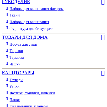
РУКОДЕЛИЕ
Наборы для вышивания бисером
Ткани
Наборы для вышивания
Фурнитура для бижутерии
ТОВАРЫ ДЛЯ ДОМА
Посуда для суши
Тарелки
Термосы
Чашки
КАНЦТОВАРЫ
Тетради
Ручки
Ластики, точилки, линейки
Папки
Ежедневники, планеры