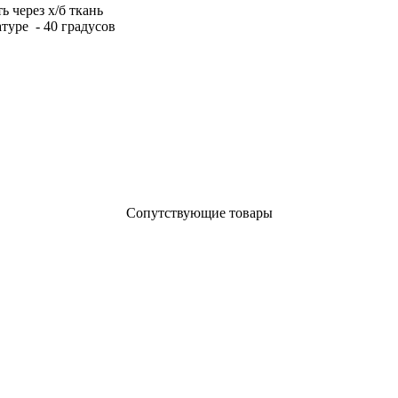
 через х/б ткань
туре - 40 градусов
Сопутствующие товары