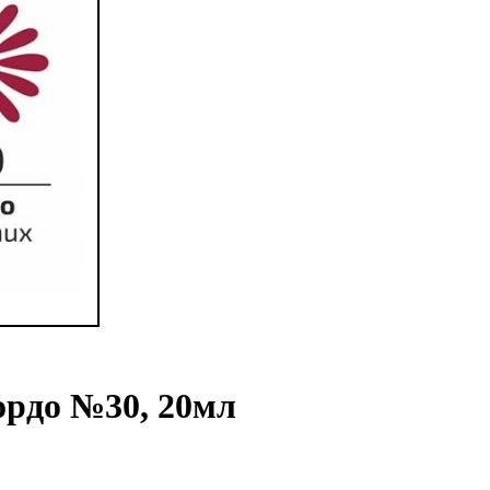
ордо №30, 20мл