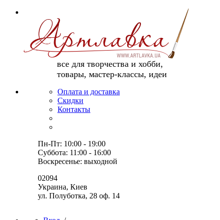
все для творчества и хобби,
товары, мастер-классы, идеи
Оплата и доставка
Скидки
Контакты
Пн-Пт: 10:00 - 19:00
Суббота: 11:00 - 16:00
Воскресенье: выходной
02094
Украина, Киев
ул. Полуботка, 28 оф. 14