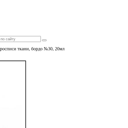
 росписи ткани, бордо №30, 20мл