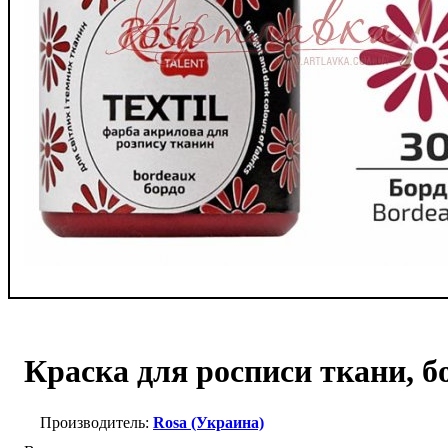
Краска для росписи ткани, б
Rosa (Украина)