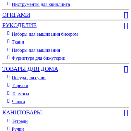
Инструменты для квиллинга
ОРИГАМИ
РУКОДЕЛИЕ
Наборы для вышивания бисером
Ткани
Наборы для вышивания
Фурнитура для бижутерии
ТОВАРЫ ДЛЯ ДОМА
Посуда для суши
Тарелки
Термосы
Чашки
КАНЦТОВАРЫ
Тетради
Ручки