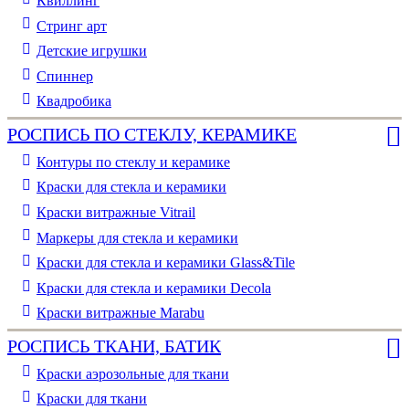
Квиллинг
Стринг арт
Детские игрушки
Спиннер
Квадробика
РОСПИСЬ ПО СТЕКЛУ, КЕРАМИКЕ
Контуры по стеклу и керамике
Краски для стекла и керамики
Краски витражные Vitrail
Маркеры для стекла и керамики
Краски для стекла и керамики Glass&Tile
Краски для стекла и керамики Decola
Краски витражные Marabu
РОСПИСЬ ТКАНИ, БАТИК
Краски аэрозольные для ткани
Краски для ткани