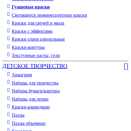
Гуашевые краски
Светящиеся люминесцентные краски
Краски для свечей и мыла
Краски с эффектами
Краски спрея аэрозольные
Краски-контуры
Текстурные пасты, гели
ДЕТСКОЕ ТВОРЧЕСТВО
Аквагрим
Наборы для творчества
Наборы бумаги/картона
Наборы для лепки
Краски-карандаши
Пазлы
Пазлы объемные