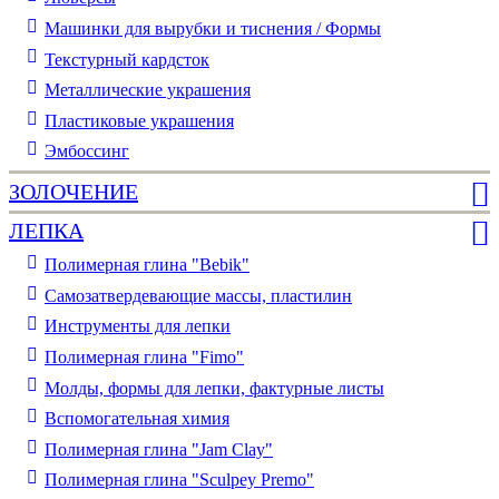
Машинки для вырубки и тиснения / Формы
Текстурный кардсток
Металлические украшения
Пластиковые украшения
Эмбоссинг
ЗОЛОЧЕНИЕ
ЛЕПКА
Полимерная глина "Bebik"
Самозатвердевающие массы, пластилин
Инструменты для лепки
Полимерная глина "Fimo"
Молды, формы для лепки, фактурные листы
Вспомогательная химия
Полимерная глина "Jam Clay"
Полимерная глина "Sculpey Premo"