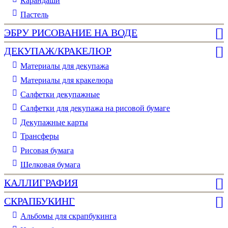
Карандаши
Пастель
ЭБРУ РИСОВАНИЕ НА ВОДЕ
ДЕКУПАЖ/КРАКЕЛЮР
Материалы для декупажа
Материалы для кракелюра
Cалфетки декупажные
Салфетки для декупажа на рисовой бумаге
Декупажные карты
Трансферы
Рисовая бумага
Шелковая бумага
КАЛЛИГРАФИЯ
СКРАПБУКИНГ
Альбомы для скрапбукинга