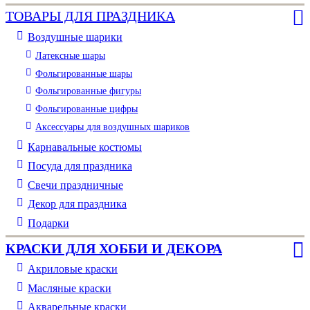
ТОВАРЫ ДЛЯ ПРАЗДНИКА
Воздушные шарики
Латексные шары
Фольгированные шары
Фольгированные фигуры
Фольгированные цифры
Аксессуары для воздушных шариков
Карнавальные костюмы
Посуда для праздника
Свечи праздничные
Декор для праздника
Подарки
КРАСКИ ДЛЯ ХОББИ И ДЕКОРА
Акриловые краски
Масляные краски
Акварельные краски