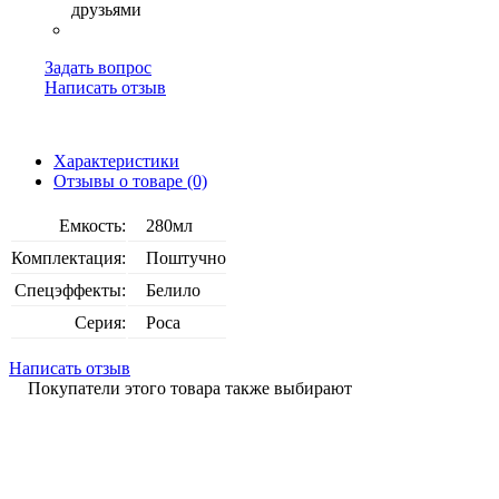
Задать вопрос
Написать отзыв
Характеристики
Отзывы о товаре (0)
Емкость:
280мл
Комплектация:
Поштучно
Спецэффекты:
Белило
Серия:
Роса
Написать отзыв
Покупатели этого товара также выбирают