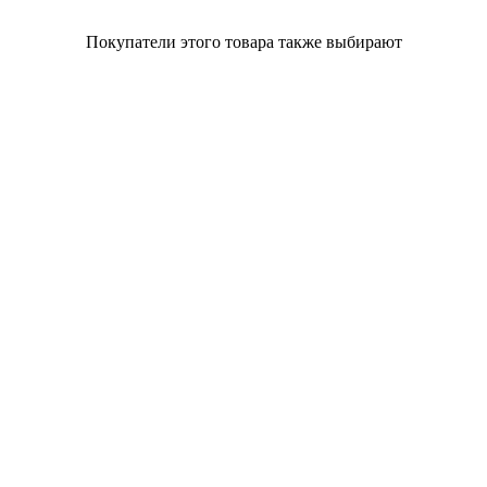
Покупатели этого товара также выбирают