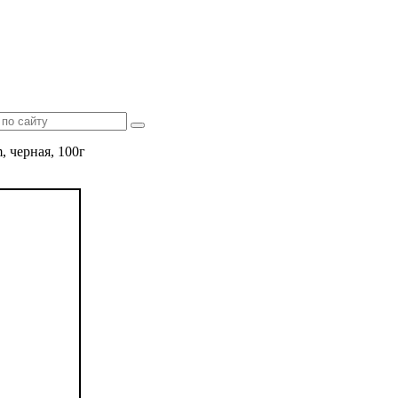
 черная, 100г