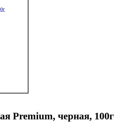
я Premium, черная, 100г