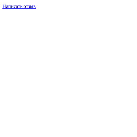
Написать отзыв