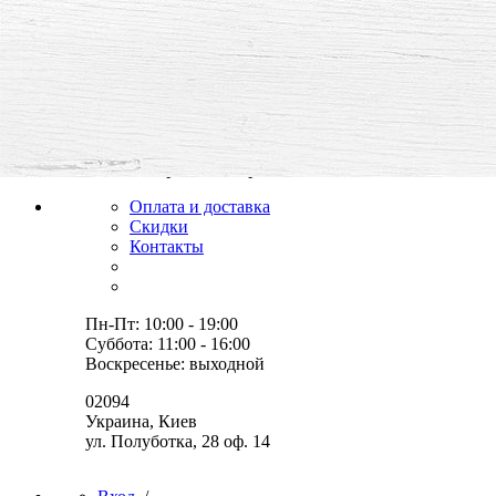
все для творчества и хобби,
товары, мастер-классы, идеи
Оплата и доставка
Скидки
Контакты
Пн-Пт: 10:00 - 19:00
Суббота: 11:00 - 16:00
Воскресенье: выходной
02094
Украина, Киев
ул. Полуботка, 28 оф. 14