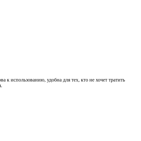
 к использованию, удобна для тех, кто не хочет тратить
.