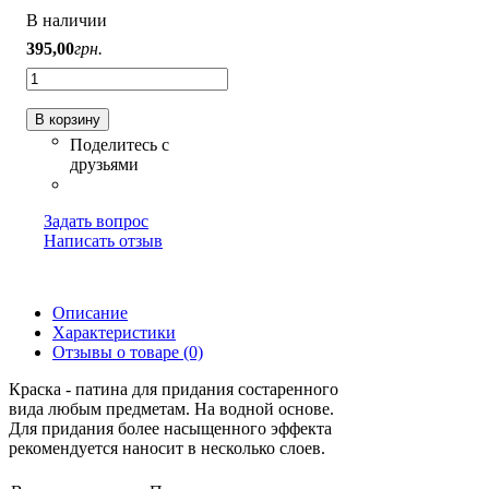
В наличии
395
,
00
грн.
В корзину
Задать вопрос
Написать отзыв
Описание
Характеристики
Отзывы о товаре (0)
Краска - патина для придания состаренного
вида любым предметам. На водной основе.
Для придания более насыщенного эффекта
рекомендуется наносит в несколько слоев.