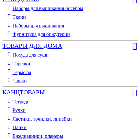
Наборы для вышивания бисером
Ткани
Наборы для вышивания
Фурнитура для бижутерии
ТОВАРЫ ДЛЯ ДОМА
Посуда для суши
Тарелки
Термосы
Чашки
КАНЦТОВАРЫ
Тетради
Ручки
Ластики, точилки, линейки
Папки
Ежедневники, планеры