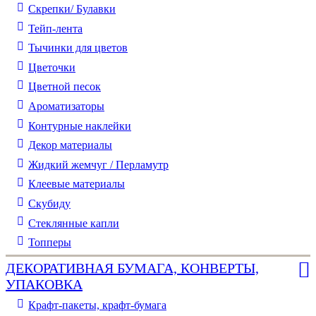
Скрепки/ Булавки
Тейп-лента
Тычинки для цветов
Цветочки
Цветной песок
Ароматизаторы
Контурные наклейки
Декор материалы
Жидкий жемчуг / Перламутр
Клеевые материалы
Скубиду
Стеклянные капли
Топперы
ДЕКОРАТИВНАЯ БУМАГА, КОНВЕРТЫ,
УПАКОВКА
Крафт-пакеты, крафт-бумага