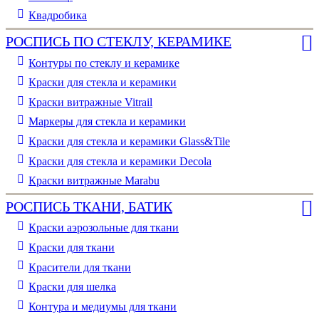
Квадробика
РОСПИСЬ ПО СТЕКЛУ, КЕРАМИКЕ
Контуры по стеклу и керамике
Краски для стекла и керамики
Краски витражные Vitrail
Маркеры для стекла и керамики
Краски для стекла и керамики Glass&Tile
Краски для стекла и керамики Decola
Краски витражные Marabu
РОСПИСЬ ТКАНИ, БАТИК
Краски аэрозольные для ткани
Краски для ткани
Красители для ткани
Краски для шелка
Контура и медиумы для ткани