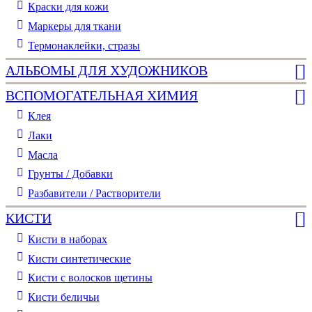
Краски для кожи
Маркеры для ткани
Термонаклейки, стразы
АЛЬБОМЫ ДЛЯ ХУДОЖНИКОВ
ВСПОМОГАТЕЛЬНАЯ ХИМИЯ
Клея
Лаки
Масла
Грунты / Добавки
Разбавители / Растворители
КИСТИ
Кисти в наборах
Кисти синтетические
Кисти с волосков щетины
Кисти беличьи