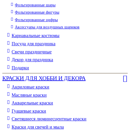
Фольгированные шары
Фольгированные фигуры
Фольгированные цифры
Аксессуары для воздушных шариков
Карнавальные костюмы
Посуда для праздника
Свечи праздничные
Декор для праздника
Подарки
КРАСКИ ДЛЯ ХОББИ И ДЕКОРА
Акриловые краски
Масляные краски
Акварельные краски
Гуашевые краски
Светящиеся люминесцентные краски
Краски для свечей и мыла