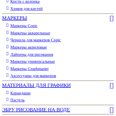
Кисти с колонка
Химия для кистей
МАРКЕРЫ
Маркеры Copic
Маркеры акварельные
Чернила для маркеров Copic
Маркеры акриловые
Лайнеры для рисования
Маркеры универсальные
Маркеры Graphmaster
Аксессуары для маркеров
МАТЕРИАЛЫ ДЛЯ ГРАФИКИ
Карандаши
Пастель
ЭБРУ РИСОВАНИЕ НА ВОДЕ