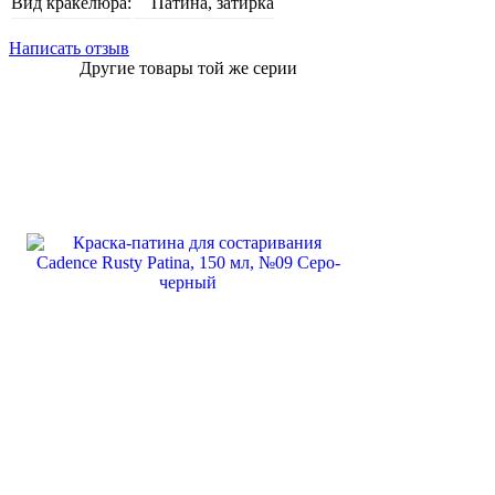
Вид кракелюра:
Патина, затирка
Написать отзыв
Другие товары той же серии