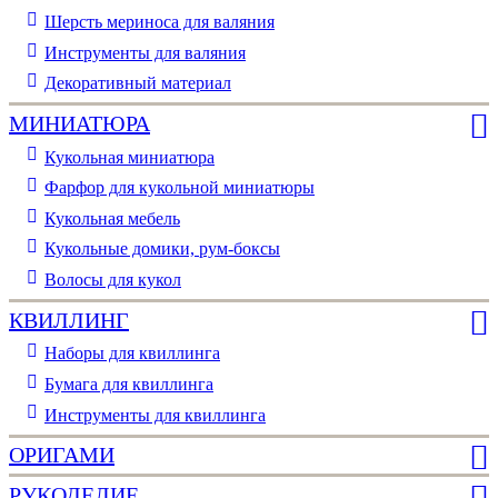
Шерсть мериноса для валяния
Инструменты для валяния
Декоративный материал
МИНИАТЮРА
Кукольная миниатюра
Фарфор для кукольной миниатюры
Кукольная мебель
Кукольные домики, рум-боксы
Волосы для кукол
КВИЛЛИНГ
Наборы для квиллинга
Бумага для квиллинга
Инструменты для квиллинга
ОРИГАМИ
РУКОДЕЛИЕ