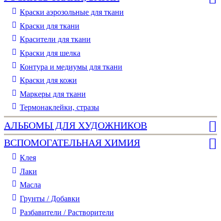
Краски аэрозольные для ткани
Краски для ткани
Красители для ткани
Краски для шелка
Контура и медиумы для ткани
Краски для кожи
Маркеры для ткани
Термонаклейки, стразы
АЛЬБОМЫ ДЛЯ ХУДОЖНИКОВ
ВСПОМОГАТЕЛЬНАЯ ХИМИЯ
Клея
Лаки
Масла
Грунты / Добавки
Разбавители / Растворители