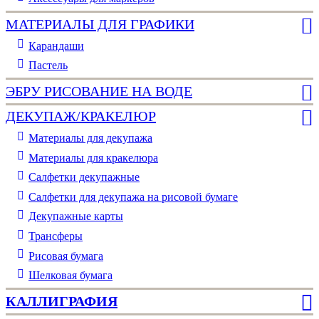
МАТЕРИАЛЫ ДЛЯ ГРАФИКИ
Карандаши
Пастель
ЭБРУ РИСОВАНИЕ НА ВОДЕ
ДЕКУПАЖ/КРАКЕЛЮР
Материалы для декупажа
Материалы для кракелюра
Cалфетки декупажные
Салфетки для декупажа на рисовой бумаге
Декупажные карты
Трансферы
Рисовая бумага
Шелковая бумага
КАЛЛИГРАФИЯ