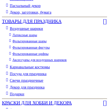
Пасхальный декор
Декор, заготовки, бумага
ТОВАРЫ ДЛЯ ПРАЗДНИКА
Воздушные шарики
Латексные шары
Фольгированные шары
Фольгированные фигуры
Фольгированные цифры
Аксессуары для воздушных шариков
Карнавальные костюмы
Посуда для праздника
Свечи праздничные
Декор для праздника
Подарки
КРАСКИ ДЛЯ ХОББИ И ДЕКОРА