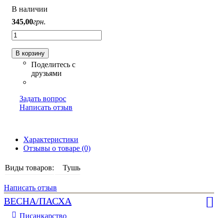
В наличии
345
,
00
грн.
В корзину
Задать вопрос
Написать отзыв
Характеристики
Отзывы о товаре (0)
Виды товаров:
Тушь
Написать отзыв
ВЕСНА/ПАСХА
Писанкарство