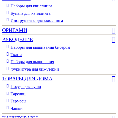
Наборы для квиллинга
Бумага для квиллинга
Инструменты для квиллинга
ОРИГАМИ
РУКОДЕЛИЕ
Наборы для вышивания бисером
Ткани
Наборы для вышивания
Фурнитура для бижутерии
ТОВАРЫ ДЛЯ ДОМА
Посуда для суши
Тарелки
Термосы
Чашки
КАНЦТОВАРЫ