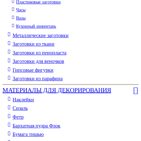
Пластиковые заготовки
Часы
Вазы
Кухонный инвентарь
Металлические заготовки
Заготовки из ткани
Заготовки из пенопласта
Заготовки для веночков
Гипсовые фигурки
Заготовки из парафина
МАТЕРИАЛЫ ДЛЯ ДЕКОРИРОВАНИЯ
Наклейки
Сизаль
Фетр
Бархатная пудра Флок
Бумага тишью