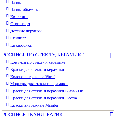
Пазлы
Пазлы объемные
Квиллинг
Стринг арт
Детские игрушки
Спиннер
Квадробика
РОСПИСЬ ПО СТЕКЛУ, КЕРАМИКЕ
Контуры по стеклу и керамике
Краски для стекла и керамики
Краски витражные Vitrail
Маркеры для стекла и керамики
Краски для стекла и керамики Glass&Tile
Краски для стекла и керамики Decola
Краски витражные Marabu
РОСПИСЬ ТКАНИ, БАТИК