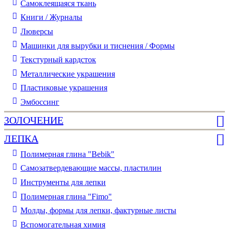
Самоклеящаяся ткань
Книги / Журналы
Люверсы
Машинки для вырубки и тиснения / Формы
Текстурный кардсток
Металлические украшения
Пластиковые украшения
Эмбоссинг
ЗОЛОЧЕНИЕ
ЛЕПКА
Полимерная глина "Bebik"
Самозатвердевающие массы, пластилин
Инструменты для лепки
Полимерная глина "Fimo"
Молды, формы для лепки, фактурные листы
Вспомогательная химия