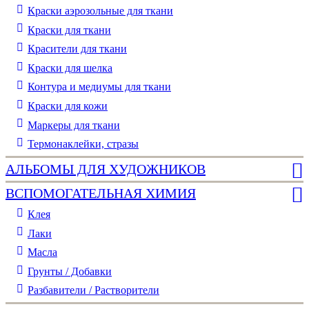
Краски аэрозольные для ткани
Краски для ткани
Красители для ткани
Краски для шелка
Контура и медиумы для ткани
Краски для кожи
Маркеры для ткани
Термонаклейки, стразы
АЛЬБОМЫ ДЛЯ ХУДОЖНИКОВ
ВСПОМОГАТЕЛЬНАЯ ХИМИЯ
Клея
Лаки
Масла
Грунты / Добавки
Разбавители / Растворители