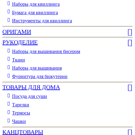
Наборы для квиллинга
Бумага для квиллинга
Инструменты для квиллинга
ОРИГАМИ
РУКОДЕЛИЕ
Наборы для вышивания бисером
Ткани
Наборы для вышивания
Фурнитура для бижутерии
ТОВАРЫ ДЛЯ ДОМА
Посуда для суши
Тарелки
Термосы
Чашки
КАНЦТОВАРЫ