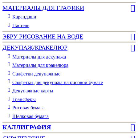
МАТЕРИАЛЫ ДЛЯ ГРАФИКИ
Карандаши
Пастель
ЭБРУ РИСОВАНИЕ НА ВОДЕ
ДЕКУПАЖ/КРАКЕЛЮР
Материалы для декупажа
Материалы для кракелюра
Cалфетки декупажные
Салфетки для декупажа на рисовой бумаге
Декупажные карты
Трансферы
Рисовая бумага
Шелковая бумага
КАЛЛИГРАФИЯ