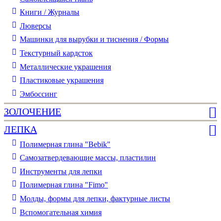
Книги / Журналы
Люверсы
Машинки для вырубки и тиснения / Формы
Текстурный кардсток
Металлические украшения
Пластиковые украшения
Эмбоссинг
ЗОЛОЧЕНИЕ
ЛЕПКА
Полимерная глина "Bebik"
Самозатвердевающие массы, пластилин
Инструменты для лепки
Полимерная глина "Fimo"
Молды, формы для лепки, фактурные листы
Вспомогательная химия