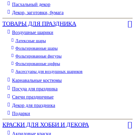
Пасхальный декор
Декор, заготовки, бумага
ТОВАРЫ ДЛЯ ПРАЗДНИКА
Воздушные шарики
Латексные шары
Фольгированные шары
Фольгированные фигуры
Фольгированные цифры
Аксессуары для воздушных шариков
Карнавальные костюмы
Посуда для праздника
Свечи праздничные
Декор для праздника
Подарки
КРАСКИ ДЛЯ ХОББИ И ДЕКОРА
Акриловые краски