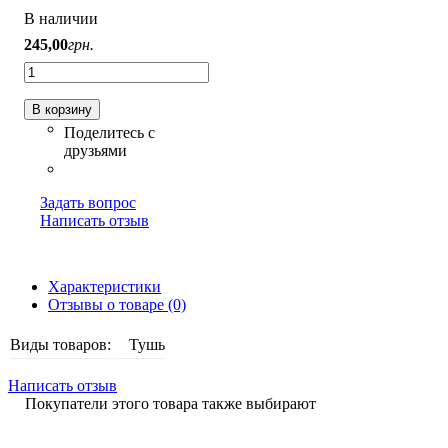
В наличии
245
,
00
грн.
В корзину
Задать вопрос
Написать отзыв
Характеристики
Отзывы о товаре (0)
Виды товаров:
Тушь
Написать отзыв
Покупатели этого товара также выбирают