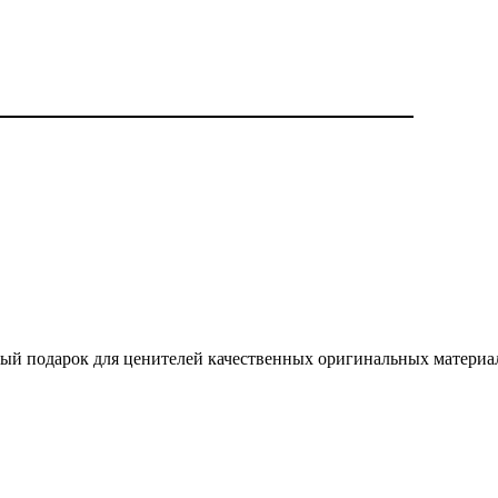
ный подарок для ценителей качественных оригинальных материал