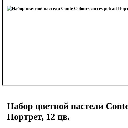
Набор цветной пастели Conte 
Портрет, 12 цв.