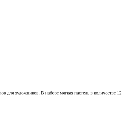
ов для художников. В наборе мягкая пастель в количестве 12