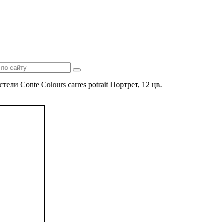
ели Conte Colours carres potrait Портрет, 12 цв.