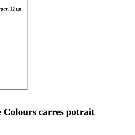
Colours carres potrait