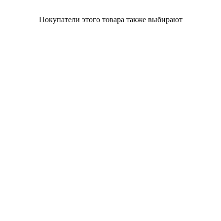
Покупатели этого товара также выбирают