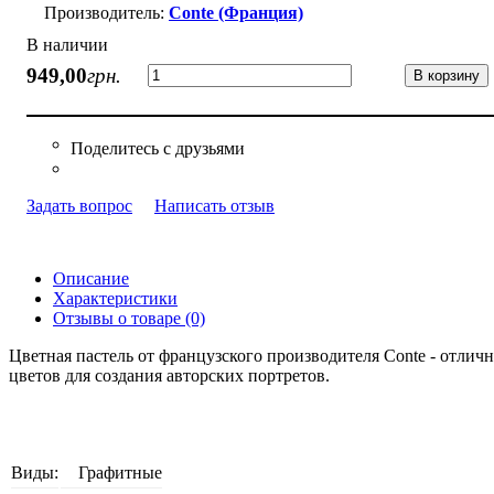
Conte (Франция)
В наличии
949
,
00
грн.
В корзину
Задать вопрос
Написать отзыв
Описание
Характеристики
Отзывы о товаре (0)
Цветная пастель от французского производителя Conte - отлич
цветов для создания авторских портретов.
Виды:
Графитные