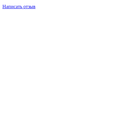
Написать отзыв