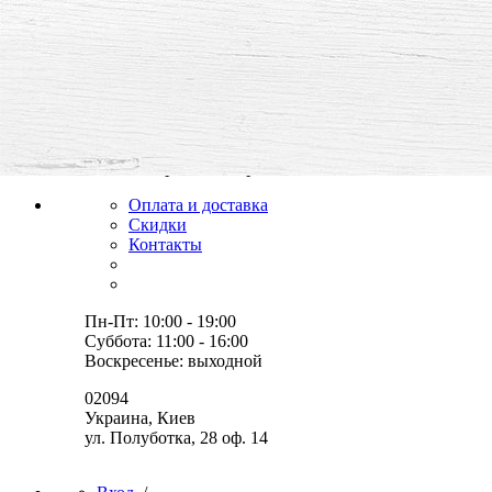
все для творчества и хобби,
товары, мастер-классы, идеи
Оплата и доставка
Скидки
Контакты
Пн-Пт: 10:00 - 19:00
Суббота: 11:00 - 16:00
Воскресенье: выходной
02094
Украина, Киев
ул. Полуботка, 28 оф. 14