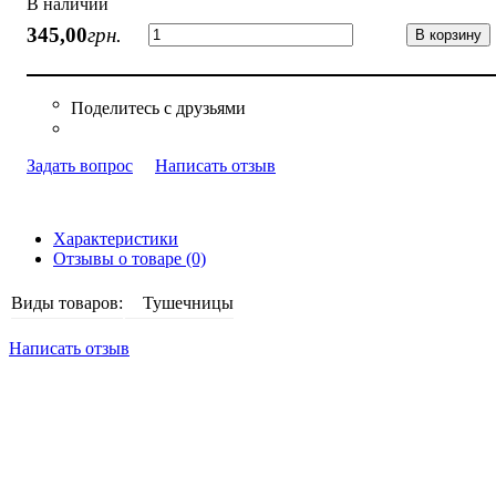
В наличии
345
,
00
грн.
В корзину
Задать вопрос
Написать отзыв
Характеристики
Отзывы о товаре (0)
Виды товаров:
Тушечницы
Написать отзыв