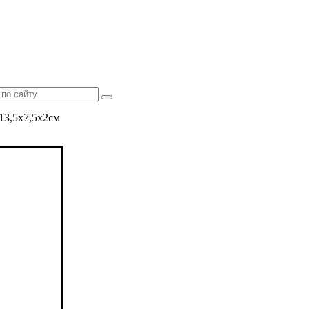
13,5х7,5х2см