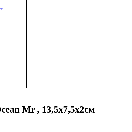
ean Mr , 13,5х7,5х2см