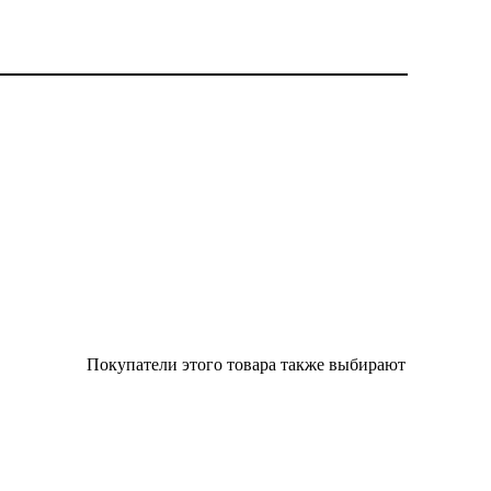
Покупатели этого товара также выбирают