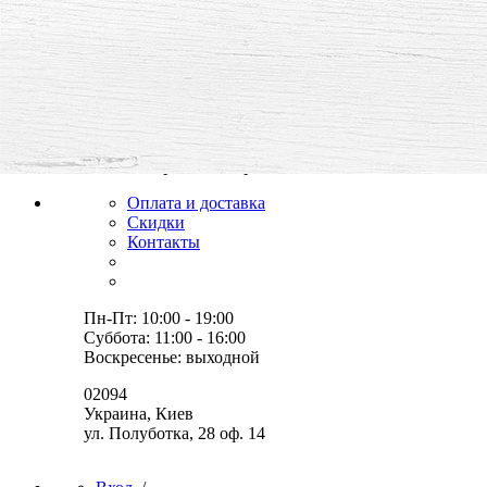
все для творчества и хобби,
товары, мастер-классы, идеи
Оплата и доставка
Скидки
Контакты
Пн-Пт: 10:00 - 19:00
Суббота: 11:00 - 16:00
Воскресенье: выходной
02094
Украина, Киев
ул. Полуботка, 28 оф. 14