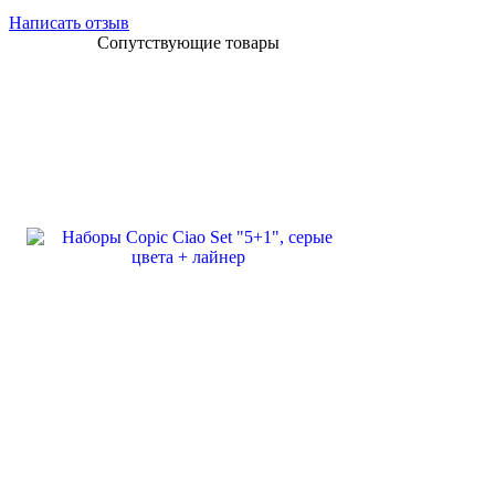
Написать отзыв
Сопутствующие товары