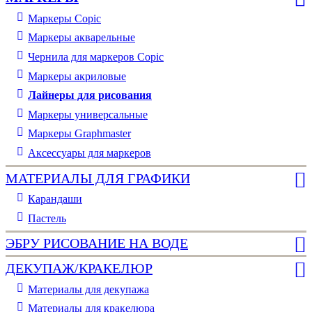
Маркеры Copic
Маркеры акварельные
Чернила для маркеров Copic
Маркеры акриловые
Лайнеры для рисования
Маркеры универсальные
Маркеры Graphmaster
Аксессуары для маркеров
МАТЕРИАЛЫ ДЛЯ ГРАФИКИ
Карандаши
Пастель
ЭБРУ РИСОВАНИЕ НА ВОДЕ
ДЕКУПАЖ/КРАКЕЛЮР
Материалы для декупажа
Материалы для кракелюра