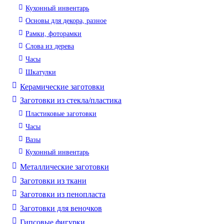
Кухонный инвентарь
Основы для декора, разное
Рамки, фоторамки
Слова из дерева
Часы
Шкатулки
Керамические заготовки
Заготовки из стекла/пластика
Пластиковые заготовки
Часы
Вазы
Кухонный инвентарь
Металлические заготовки
Заготовки из ткани
Заготовки из пенопласта
Заготовки для веночков
Гипсовые фигурки