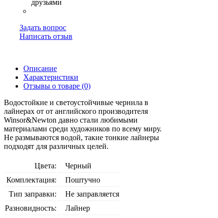
Задать вопрос
Написать отзыв
Описание
Характеристики
Отзывы о товаре (0)
Водостойкие и светоустойчивые чернила в
лайнерах от от английского производителя
Winsor&Newton давно стали любимыми
материалами среди художников по всему миру.
Не размываются водой, такие тонкие лайнеры
подходят для различных целей.
Цвета:
Черный
Комплектация:
Поштучно
Тип заправки:
Не заправляется
Разновидность:
Лайнер