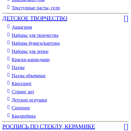
Текстурные пасты, гели
ДЕТСКОЕ ТВОРЧЕСТВО
Аквагрим
Наборы для творчества
Наборы бумаги/картона
Наборы для лепки
Краски-карандаши
Пазлы
Пазлы объемные
Квиллинг
Стринг арт
Детские игрушки
Спиннер
Квадробика
РОСПИСЬ ПО СТЕКЛУ, КЕРАМИКЕ