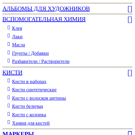
АЛЬБОМЫ ДЛЯ ХУДОЖНИКОВ
ВСПОМОГАТЕЛЬНАЯ ХИМИЯ
Клея
Лаки
Масла
Грунты / Добавки
Разбавители / Растворители
КИСТИ
Кисти в наборах
Кисти синтетические
Кисти с волосков щетины
Кисти беличьи
Кисти с колонка
Химия для кистей
МАРКЕРЫ