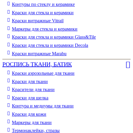
Контуры по стеклу и керамике
Краски для стекла и керамики
Краски витражные Vitrail
Маркеры для стекла и керамики
Краски для стекла и керамики Glass&Tile
Краски для стекла и керамики Decola
Краски витражные Marabu
РОСПИСЬ ТКАНИ, БАТИК
Краски аэрозольные для ткани
Краски для ткани
Красители для ткани
Краски для шелка
Контура и медиумы для ткани
Краски для кожи
Маркеры для ткани
Термонаклейки, стразы