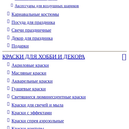
Аксессуары для воздушных шариков
Карнавальные костюмы
Посуда для праздника
Свечи праздничные
Декор для праздника
Подарки
КРАСКИ ДЛЯ ХОББИ И ДЕКОРА
Акриловые краски
Масляные краски
Акварельные краски
Гуашевые краски
Светящиеся люминесцентные краски
Краски для свечей и мыла
Краски с эффектами
Краски спрея аэрозольные
Краски-контуры