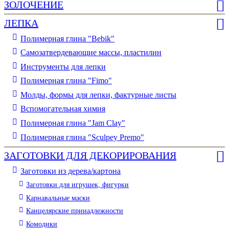
ЗОЛОЧЕНИЕ
ЛЕПКА
Полимерная глина "Bebik"
Самозатвердевающие массы, пластилин
Инструменты для лепки
Полимерная глина "Fimo"
Молды, формы для лепки, фактурные листы
Вспомогательная химия
Полимерная глина "Jam Clay"
Полимерная глина "Sculpey Premo"
ЗАГОТОВКИ ДЛЯ ДЕКОРИРОВАНИЯ
Заготовки из дерева/картона
Заготовки для игрушек, фигурки
Карнавальные маски
Канцелярские принадлежности
Комодики