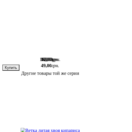
185
10
17
2
,
,
00
,
00
00
,
00
грн.
грн.
грн.
грн.
49
,
00
грн.
Купить
Купить
Купить
Купить
Другие товары той же серии