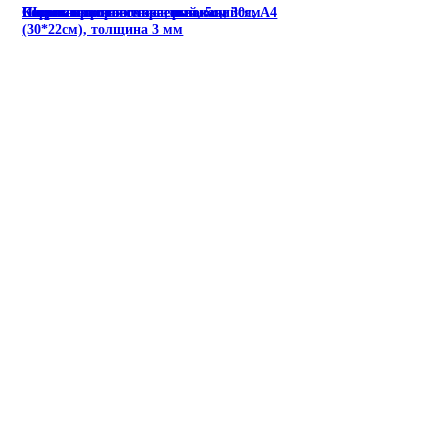
Перья на палочке красные
Сизаль красная
Синельная проволока, розовая, 30см
Шарик из ротанга зеленый, 5см
Коврик самовосстанавливающийся, А4
(30*22см), толщина 3 мм