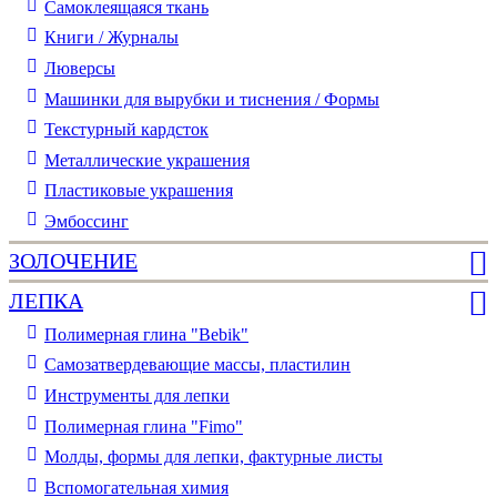
Самоклеящаяся ткань
Книги / Журналы
Люверсы
Машинки для вырубки и тиснения / Формы
Текстурный кардсток
Металлические украшения
Пластиковые украшения
Эмбоссинг
ЗОЛОЧЕНИЕ
ЛЕПКА
Полимерная глина "Bebik"
Самозатвердевающие массы, пластилин
Инструменты для лепки
Полимерная глина "Fimo"
Молды, формы для лепки, фактурные листы
Вспомогательная химия