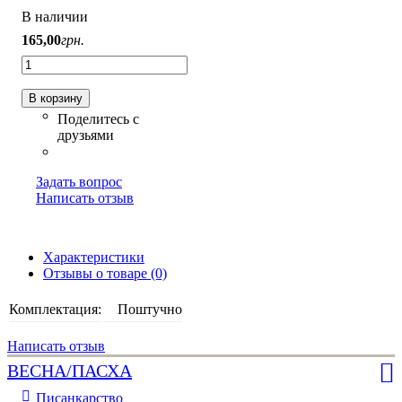
В наличии
165
,
00
грн.
В корзину
Задать вопрос
Написать отзыв
Характеристики
Отзывы о товаре (0)
Комплектация:
Поштучно
Написать отзыв
ВЕСНА/ПАСХА
Писанкарство