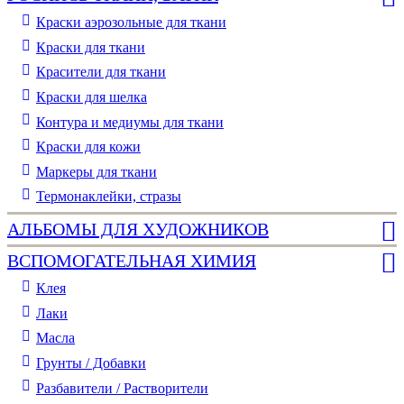
Краски аэрозольные для ткани
Краски для ткани
Красители для ткани
Краски для шелка
Контура и медиумы для ткани
Краски для кожи
Маркеры для ткани
Термонаклейки, стразы
АЛЬБОМЫ ДЛЯ ХУДОЖНИКОВ
ВСПОМОГАТЕЛЬНАЯ ХИМИЯ
Клея
Лаки
Масла
Грунты / Добавки
Разбавители / Растворители