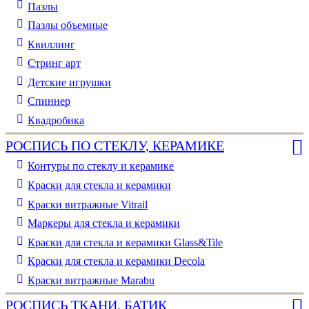
Пазлы
Пазлы объемные
Квиллинг
Стринг арт
Детские игрушки
Спиннер
Квадробика
РОСПИСЬ ПО СТЕКЛУ, КЕРАМИКЕ
Контуры по стеклу и керамике
Краски для стекла и керамики
Краски витражные Vitrail
Маркеры для стекла и керамики
Краски для стекла и керамики Glass&Tile
Краски для стекла и керамики Decola
Краски витражные Marabu
РОСПИСЬ ТКАНИ, БАТИК