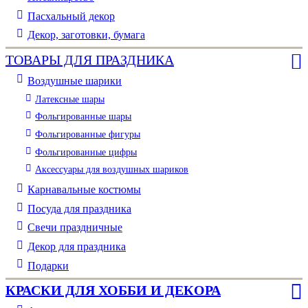
Пасхальный декор
Декор, заготовки, бумага
ТОВАРЫ ДЛЯ ПРАЗДНИКА
Воздушные шарики
Латексные шары
Фольгированные шары
Фольгированные фигуры
Фольгированные цифры
Аксессуары для воздушных шариков
Карнавальные костюмы
Посуда для праздника
Свечи праздничные
Декор для праздника
Подарки
КРАСКИ ДЛЯ ХОББИ И ДЕКОРА