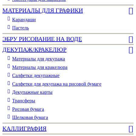
МАТЕРИАЛЫ ДЛЯ ГРАФИКИ
Карандаши
Пастель
ЭБРУ РИСОВАНИЕ НА ВОДЕ
ДЕКУПАЖ/КРАКЕЛЮР
Материалы для декупажа
Материалы для кракелюра
Cалфетки декупажные
Салфетки для декупажа на рисовой бумаге
Декупажные карты
Трансферы
Рисовая бумага
Шелковая бумага
КАЛЛИГРАФИЯ