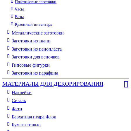
Пластиковые заготовки
Часы
Вазы
Кухонный инвентарь
Металлические заготовки
Заготовки из ткани
Заготовки из пенопласта
Заготовки для веночков
Гипсовые фигурки
Заготовки из парафина
МАТЕРИАЛЫ ДЛЯ ДЕКОРИРОВАНИЯ
Наклейки
Сизаль
Фетр
Бархатная пудра Флок
Бумага тишью