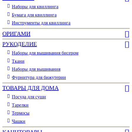
Наборы для квиллинга
Бумага для квиллинга
Инструменты для квиллинга
ОРИГАМИ
РУКОДЕЛИЕ
Наборы для вышивания бисером
Ткани
Наборы для вышивания
Фурнитура для бижутерии
ТОВАРЫ ДЛЯ ДОМА
Посуда для суши
Тарелки
Термосы
Чашки
КАНЦТОВАРЫ