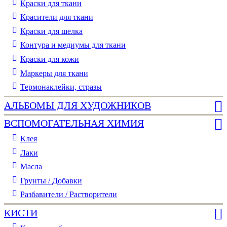
Краски для ткани
Красители для ткани
Краски для шелка
Контура и медиумы для ткани
Краски для кожи
Маркеры для ткани
Термонаклейки, стразы
АЛЬБОМЫ ДЛЯ ХУДОЖНИКОВ
ВСПОМОГАТЕЛЬНАЯ ХИМИЯ
Клея
Лаки
Масла
Грунты / Добавки
Разбавители / Растворители
КИСТИ