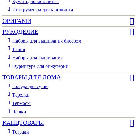
Бумага для квиллинга
Инструменты для квиллинга
ОРИГАМИ
РУКОДЕЛИЕ
Наборы для вышивания бисером
Ткани
Наборы для вышивания
Фурнитура для бижутерии
ТОВАРЫ ДЛЯ ДОМА
Посуда для суши
Тарелки
Термосы
Чашки
КАНЦТОВАРЫ
Тетради