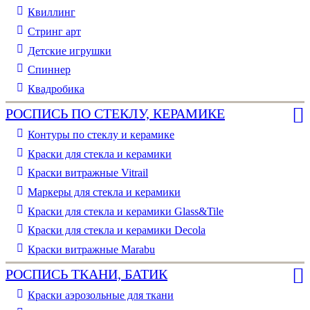
Квиллинг
Стринг арт
Детские игрушки
Спиннер
Квадробика
РОСПИСЬ ПО СТЕКЛУ, КЕРАМИКЕ
Контуры по стеклу и керамике
Краски для стекла и керамики
Краски витражные Vitrail
Маркеры для стекла и керамики
Краски для стекла и керамики Glass&Tile
Краски для стекла и керамики Decola
Краски витражные Marabu
РОСПИСЬ ТКАНИ, БАТИК
Краски аэрозольные для ткани