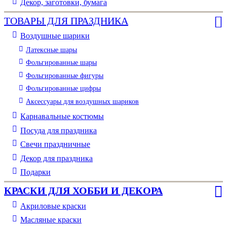
Декор, заготовки, бумага
ТОВАРЫ ДЛЯ ПРАЗДНИКА
Воздушные шарики
Латексные шары
Фольгированные шары
Фольгированные фигуры
Фольгированные цифры
Аксессуары для воздушных шариков
Карнавальные костюмы
Посуда для праздника
Свечи праздничные
Декор для праздника
Подарки
КРАСКИ ДЛЯ ХОББИ И ДЕКОРА
Акриловые краски
Масляные краски