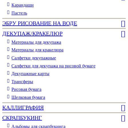
Карандаши
Пастель
ЭБРУ РИСОВАНИЕ НА ВОДЕ
ДЕКУПАЖ/КРАКЕЛЮР
Материалы для декупажа
Материалы для кракелюра
Cалфетки декупажные
Салфетки для декупажа на рисовой бумаге
Декупажные карты
Трансферы
Рисовая бумага
Шелковая бумага
КАЛЛИГРАФИЯ
СКРАПБУКИНГ
Альбомы для скрапбукинга