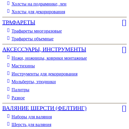
Холсты на подрамнике, лен
Холсты для декорирования
ТРАФАРЕТЫ
Трафареты многоразовые
Трафареты объемные
АКСЕССУАРЫ, ИНСТРУМЕНТЫ
Ножи, ножницы, коврики монтажные
Мастихины
Инструменты для декорирования
Мольберты, этюдники
Палитры
Разное
ВАЛЯНИЕ ШЕРСТИ (ФЕЛТИНГ)
Наборы для валяния
Шерсть для валяния