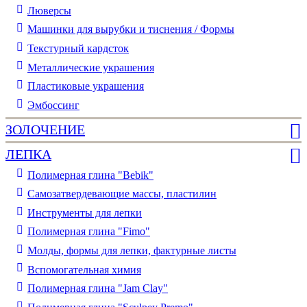
Люверсы
Машинки для вырубки и тиснения / Формы
Текстурный кардсток
Металлические украшения
Пластиковые украшения
Эмбоссинг
ЗОЛОЧЕНИЕ
ЛЕПКА
Полимерная глина "Bebik"
Самозатвердевающие массы, пластилин
Инструменты для лепки
Полимерная глина "Fimo"
Молды, формы для лепки, фактурные листы
Вспомогательная химия
Полимерная глина "Jam Clay"