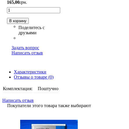
165
,
00
грн.
В корзину
Задать вопрос
Написать отзыв
Характеристики
Отзывы о товаре (0)
Комплектация:
Поштучно
Написать отзыв
Покупатели этого товара также выбирают