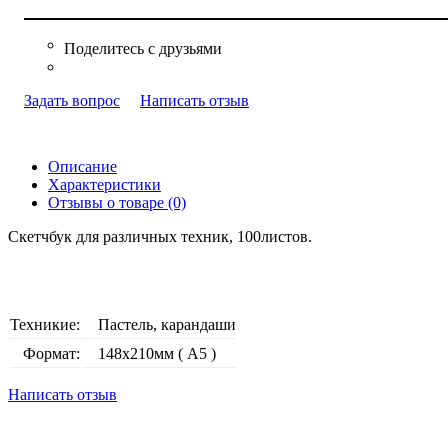
Задать вопрос
Написать отзыв
Описание
Характеристики
Отзывы о товаре (0)
Скетчбук для различных техник, 100листов.
Техникие:
Пастель, карандаши
Формат:
148х210мм ( А5 )
Написать отзыв