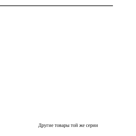
Другие товары той же серии