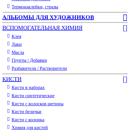
Термонаклейки, стразы
АЛЬБОМЫ ДЛЯ ХУДОЖНИКОВ
ВСПОМОГАТЕЛЬНАЯ ХИМИЯ
Клея
Лаки
Масла
Грунты / Добавки
Разбавители / Растворители
КИСТИ
Кисти в наборах
Кисти синтетические
Кисти с волосков щетины
Кисти беличьи
Кисти с колонка
Химия для кистей