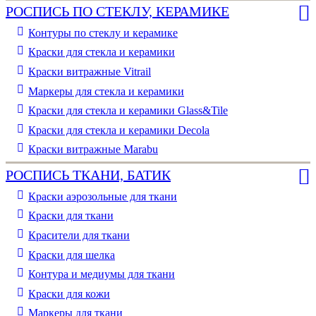
РОСПИСЬ ПО СТЕКЛУ, КЕРАМИКЕ
Контуры по стеклу и керамике
Краски для стекла и керамики
Краски витражные Vitrail
Маркеры для стекла и керамики
Краски для стекла и керамики Glass&Tile
Краски для стекла и керамики Decola
Краски витражные Marabu
РОСПИСЬ ТКАНИ, БАТИК
Краски аэрозольные для ткани
Краски для ткани
Красители для ткани
Краски для шелка
Контура и медиумы для ткани
Краски для кожи
Маркеры для ткани