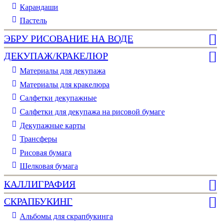
Карандаши
Пастель
ЭБРУ РИСОВАНИЕ НА ВОДЕ
ДЕКУПАЖ/КРАКЕЛЮР
Материалы для декупажа
Материалы для кракелюра
Cалфетки декупажные
Салфетки для декупажа на рисовой бумаге
Декупажные карты
Трансферы
Рисовая бумага
Шелковая бумага
КАЛЛИГРАФИЯ
СКРАПБУКИНГ
Альбомы для скрапбукинга