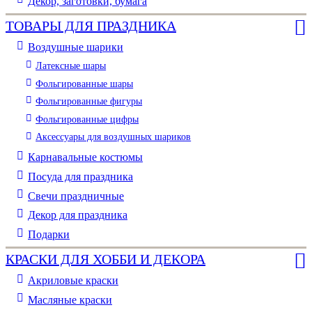
Декор, заготовки, бумага
ТОВАРЫ ДЛЯ ПРАЗДНИКА
Воздушные шарики
Латексные шары
Фольгированные шары
Фольгированные фигуры
Фольгированные цифры
Аксессуары для воздушных шариков
Карнавальные костюмы
Посуда для праздника
Свечи праздничные
Декор для праздника
Подарки
КРАСКИ ДЛЯ ХОББИ И ДЕКОРА
Акриловые краски
Масляные краски