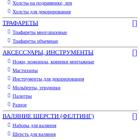
Холсты на подрамнике, лен
Холсты для декорирования
ТРАФАРЕТЫ
Трафареты многоразовые
Трафареты объемные
АКСЕССУАРЫ, ИНСТРУМЕНТЫ
Ножи, ножницы, коврики монтажные
Мастихины
Инструменты для декорирования
Мольберты, этюдники
Палитры
Разное
ВАЛЯНИЕ ШЕРСТИ (ФЕЛТИНГ)
Наборы для валяния
Шерсть для валяния