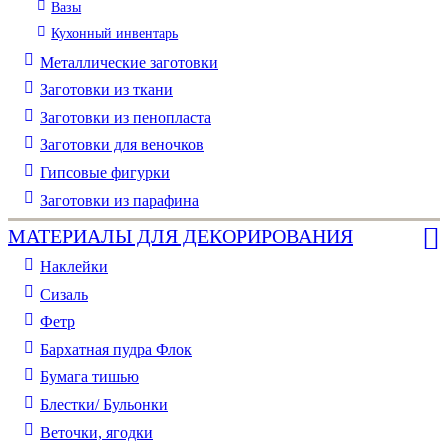
Вазы
Кухонный инвентарь
Металлические заготовки
Заготовки из ткани
Заготовки из пенопласта
Заготовки для веночков
Гипсовые фигурки
Заготовки из парафина
МАТЕРИАЛЫ ДЛЯ ДЕКОРИРОВАНИЯ
Наклейки
Сизаль
Фетр
Бархатная пудра Флок
Бумага тишью
Блестки/ Бульонки
Веточки, ягодки