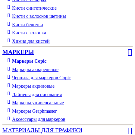
Кисти синтетические
Кисти с волосков щетины
Кисти беличьи
Кисти с колонка
Химия для кистей
МАРКЕРЫ
Маркеры Copic
Маркеры акварельные
Чернила для маркеров Copic
Маркеры акриловые
Лайнеры для рисования
Маркеры универсальные
Маркеры Graphmaster
Аксессуары для маркеров
МАТЕРИАЛЫ ДЛЯ ГРАФИКИ