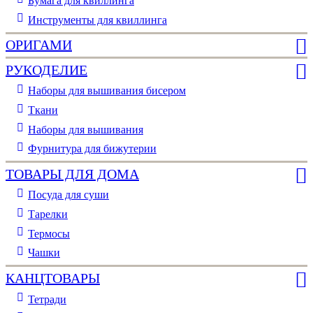
Бумага для квиллинга
Инструменты для квиллинга
ОРИГАМИ
РУКОДЕЛИЕ
Наборы для вышивания бисером
Ткани
Наборы для вышивания
Фурнитура для бижутерии
ТОВАРЫ ДЛЯ ДОМА
Посуда для суши
Тарелки
Термосы
Чашки
КАНЦТОВАРЫ
Тетради