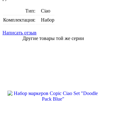
Тип:
Ciao
Комплектация:
Набор
Написать отзыв
Другие товары той же серии