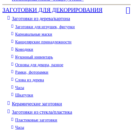
ЗАГОТОВКИ ДЛЯ ДЕКОРИРОВАНИЯ
Заготовки из дерева/картона
Заготовки для игрушек, фигурки
Карнавальные маски
Канцелярские принадлежности
Комодики
Кухонный инвентарь
Основы для декора, разное
Рамки, фоторамки
Слова из дерева
Часы
Шкатулки
Керамические заготовки
Заготовки из стекла/пластика
Пластиковые заготовки
Часы