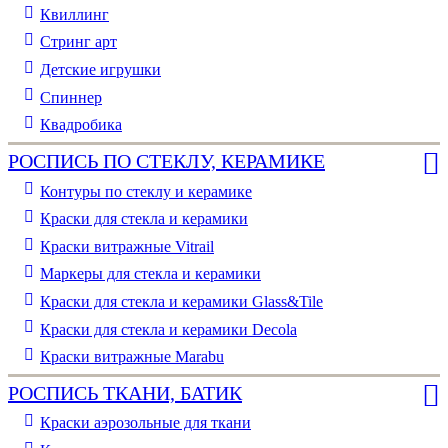
Квиллинг
Стринг арт
Детские игрушки
Спиннер
Квадробика
РОСПИСЬ ПО СТЕКЛУ, КЕРАМИКЕ
Контуры по стеклу и керамике
Краски для стекла и керамики
Краски витражные Vitrail
Маркеры для стекла и керамики
Краски для стекла и керамики Glass&Tile
Краски для стекла и керамики Decola
Краски витражные Marabu
РОСПИСЬ ТКАНИ, БАТИК
Краски аэрозольные для ткани