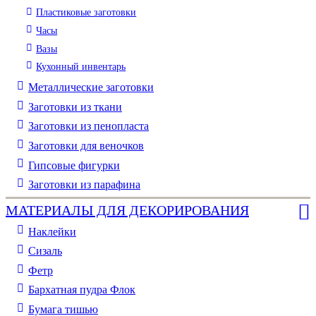
Пластиковые заготовки
Часы
Вазы
Кухонный инвентарь
Металлические заготовки
Заготовки из ткани
Заготовки из пенопласта
Заготовки для веночков
Гипсовые фигурки
Заготовки из парафина
МАТЕРИАЛЫ ДЛЯ ДЕКОРИРОВАНИЯ
Наклейки
Сизаль
Фетр
Бархатная пудра Флок
Бумага тишью