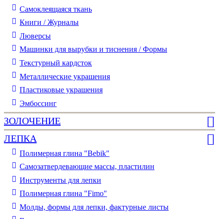
Самоклеящаяся ткань
Книги / Журналы
Люверсы
Машинки для вырубки и тиснения / Формы
Текстурный кардсток
Металлические украшения
Пластиковые украшения
Эмбоссинг
ЗОЛОЧЕНИЕ
ЛЕПКА
Полимерная глина "Bebik"
Самозатвердевающие массы, пластилин
Инструменты для лепки
Полимерная глина "Fimo"
Молды, формы для лепки, фактурные листы