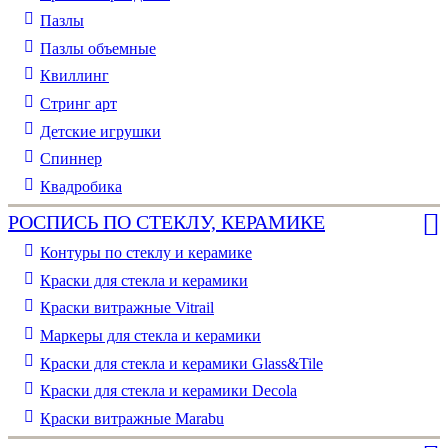
Пазлы
Пазлы объемные
Квиллинг
Стринг арт
Детские игрушки
Спиннер
Квадробика
РОСПИСЬ ПО СТЕКЛУ, КЕРАМИКЕ
Контуры по стеклу и керамике
Краски для стекла и керамики
Краски витражные Vitrail
Маркеры для стекла и керамики
Краски для стекла и керамики Glass&Tile
Краски для стекла и керамики Decola
Краски витражные Marabu