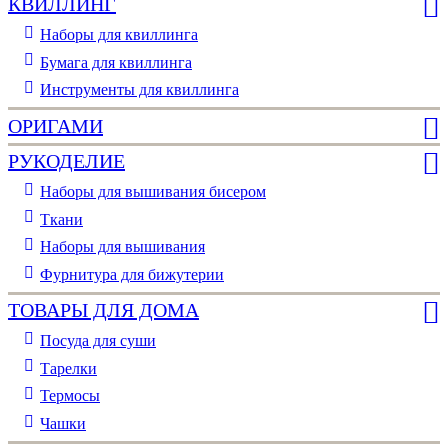
КВИЛЛИНГ
Наборы для квиллинга
Бумага для квиллинга
Инструменты для квиллинга
ОРИГАМИ
РУКОДЕЛИЕ
Наборы для вышивания бисером
Ткани
Наборы для вышивания
Фурнитура для бижутерии
ТОВАРЫ ДЛЯ ДОМА
Посуда для суши
Тарелки
Термосы
Чашки