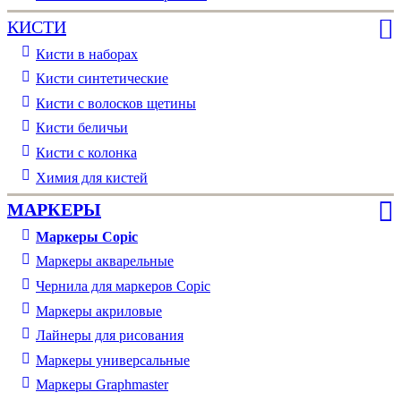
КИСТИ
Кисти в наборах
Кисти синтетические
Кисти с волосков щетины
Кисти беличьи
Кисти с колонка
Химия для кистей
МАРКЕРЫ
Маркеры Copic
Маркеры акварельные
Чернила для маркеров Copic
Маркеры акриловые
Лайнеры для рисования
Маркеры универсальные
Маркеры Graphmaster