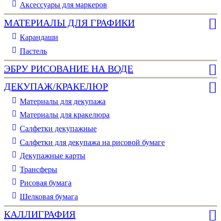
Аксессуары для маркеров
МАТЕРИАЛЫ ДЛЯ ГРАФИКИ
Карандаши
Пастель
ЭБРУ РИСОВАНИЕ НА ВОДЕ
ДЕКУПАЖ/КРАКЕЛЮР
Материалы для декупажа
Материалы для кракелюра
Cалфетки декупажные
Салфетки для декупажа на рисовой бумаге
Декупажные карты
Трансферы
Рисовая бумага
Шелковая бумага
КАЛЛИГРАФИЯ