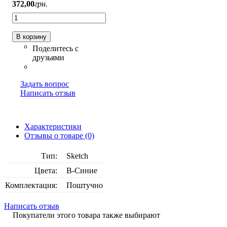
372
,
00
грн.
В корзину
Задать вопрос
Написать отзыв
Характеристики
Отзывы о товаре (0)
Тип:
Sketch
Цвета:
B-Синие
Комплектация:
Поштучно
Написать отзыв
Покупатели этого товара также выбирают