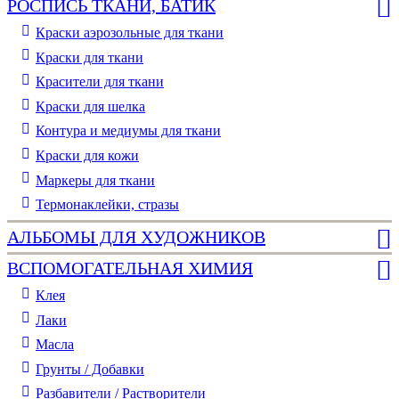
РОСПИСЬ ТКАНИ, БАТИК
Краски аэрозольные для ткани
Краски для ткани
Красители для ткани
Краски для шелка
Контура и медиумы для ткани
Краски для кожи
Маркеры для ткани
Термонаклейки, стразы
АЛЬБОМЫ ДЛЯ ХУДОЖНИКОВ
ВСПОМОГАТЕЛЬНАЯ ХИМИЯ
Клея
Лаки
Масла
Грунты / Добавки
Разбавители / Растворители