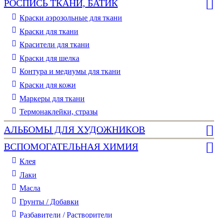
РОСПИСЬ ТКАНИ, БАТИК
Краски аэрозольные для ткани
Краски для ткани
Красители для ткани
Краски для шелка
Контура и медиумы для ткани
Краски для кожи
Маркеры для ткани
Термонаклейки, стразы
АЛЬБОМЫ ДЛЯ ХУДОЖНИКОВ
ВСПОМОГАТЕЛЬНАЯ ХИМИЯ
Клея
Лаки
Масла
Грунты / Добавки
Разбавители / Растворители