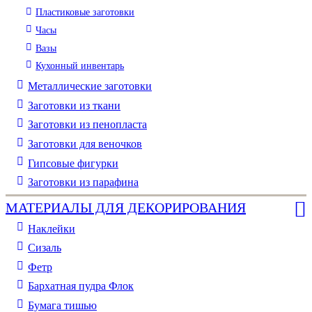
Пластиковые заготовки
Часы
Вазы
Кухонный инвентарь
Металлические заготовки
Заготовки из ткани
Заготовки из пенопласта
Заготовки для веночков
Гипсовые фигурки
Заготовки из парафина
МАТЕРИАЛЫ ДЛЯ ДЕКОРИРОВАНИЯ
Наклейки
Сизаль
Фетр
Бархатная пудра Флок
Бумага тишью