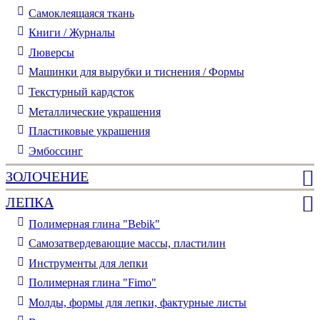
Самоклеящаяся ткань
Книги / Журналы
Люверсы
Машинки для вырубки и тиснения / Формы
Текстурный кардсток
Металлические украшения
Пластиковые украшения
Эмбоссинг
ЗОЛОЧЕНИЕ
ЛЕПКА
Полимерная глина "Bebik"
Самозатвердевающие массы, пластилин
Инструменты для лепки
Полимерная глина "Fimo"
Молды, формы для лепки, фактурные листы