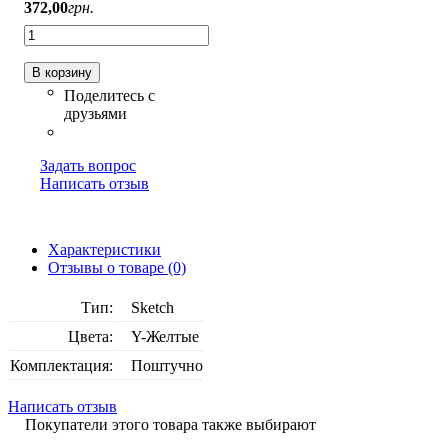
372
,
00
грн.
В корзину
Задать вопрос
Написать отзыв
Характеристики
Отзывы о товаре (0)
Тип:
Sketch
Цвета:
Y-Желтые
Комплектация:
Поштучно
Написать отзыв
Покупатели этого товара также выбирают