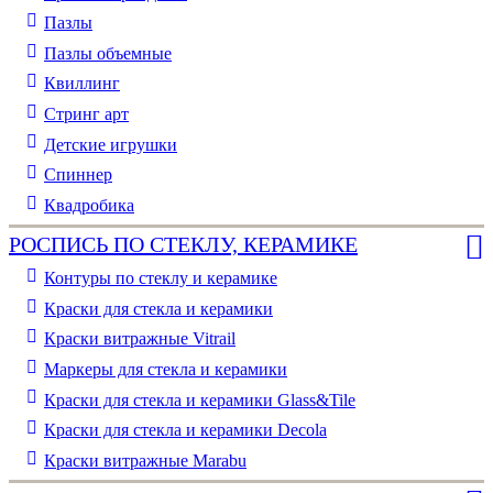
Пазлы
Пазлы объемные
Квиллинг
Стринг арт
Детские игрушки
Спиннер
Квадробика
РОСПИСЬ ПО СТЕКЛУ, КЕРАМИКЕ
Контуры по стеклу и керамике
Краски для стекла и керамики
Краски витражные Vitrail
Маркеры для стекла и керамики
Краски для стекла и керамики Glass&Tile
Краски для стекла и керамики Decola
Краски витражные Marabu