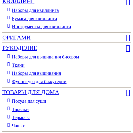
КВИЛЛИНГ
Наборы для квиллинга
Бумага для квиллинга
Инструменты для квиллинга
ОРИГАМИ
РУКОДЕЛИЕ
Наборы для вышивания бисером
Ткани
Наборы для вышивания
Фурнитура для бижутерии
ТОВАРЫ ДЛЯ ДОМА
Посуда для суши
Тарелки
Термосы
Чашки