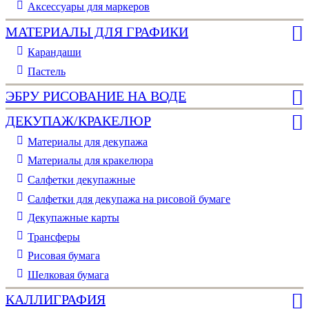
Аксессуары для маркеров
МАТЕРИАЛЫ ДЛЯ ГРАФИКИ
Карандаши
Пастель
ЭБРУ РИСОВАНИЕ НА ВОДЕ
ДЕКУПАЖ/КРАКЕЛЮР
Материалы для декупажа
Материалы для кракелюра
Cалфетки декупажные
Салфетки для декупажа на рисовой бумаге
Декупажные карты
Трансферы
Рисовая бумага
Шелковая бумага
КАЛЛИГРАФИЯ