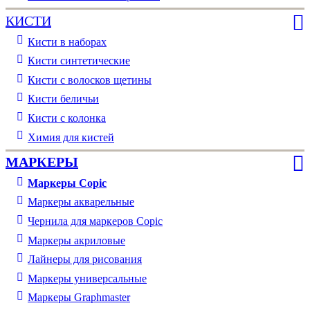
КИСТИ
Кисти в наборах
Кисти синтетические
Кисти с волосков щетины
Кисти беличьи
Кисти с колонка
Химия для кистей
МАРКЕРЫ
Маркеры Copic
Маркеры акварельные
Чернила для маркеров Copic
Маркеры акриловые
Лайнеры для рисования
Маркеры универсальные
Маркеры Graphmaster