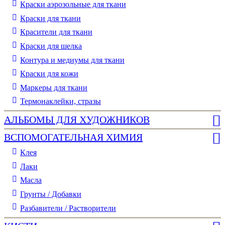
Краски аэрозольные для ткани
Краски для ткани
Красители для ткани
Краски для шелка
Контура и медиумы для ткани
Краски для кожи
Маркеры для ткани
Термонаклейки, стразы
АЛЬБОМЫ ДЛЯ ХУДОЖНИКОВ
ВСПОМОГАТЕЛЬНАЯ ХИМИЯ
Клея
Лаки
Масла
Грунты / Добавки
Разбавители / Растворители