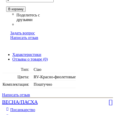
В корзину
Задать вопрос
Написать отзыв
Характеристики
Отзывы о товаре (0)
Тип:
Ciao
Цвета:
RV-Красно-фиолетовые
Комплектация:
Поштучно
Написать отзыв
ВЕСНА/ПАСХА
Писанкарство