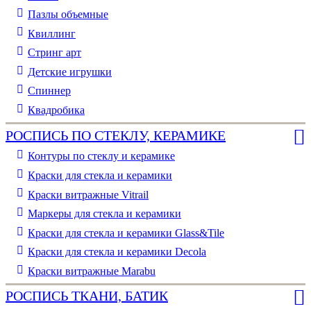
Пазлы объемные
Квиллинг
Стринг арт
Детские игрушки
Спиннер
Квадробика
РОСПИСЬ ПО СТЕКЛУ, КЕРАМИКЕ
Контуры по стеклу и керамике
Краски для стекла и керамики
Краски витражные Vitrail
Маркеры для стекла и керамики
Краски для стекла и керамики Glass&Tile
Краски для стекла и керамики Decola
Краски витражные Marabu
РОСПИСЬ ТКАНИ, БАТИК