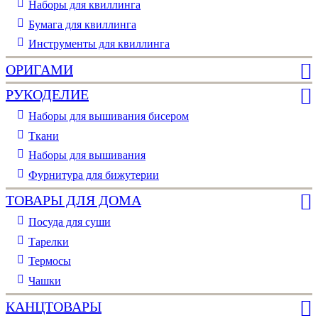
Наборы для квиллинга
Бумага для квиллинга
Инструменты для квиллинга
ОРИГАМИ
РУКОДЕЛИЕ
Наборы для вышивания бисером
Ткани
Наборы для вышивания
Фурнитура для бижутерии
ТОВАРЫ ДЛЯ ДОМА
Посуда для суши
Тарелки
Термосы
Чашки
КАНЦТОВАРЫ