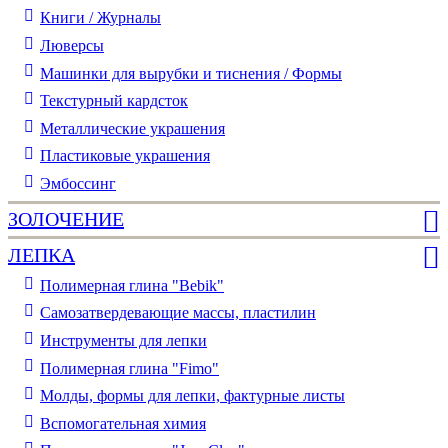
Книги / Журналы
Люверсы
Машинки для вырубки и тиснения / Формы
Текстурный кардсток
Металлические украшения
Пластиковые украшения
Эмбоссинг
ЗОЛОЧЕНИЕ
ЛЕПКА
Полимерная глина "Bebik"
Самозатвердевающие массы, пластилин
Инструменты для лепки
Полимерная глина "Fimo"
Молды, формы для лепки, фактурные листы
Вспомогательная химия