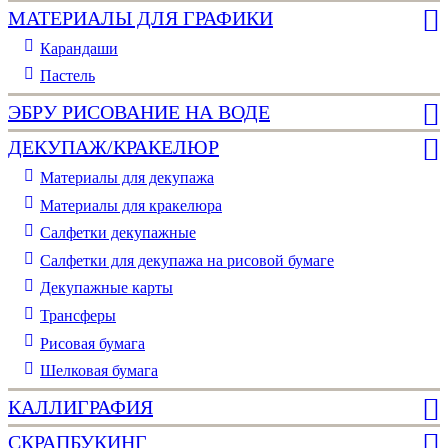
МАТЕРИАЛЫ ДЛЯ ГРАФИКИ
Карандаши
Пастель
ЭБРУ РИСОВАНИЕ НА ВОДЕ
ДЕКУПАЖ/КРАКЕЛЮР
Материалы для декупажа
Материалы для кракелюра
Cалфетки декупажные
Салфетки для декупажа на рисовой бумаге
Декупажные карты
Трансферы
Рисовая бумага
Шелковая бумага
КАЛЛИГРАФИЯ
СКРАПБУКИНГ