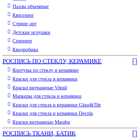
Пазлы объемные
Квиллинг
Стринг арт
Детские игрушки
Спиннер
Квадробика
РОСПИСЬ ПО СТЕКЛУ, КЕРАМИКЕ
Контуры по стеклу и керамике
Краски для стекла и керамики
Краски витражные Vitrail
Маркеры для стекла и керамики
Краски для стекла и керамики Glass&Tile
Краски для стекла и керамики Decola
Краски витражные Marabu
РОСПИСЬ ТКАНИ, БАТИК