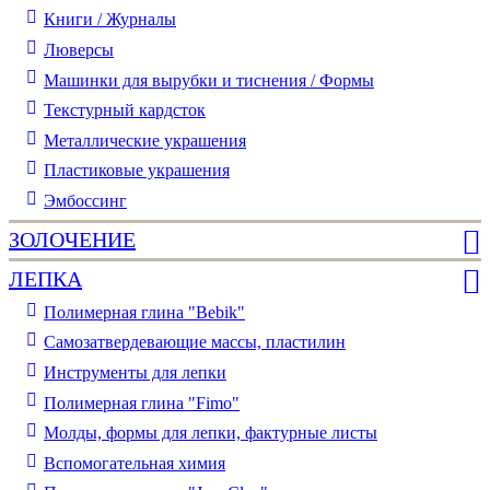
Книги / Журналы
Люверсы
Машинки для вырубки и тиснения / Формы
Текстурный кардсток
Металлические украшения
Пластиковые украшения
Эмбоссинг
ЗОЛОЧЕНИЕ
ЛЕПКА
Полимерная глина "Bebik"
Самозатвердевающие массы, пластилин
Инструменты для лепки
Полимерная глина "Fimo"
Молды, формы для лепки, фактурные листы
Вспомогательная химия