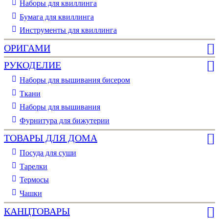
Наборы для квиллинга
Бумага для квиллинга
Инструменты для квиллинга
ОРИГАМИ
РУКОДЕЛИЕ
Наборы для вышивания бисером
Ткани
Наборы для вышивания
Фурнитура для бижутерии
ТОВАРЫ ДЛЯ ДОМА
Посуда для суши
Тарелки
Термосы
Чашки
КАНЦТОВАРЫ