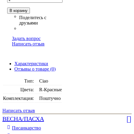
В корзину
Задать вопрос
Написать отзыв
Характеристики
Отзывы о товаре (0)
Тип:
Ciao
Цвета:
R-Красные
Комплектация:
Поштучно
Написать отзыв
ВЕСНА/ПАСХА
Писанкарство