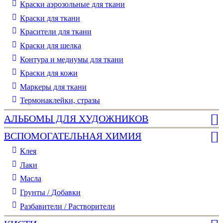
Краски аэрозольные для ткани
Краски для ткани
Красители для ткани
Краски для шелка
Контура и медиумы для ткани
Краски для кожи
Маркеры для ткани
Термонаклейки, стразы
АЛЬБОМЫ ДЛЯ ХУДОЖНИКОВ
ВСПОМОГАТЕЛЬНАЯ ХИМИЯ
Клея
Лаки
Масла
Грунты / Добавки
Разбавители / Растворители