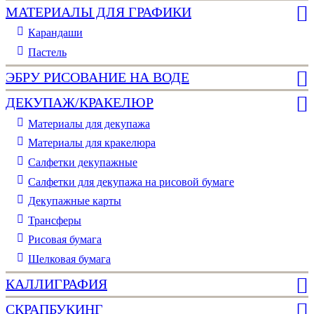
МАТЕРИАЛЫ ДЛЯ ГРАФИКИ
Карандаши
Пастель
ЭБРУ РИСОВАНИЕ НА ВОДЕ
ДЕКУПАЖ/КРАКЕЛЮР
Материалы для декупажа
Материалы для кракелюра
Cалфетки декупажные
Салфетки для декупажа на рисовой бумаге
Декупажные карты
Трансферы
Рисовая бумага
Шелковая бумага
КАЛЛИГРАФИЯ
СКРАПБУКИНГ