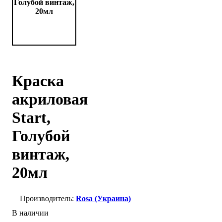
Краска
акриловая
Start,
Голубой
винтаж,
20мл
Rosa (Украина)
В наличии