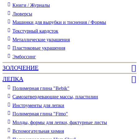
Книги / Журналы
Люверсы
Машинки для вырубки и тиснения / Формы
Текстурный кардсток
Металлические украшения
Пластиковые украшения
Эмбоссинг
ЗОЛОЧЕНИЕ
ЛЕПКА
Полимерная глина "Bebik"
Самозатвердевающие массы, пластилин
Инструменты для лепки
Полимерная глина "Fimo"
Молды, формы для лепки, фактурные листы
Вспомогательная химия