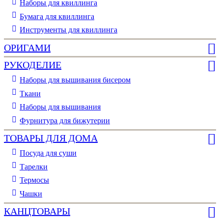
Наборы для квиллинга
Бумага для квиллинга
Инструменты для квиллинга
ОРИГАМИ
РУКОДЕЛИЕ
Наборы для вышивания бисером
Ткани
Наборы для вышивания
Фурнитура для бижутерии
ТОВАРЫ ДЛЯ ДОМА
Посуда для суши
Тарелки
Термосы
Чашки
КАНЦТОВАРЫ