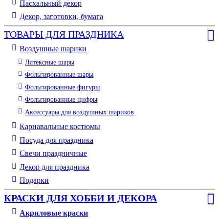
Пасхальный декор
Декор, заготовки, бумага
ТОВАРЫ ДЛЯ ПРАЗДНИКА
Воздушные шарики
Латексные шары
Фольгированные шары
Фольгированные фигуры
Фольгированные цифры
Аксессуары для воздушных шариков
Карнавальные костюмы
Посуда для праздника
Свечи праздничные
Декор для праздника
Подарки
КРАСКИ ДЛЯ ХОББИ И ДЕКОРА
Акриловые краски