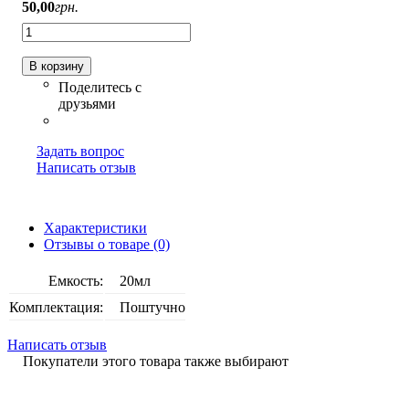
50
,
00
грн.
В корзину
Задать вопрос
Написать отзыв
Характеристики
Отзывы о товаре (0)
Емкость:
20мл
Комплектация:
Поштучно
Написать отзыв
Покупатели этого товара также выбирают