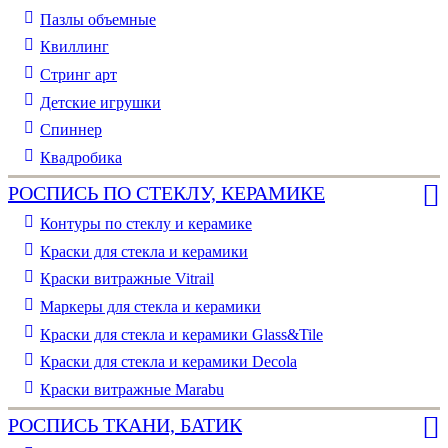
Пазлы объемные
Квиллинг
Стринг арт
Детские игрушки
Спиннер
Квадробика
РОСПИСЬ ПО СТЕКЛУ, КЕРАМИКЕ
Контуры по стеклу и керамике
Краски для стекла и керамики
Краски витражные Vitrail
Маркеры для стекла и керамики
Краски для стекла и керамики Glass&Tile
Краски для стекла и керамики Decola
Краски витражные Marabu
РОСПИСЬ ТКАНИ, БАТИК