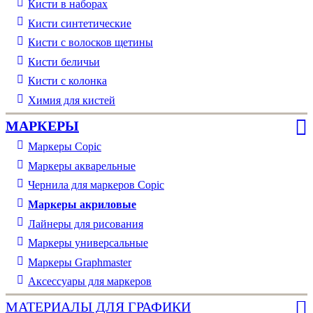
Кисти в наборах
Кисти синтетические
Кисти с волосков щетины
Кисти беличьи
Кисти с колонка
Химия для кистей
МАРКЕРЫ
Маркеры Copic
Маркеры акварельные
Чернила для маркеров Copic
Маркеры акриловые
Лайнеры для рисования
Маркеры универсальные
Маркеры Graphmaster
Аксессуары для маркеров
МАТЕРИАЛЫ ДЛЯ ГРАФИКИ