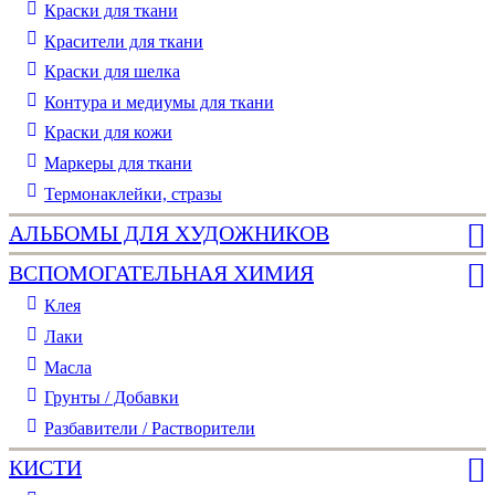
Краски для ткани
Красители для ткани
Краски для шелка
Контура и медиумы для ткани
Краски для кожи
Маркеры для ткани
Термонаклейки, стразы
АЛЬБОМЫ ДЛЯ ХУДОЖНИКОВ
ВСПОМОГАТЕЛЬНАЯ ХИМИЯ
Клея
Лаки
Масла
Грунты / Добавки
Разбавители / Растворители
КИСТИ