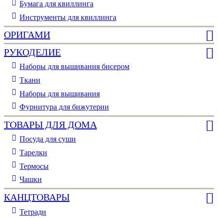
Бумага для квиллинга
Инструменты для квиллинга
ОРИГАМИ
РУКОДЕЛИЕ
Наборы для вышивания бисером
Ткани
Наборы для вышивания
Фурнитура для бижутерии
ТОВАРЫ ДЛЯ ДОМА
Посуда для суши
Тарелки
Термосы
Чашки
КАНЦТОВАРЫ
Тетради