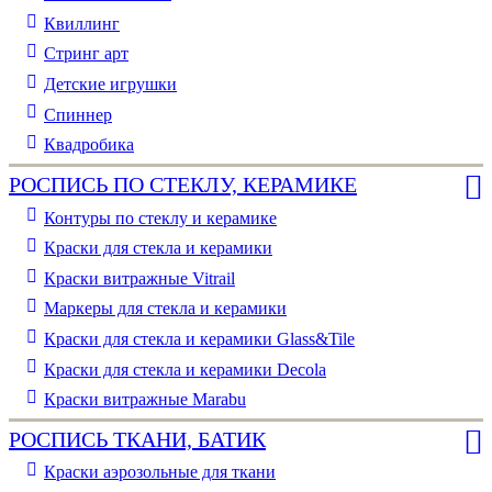
Квиллинг
Стринг арт
Детские игрушки
Спиннер
Квадробика
РОСПИСЬ ПО СТЕКЛУ, КЕРАМИКЕ
Контуры по стеклу и керамике
Краски для стекла и керамики
Краски витражные Vitrail
Маркеры для стекла и керамики
Краски для стекла и керамики Glass&Tile
Краски для стекла и керамики Decola
Краски витражные Marabu
РОСПИСЬ ТКАНИ, БАТИК
Краски аэрозольные для ткани