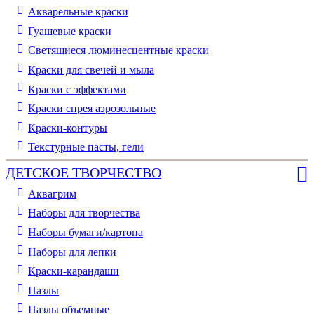
Акварельные краски
Гуашевые краски
Светящиеся люминесцентные краски
Краски для свечей и мыла
Краски с эффектами
Краски спрея аэрозольные
Краски-контуры
Текстурные пасты, гели
ДЕТСКОЕ ТВОРЧЕСТВО
Аквагрим
Наборы для творчества
Наборы бумаги/картона
Наборы для лепки
Краски-карандаши
Пазлы
Пазлы объемные