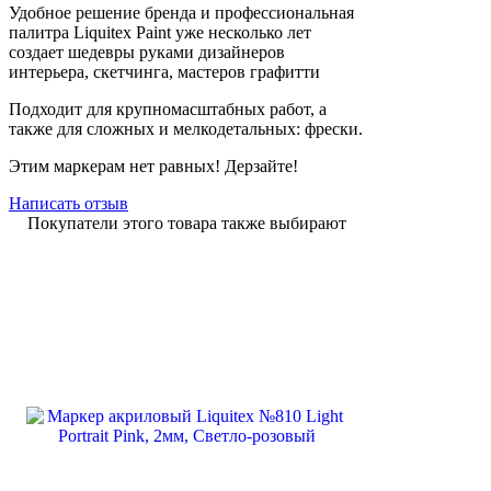
Удобное решение бренда и профессиональная
палитра Liquitex Paint уже несколько лет
создает шедевры руками дизайнеров
интерьера, скетчинга, мастеров графитти
Подходит для крупномасштабных работ, а
также для сложных и мелкодетальных: фрески.
Этим маркерам нет равных! Дерзайте!
Написать отзыв
Покупатели этого товара также выбирают