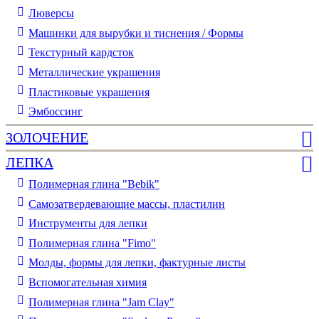
Люверсы
Машинки для вырубки и тиснения / Формы
Текстурный кардсток
Металлические украшения
Пластиковые украшения
Эмбоссинг
ЗОЛОЧЕНИЕ
ЛЕПКА
Полимерная глина "Bebik"
Самозатвердевающие массы, пластилин
Инструменты для лепки
Полимерная глина "Fimo"
Молды, формы для лепки, фактурные листы
Вспомогательная химия
Полимерная глина "Jam Clay"