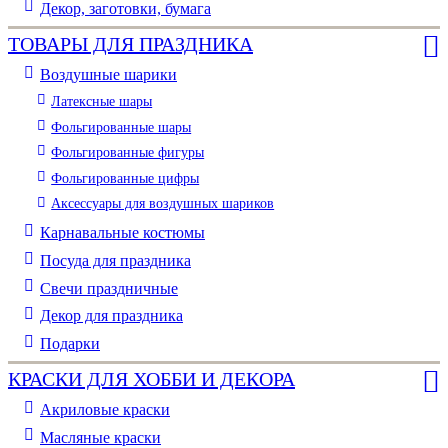
Декор, заготовки, бумага
ТОВАРЫ ДЛЯ ПРАЗДНИКА
Воздушные шарики
Латексные шары
Фольгированные шары
Фольгированные фигуры
Фольгированные цифры
Аксессуары для воздушных шариков
Карнавальные костюмы
Посуда для праздника
Свечи праздничные
Декор для праздника
Подарки
КРАСКИ ДЛЯ ХОББИ И ДЕКОРА
Акриловые краски
Масляные краски