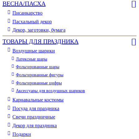
ВЕСНА/ПАСХА
Писанкарство
Пасхальный декор
Декор, заготовки, бумага
ТОВАРЫ ДЛЯ ПРАЗДНИКА
Воздушные шарики
Латексные шары
Фольгированные шары
Фольгированные фигуры
Фольгированные цифры
Аксессуары для воздушных шариков
Карнавальные костюмы
Посуда для праздника
Свечи праздничные
Декор для праздника
Подарки