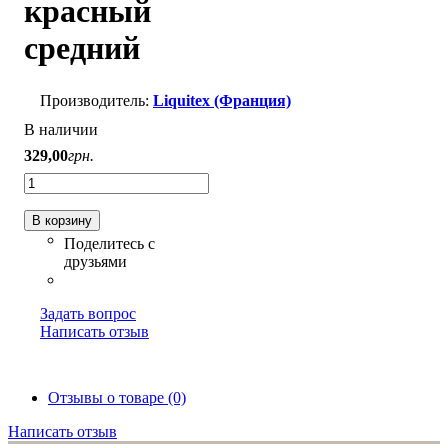
красный
средний
Liquitex (Франция)
В наличии
329
,
00
грн.
В корзину
Задать вопрос
Написать отзыв
Отзывы о товаре (0)
Написать отзыв