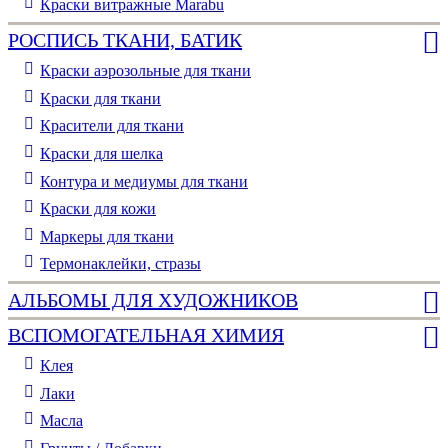
Краски витражные Marabu
РОСПИСЬ ТКАНИ, БАТИК
Краски аэрозольные для ткани
Краски для ткани
Красители для ткани
Краски для шелка
Контура и медиумы для ткани
Краски для кожи
Маркеры для ткани
Термонаклейки, стразы
АЛЬБОМЫ ДЛЯ ХУДОЖНИКОВ
ВСПОМОГАТЕЛЬНАЯ ХИМИЯ
Клея
Лаки
Масла