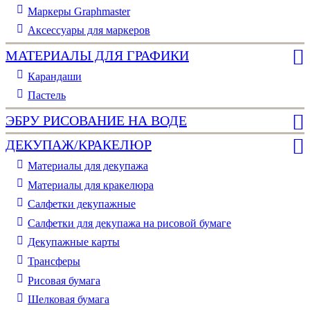
Маркеры Graphmaster
Аксессуары для маркеров
МАТЕРИАЛЫ ДЛЯ ГРАФИКИ
Карандаши
Пастель
ЭБРУ РИСОВАНИЕ НА ВОДЕ
ДЕКУПАЖ/КРАКЕЛЮР
Материалы для декупажа
Материалы для кракелюра
Cалфетки декупажные
Салфетки для декупажа на рисовой бумаге
Декупажные карты
Трансферы
Рисовая бумага
Шелковая бумага