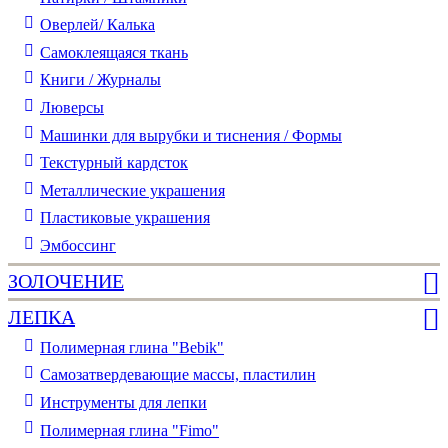
Оверлей/ Калька
Самоклеящаяся ткань
Книги / Журналы
Люверсы
Машинки для вырубки и тиснения / Формы
Текстурный кардсток
Металлические украшения
Пластиковые украшения
Эмбоссинг
ЗОЛОЧЕНИЕ
ЛЕПКА
Полимерная глина "Bebik"
Самозатвердевающие массы, пластилин
Инструменты для лепки
Полимерная глина "Fimo"