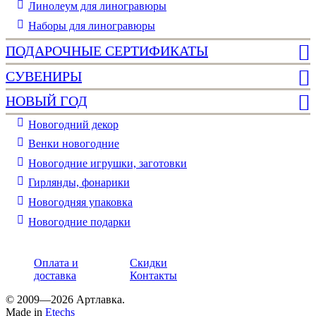
Линолеум для линогравюры
Наборы для линогравюры
ПОДАРОЧНЫЕ СЕРТИФИКАТЫ
СУВЕНИРЫ
НОВЫЙ ГОД
Новогодний декор
Венки новогодние
Новогодние игрушки, заготовки
Гирлянды, фонарики
Новогодняя упаковка
Новогодние подарки
Оплата и
Скидки
доставка
Контакты
© 2009—2026 Артлавка.
Made in
Etechs