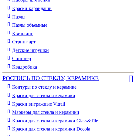
Краски-карандаши
Пазлы
Пазлы объемные
Квиллинг
Стринг арт
Детские игрушки
Спиннер
Квадробика
РОСПИСЬ ПО СТЕКЛУ, КЕРАМИКЕ
Контуры по стеклу и керамике
Краски для стекла и керамики
Краски витражные Vitrail
Маркеры для стекла и керамики
Краски для стекла и керамики Glass&Tile
Краски для стекла и керамики Decola