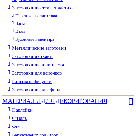
Заготовки из стекла/пластика
Пластиковые заготовки
Часы
Вазы
Кухонный инвентарь
Металлические заготовки
Заготовки из ткани
Заготовки из пенопласта
Заготовки для веночков
Гипсовые фигурки
Заготовки из парафина
МАТЕРИАЛЫ ДЛЯ ДЕКОРИРОВАНИЯ
Наклейки
Сизаль
Фетр
Бархатная пудра Флок