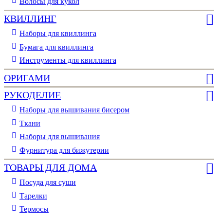
Волосы для кукол
КВИЛЛИНГ
Наборы для квиллинга
Бумага для квиллинга
Инструменты для квиллинга
ОРИГАМИ
РУКОДЕЛИЕ
Наборы для вышивания бисером
Ткани
Наборы для вышивания
Фурнитура для бижутерии
ТОВАРЫ ДЛЯ ДОМА
Посуда для суши
Тарелки
Термосы