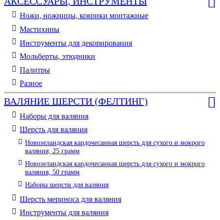
АКСЕССУАРЫ, ИНСТРУМЕНТЫ
Ножи, ножницы, коврики монтажные
Мастихины
Инструменты для декорирования
Мольберты, этюдники
Палитры
Разное
ВАЛЯНИЕ ШЕРСТИ (ФЕЛТИНГ)
Наборы для валяния
Шерсть для валяния
Новозеландская кардочесанная шерсть для сухого и мокрого
валяния, 25 грамм
Новозеландская кардочесанная шерсть для сухого и мокрого
валяния, 50 грамм
Наборы шерсти для валяния
Шерсть мериноса для валяния
Инструменты для валяния