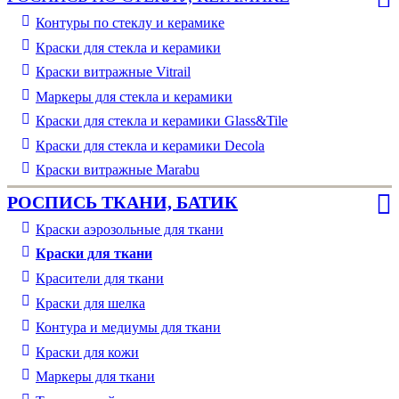
Контуры по стеклу и керамике
Краски для стекла и керамики
Краски витражные Vitrail
Маркеры для стекла и керамики
Краски для стекла и керамики Glass&Tile
Краски для стекла и керамики Decola
Краски витражные Marabu
РОСПИСЬ ТКАНИ, БАТИК
Краски аэрозольные для ткани
Краски для ткани
Красители для ткани
Краски для шелка
Контура и медиумы для ткани
Краски для кожи
Маркеры для ткани