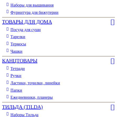
Наборы для вышивания
Фурнитура для бижутерии
ТОВАРЫ ДЛЯ ДОМА
Посуда для суши
Тарелки
Термосы
Чашки
КАНЦТОВАРЫ
Тетради
Ручки
Ластики, точилки, линейки
Папки
Ежедневники, планеры
ТИЛЬДА (TILDA)
Наборы Тильда