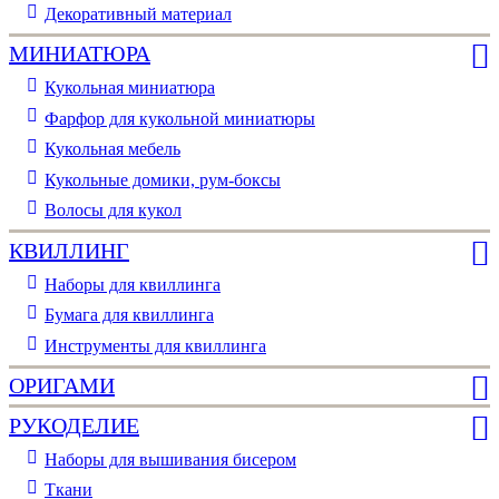
Декоративный материал
МИНИАТЮРА
Кукольная миниатюра
Фарфор для кукольной миниатюры
Кукольная мебель
Кукольные домики, рум-боксы
Волосы для кукол
КВИЛЛИНГ
Наборы для квиллинга
Бумага для квиллинга
Инструменты для квиллинга
ОРИГАМИ
РУКОДЕЛИЕ
Наборы для вышивания бисером
Ткани