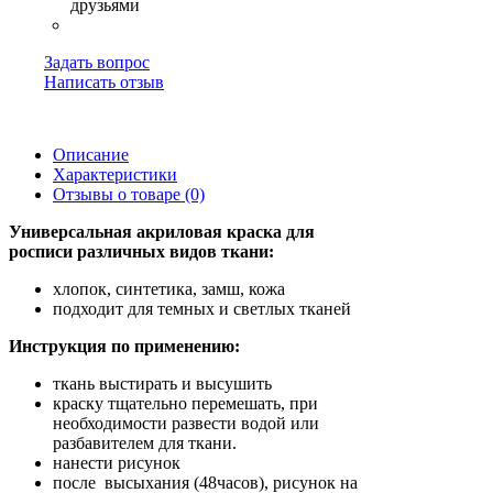
Задать вопрос
Написать отзыв
Описание
Характеристики
Отзывы о товаре (0)
Универсальная акриловая краска для
росписи различных видов ткани:
хлопок, синтетика, замш, кожа
подходит для темных и светлых тканей
Инструкция по применению:
ткань выстирать и высушить
краску тщательно перемешать, при
необходимости развести водой или
разбавителем для ткани.
нанести рисунок
после высыхания (48часов), рисунок на