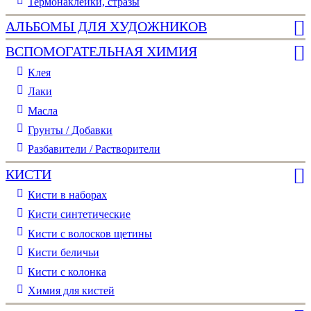
Термонаклейки, стразы
АЛЬБОМЫ ДЛЯ ХУДОЖНИКОВ
ВСПОМОГАТЕЛЬНАЯ ХИМИЯ
Клея
Лаки
Масла
Грунты / Добавки
Разбавители / Растворители
КИСТИ
Кисти в наборах
Кисти синтетические
Кисти с волосков щетины
Кисти беличьи
Кисти с колонка
Химия для кистей