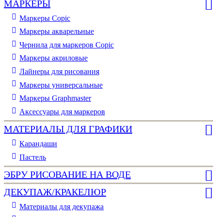
МАРКЕРЫ
Маркеры Copic
Маркеры акварельные
Чернила для маркеров Copic
Маркеры акриловые
Лайнеры для рисования
Маркеры универсальные
Маркеры Graphmaster
Аксессуары для маркеров
МАТЕРИАЛЫ ДЛЯ ГРАФИКИ
Карандаши
Пастель
ЭБРУ РИСОВАНИЕ НА ВОДЕ
ДЕКУПАЖ/КРАКЕЛЮР
Материалы для декупажа