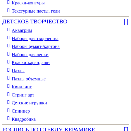
Краски-контуры
Текстурные пасты, гели
ДЕТСКОЕ ТВОРЧЕСТВО
Аквагрим
Наборы для творчества
Наборы бумаги/картона
Наборы для лепки
Краски-карандаши
Пазлы
Пазлы объемные
Квиллинг
Стринг арт
Детские игрушки
Спиннер
Квадробика
РОСПИСЬ ПО СТЕКЛУ, КЕРАМИКЕ