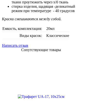
ткани проутюжить через х/б ткань
стирка изделия, щадящая -деликатный
режим при температуре - 40 градусов
Краски смешиваются между собой.
Емкость, комплектация:
20мл
Виды красок:
Классические
Написать отзыв
Сопутствующие товары