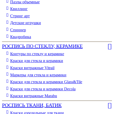
Пазлы объемные
Квиллинг
Стринг арт
Детские игрушки
Спиннер
Квадробика
РОСПИСЬ ПО СТЕКЛУ, КЕРАМИКЕ
Контуры по стеклу и керамике
Краски для стекла и керамики
Краски витражные Vitrail
Маркеры для стекла и керамики
Краски для стекла и керамики Glass&Tile
Краски для стекла и керамики Decola
Краски витражные Marabu
РОСПИСЬ ТКАНИ, БАТИК
Краски аэрозольные для ткани