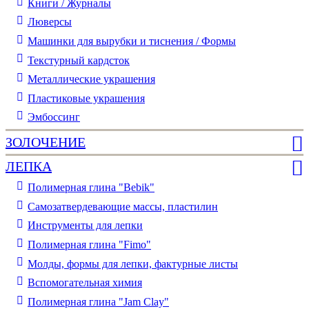
Книги / Журналы
Люверсы
Машинки для вырубки и тиснения / Формы
Текстурный кардсток
Металлические украшения
Пластиковые украшения
Эмбоссинг
ЗОЛОЧЕНИЕ
ЛЕПКА
Полимерная глина "Bebik"
Самозатвердевающие массы, пластилин
Инструменты для лепки
Полимерная глина "Fimo"
Молды, формы для лепки, фактурные листы
Вспомогательная химия
Полимерная глина "Jam Clay"