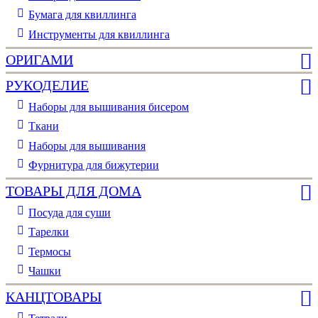
Бумага для квиллинга
Инструменты для квиллинга
ОРИГАМИ
РУКОДЕЛИЕ
Наборы для вышивания бисером
Ткани
Наборы для вышивания
Фурнитура для бижутерии
ТОВАРЫ ДЛЯ ДОМА
Посуда для суши
Тарелки
Термосы
Чашки
КАНЦТОВАРЫ