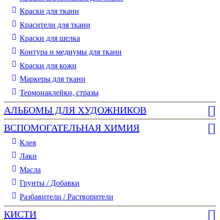
Краски для ткани
Красители для ткани
Краски для шелка
Контура и медиумы для ткани
Краски для кожи
Маркеры для ткани
Термонаклейки, стразы
АЛЬБОМЫ ДЛЯ ХУДОЖНИКОВ
ВСПОМОГАТЕЛЬНАЯ ХИМИЯ
Клея
Лаки
Масла
Грунты / Добавки
Разбавители / Растворители
КИСТИ