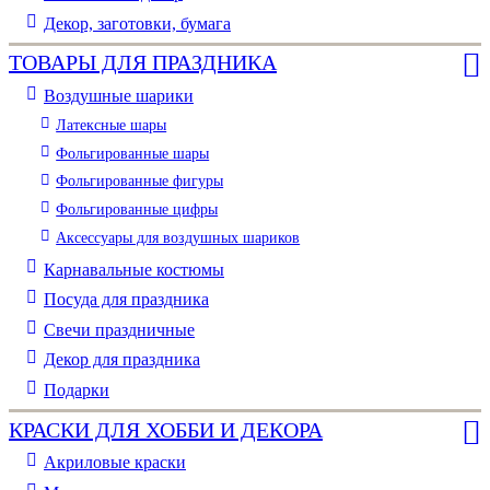
Декор, заготовки, бумага
ТОВАРЫ ДЛЯ ПРАЗДНИКА
Воздушные шарики
Латексные шары
Фольгированные шары
Фольгированные фигуры
Фольгированные цифры
Аксессуары для воздушных шариков
Карнавальные костюмы
Посуда для праздника
Свечи праздничные
Декор для праздника
Подарки
КРАСКИ ДЛЯ ХОББИ И ДЕКОРА
Акриловые краски