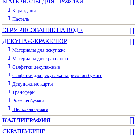
МАТЕРИАЛЫ ДЛЯ ГРАФИКИ
Карандаши
Пастель
ЭБРУ РИСОВАНИЕ НА ВОДЕ
ДЕКУПАЖ/КРАКЕЛЮР
Материалы для декупажа
Материалы для кракелюра
Cалфетки декупажные
Салфетки для декупажа на рисовой бумаге
Декупажные карты
Трансферы
Рисовая бумага
Шелковая бумага
КАЛЛИГРАФИЯ
СКРАПБУКИНГ