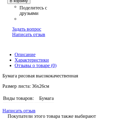
В корзину
Задать вопрос
Написать отзыв
Описание
Характеристики
Отзывы о товаре (0)
Бумага рисовая высококачественная
Размер листа: 36х26см
Виды товаров:
Бумага
Написать отзыв
Покупатели этого товара также выбирают