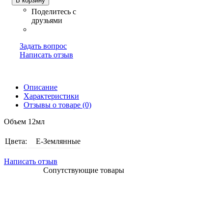
В корзину
Задать вопрос
Написать отзыв
Описание
Характеристики
Отзывы о товаре (0)
Объем 12мл
Цвета:
E-Землянные
Написать отзыв
Сопутствующие товары