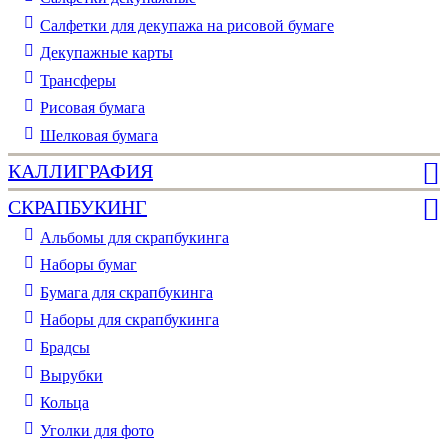
Салфетки для декупажа на рисовой бумаге
Декупажные карты
Трансферы
Рисовая бумага
Шелковая бумага
КАЛЛИГРАФИЯ
СКРАПБУКИНГ
Альбомы для скрапбукинга
Наборы бумаг
Бумага для скрапбукинга
Наборы для скрапбукинга
Брадсы
Вырубки
Кольца
Уголки для фото