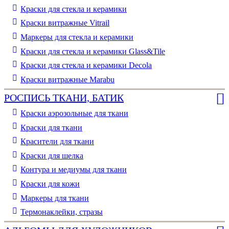
Краски для стекла и керамики
Краски витражные Vitrail
Маркеры для стекла и керамики
Краски для стекла и керамики Glass&Tile
Краски для стекла и керамики Decola
Краски витражные Marabu
РОСПИСЬ ТКАНИ, БАТИК
Краски аэрозольные для ткани
Краски для ткани
Красители для ткани
Краски для шелка
Контура и медиумы для ткани
Краски для кожи
Маркеры для ткани
Термонаклейки, стразы