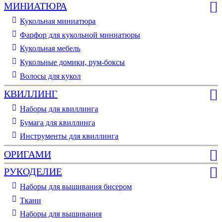
МИНИАТЮРА
Кукольная миниатюра
Фарфор для кукольной миниатюры
Кукольная мебель
Кукольные домики, рум-боксы
Волосы для кукол
КВИЛЛИНГ
Наборы для квиллинга
Бумага для квиллинга
Инструменты для квиллинга
ОРИГАМИ
РУКОДЕЛИЕ
Наборы для вышивания бисером
Ткани
Наборы для вышивания