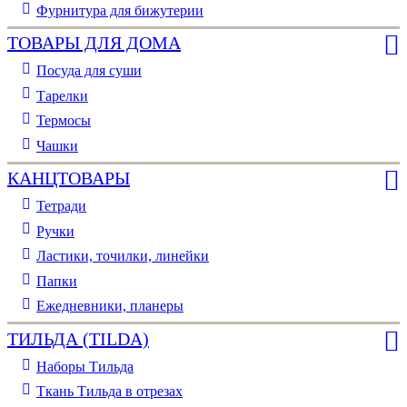
Фурнитура для бижутерии
ТОВАРЫ ДЛЯ ДОМА
Посуда для суши
Тарелки
Термосы
Чашки
КАНЦТОВАРЫ
Тетради
Ручки
Ластики, точилки, линейки
Папки
Ежедневники, планеры
ТИЛЬДА (TILDA)
Наборы Тильда
Ткань Тильда в отрезах