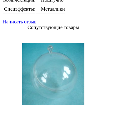
Спецэффекты:
Металлики
Написать отзыв
Сопутствующие товары