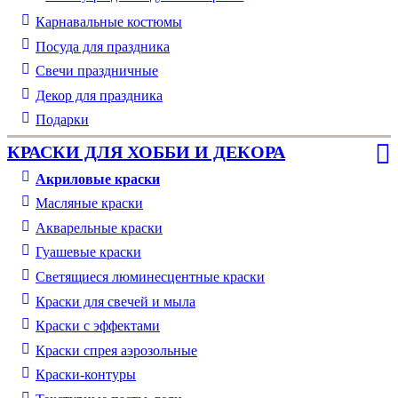
Карнавальные костюмы
Посуда для праздника
Свечи праздничные
Декор для праздника
Подарки
КРАСКИ ДЛЯ ХОББИ И ДЕКОРА
Акриловые краски
Масляные краски
Акварельные краски
Гуашевые краски
Светящиеся люминесцентные краски
Краски для свечей и мыла
Краски с эффектами
Краски спрея аэрозольные
Краски-контуры