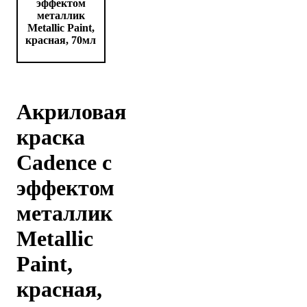
Акриловая
краска
Cadence с
эффектом
металлик
Metallic
Paint,
красная,