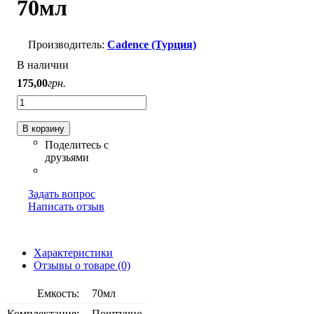
70мл
Cadence (Турция)
В наличии
175
,
00
грн.
В корзину
Задать вопрос
Написать отзыв
Характеристики
Отзывы о товаре (0)
Емкость:
70мл
Комплектация:
Поштучно