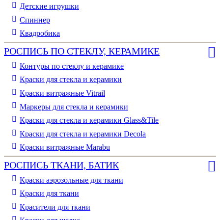
Детские игрушки
Спиннер
Квадробика
РОСПИСЬ ПО СТЕКЛУ, КЕРАМИКЕ
Контуры по стеклу и керамике
Краски для стекла и керамики
Краски витражные Vitrail
Маркеры для стекла и керамики
Краски для стекла и керамики Glass&Tile
Краски для стекла и керамики Decola
Краски витражные Marabu
РОСПИСЬ ТКАНИ, БАТИК
Краски аэрозольные для ткани
Краски для ткани
Красители для ткани