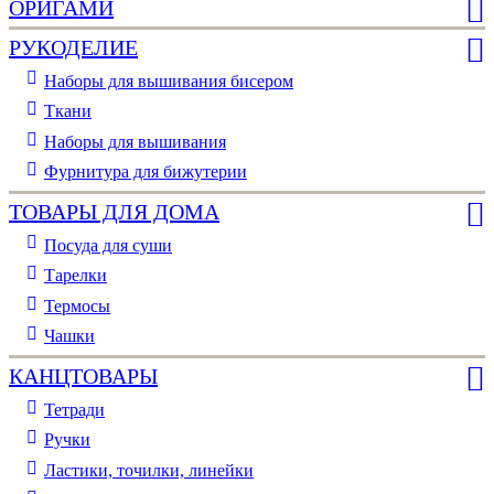
ОРИГАМИ
РУКОДЕЛИЕ
Наборы для вышивания бисером
Ткани
Наборы для вышивания
Фурнитура для бижутерии
ТОВАРЫ ДЛЯ ДОМА
Посуда для суши
Тарелки
Термосы
Чашки
КАНЦТОВАРЫ
Тетради
Ручки
Ластики, точилки, линейки