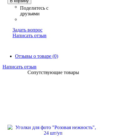
В корзину
Задать вопрос
Написать отзыв
Отзывы о товаре (0)
Написать отзыв
Сопутствующие товары