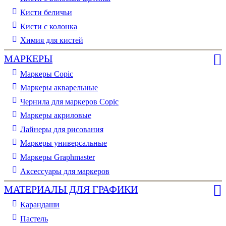
Кисти беличьи
Кисти с колонка
Химия для кистей
МАРКЕРЫ
Маркеры Copic
Маркеры акварельные
Чернила для маркеров Copic
Маркеры акриловые
Лайнеры для рисования
Маркеры универсальные
Маркеры Graphmaster
Аксессуары для маркеров
МАТЕРИАЛЫ ДЛЯ ГРАФИКИ
Карандаши
Пастель