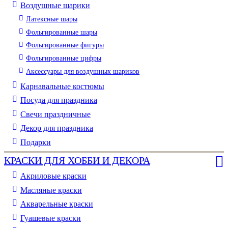
Воздушные шарики
Латексные шары
Фольгированные шары
Фольгированные фигуры
Фольгированные цифры
Аксессуары для воздушных шариков
Карнавальные костюмы
Посуда для праздника
Свечи праздничные
Декор для праздника
Подарки
КРАСКИ ДЛЯ ХОББИ И ДЕКОРА
Акриловые краски
Масляные краски
Акварельные краски
Гуашевые краски