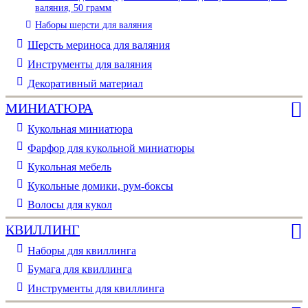
валяния, 50 грамм
Наборы шерсти для валяния
Шерсть мериноса для валяния
Инструменты для валяния
Декоративный материал
МИНИАТЮРА
Кукольная миниатюра
Фарфор для кукольной миниатюры
Кукольная мебель
Кукольные домики, рум-боксы
Волосы для кукол
КВИЛЛИНГ
Наборы для квиллинга
Бумага для квиллинга
Инструменты для квиллинга