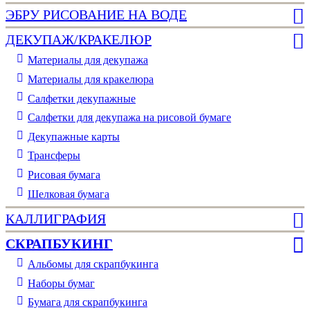
ЭБРУ РИСОВАНИЕ НА ВОДЕ
ДЕКУПАЖ/КРАКЕЛЮР
Материалы для декупажа
Материалы для кракелюра
Cалфетки декупажные
Салфетки для декупажа на рисовой бумаге
Декупажные карты
Трансферы
Рисовая бумага
Шелковая бумага
КАЛЛИГРАФИЯ
СКРАПБУКИНГ
Альбомы для скрапбукинга
Наборы бумаг
Бумага для скрапбукинга