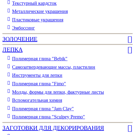
Текстурный кардсток
Металлические украшения
Пластиковые украшения
Эмбоссинг
ЗОЛОЧЕНИЕ
ЛЕПКА
Полимерная глина "Bebik"
Самозатвердевающие массы, пластилин
Инструменты для лепки
Полимерная глина "Fimo"
Молды, формы для лепки, фактурные листы
Вспомогательная химия
Полимерная глина "Jam Clay"
Полимерная глина "Sculpey Premo"
ЗАГОТОВКИ ДЛЯ ДЕКОРИРОВАНИЯ