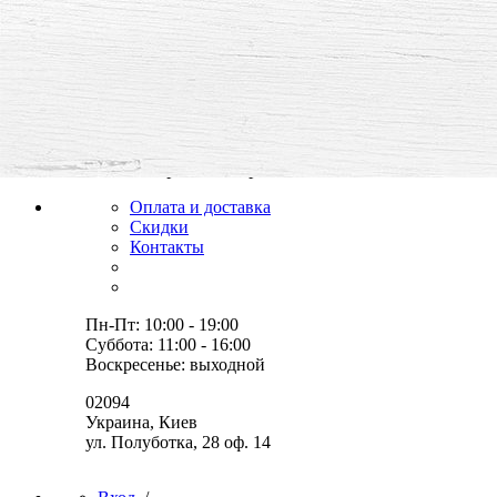
все для творчества и хобби,
товары, мастер-классы, идеи
Оплата и доставка
Скидки
Контакты
Пн-Пт: 10:00 - 19:00
Суббота: 11:00 - 16:00
Воскресенье: выходной
02094
Украина, Киев
ул. Полуботка, 28 оф. 14