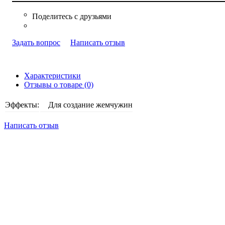
Задать вопрос
Написать отзыв
Характеристики
Отзывы о товаре (0)
Эффекты:
Для создание жемчужин
Написать отзыв