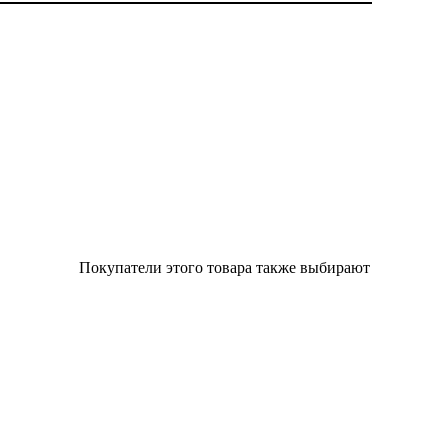
Покупатели этого товара также выбирают