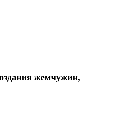
создания жемчужин,