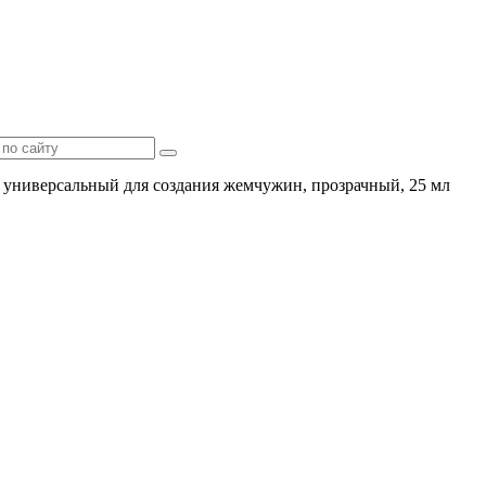
 универсальный для создания жемчужин, прозрачный, 25 мл