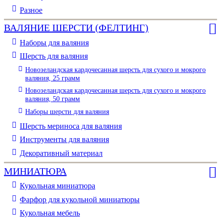
Разное
ВАЛЯНИЕ ШЕРСТИ (ФЕЛТИНГ)
Наборы для валяния
Шерсть для валяния
Новозеландская кардочесанная шерсть для сухого и мокрого
валяния, 25 грамм
Новозеландская кардочесанная шерсть для сухого и мокрого
валяния, 50 грамм
Наборы шерсти для валяния
Шерсть мериноса для валяния
Инструменты для валяния
Декоративный материал
МИНИАТЮРА
Кукольная миниатюра
Фарфор для кукольной миниатюры
Кукольная мебель