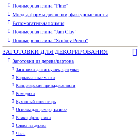
Полимерная глина "Fimo"
Молды, формы для лепки, фактурные листы
Вспомогательная химия
Полимерная глина "Jam Clay"
Полимерная глина "Sculpey Premo"
ЗАГОТОВКИ ДЛЯ ДЕКОРИРОВАНИЯ
Заготовки из дерева/картона
Заготовки для игрушек, фигурки
Карнавальные маски
Канцелярские принадлежности
Комодики
Кухонный инвентарь
Основы для декора, разное
Рамки, фоторамки
Слова из дерева
Часы