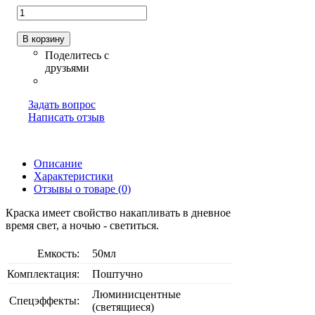
В корзину
Задать вопрос
Написать отзыв
Описание
Характеристики
Отзывы о товаре (0)
Краска имеет свойство накапливать в дневное
время свет, а ночью - светиться.
Емкость:
50мл
Комплектация:
Поштучно
Люминисцентные
Спецэффекты:
(светящиеся)