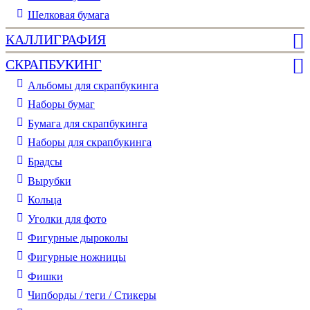
Шелковая бумага
КАЛЛИГРАФИЯ
СКРАПБУКИНГ
Альбомы для скрапбукинга
Наборы бумаг
Бумага для скрапбукинга
Наборы для скрапбукинга
Брадсы
Вырубки
Кольца
Уголки для фото
Фигурные дыроколы
Фигурные ножницы
Фишки
Чипборды / теги / Стикеры