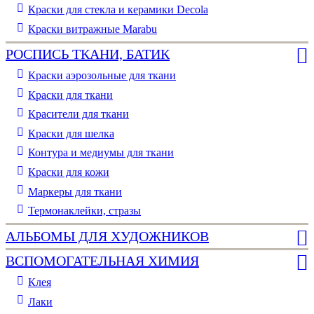
Краски для стекла и керамики Decola
Краски витражные Marabu
РОСПИСЬ ТКАНИ, БАТИК
Краски аэрозольные для ткани
Краски для ткани
Красители для ткани
Краски для шелка
Контура и медиумы для ткани
Краски для кожи
Маркеры для ткани
Термонаклейки, стразы
АЛЬБОМЫ ДЛЯ ХУДОЖНИКОВ
ВСПОМОГАТЕЛЬНАЯ ХИМИЯ
Клея
Лаки