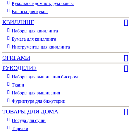
Кукольные домики, рум-боксы
Волосы для кукол
КВИЛЛИНГ
Наборы для квиллинга
Бумага для квиллинга
Инструменты для квиллинга
ОРИГАМИ
РУКОДЕЛИЕ
Наборы для вышивания бисером
Ткани
Наборы для вышивания
Фурнитура для бижутерии
ТОВАРЫ ДЛЯ ДОМА
Посуда для суши
Тарелки