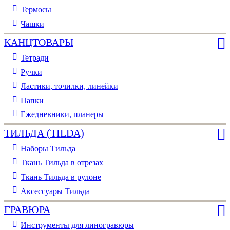
Термосы
Чашки
КАНЦТОВАРЫ
Тетради
Ручки
Ластики, точилки, линейки
Папки
Ежедневники, планеры
ТИЛЬДА (TILDA)
Наборы Тильда
Ткань Тильда в отрезах
Ткань Тильда в рулоне
Аксессуары Тильда
ГРАВЮРА
Инструменты для линогравюры