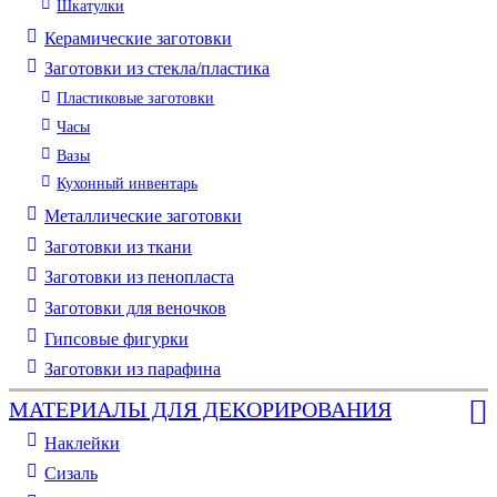
Шкатулки
Керамические заготовки
Заготовки из стекла/пластика
Пластиковые заготовки
Часы
Вазы
Кухонный инвентарь
Металлические заготовки
Заготовки из ткани
Заготовки из пенопласта
Заготовки для веночков
Гипсовые фигурки
Заготовки из парафина
МАТЕРИАЛЫ ДЛЯ ДЕКОРИРОВАНИЯ
Наклейки
Сизаль