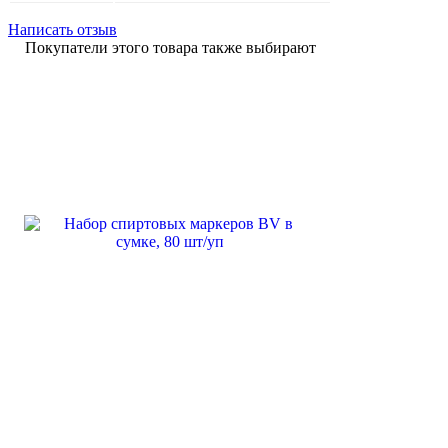
Написать отзыв
Покупатели этого товара также выбирают