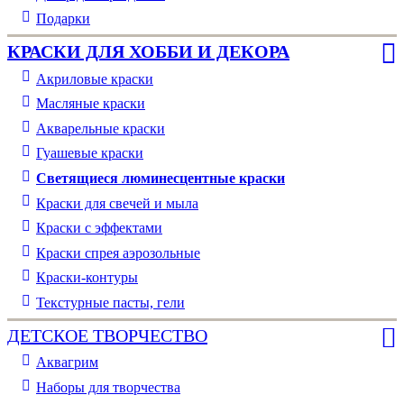
Подарки
КРАСКИ ДЛЯ ХОББИ И ДЕКОРА
Акриловые краски
Масляные краски
Акварельные краски
Гуашевые краски
Светящиеся люминесцентные краски
Краски для свечей и мыла
Краски с эффектами
Краски спрея аэрозольные
Краски-контуры
Текстурные пасты, гели
ДЕТСКОЕ ТВОРЧЕСТВО
Аквагрим
Наборы для творчества