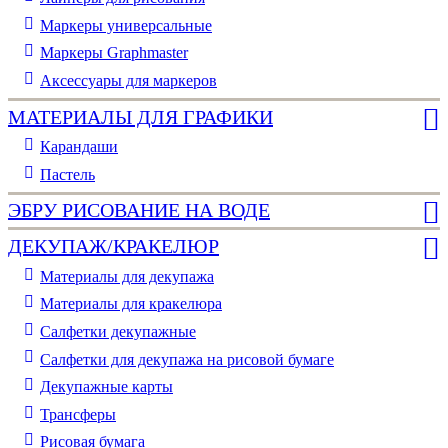
Маркеры универсальные
Маркеры Graphmaster
Аксессуары для маркеров
МАТЕРИАЛЫ ДЛЯ ГРАФИКИ
Карандаши
Пастель
ЭБРУ РИСОВАНИЕ НА ВОДЕ
ДЕКУПАЖ/КРАКЕЛЮР
Материалы для декупажа
Материалы для кракелюра
Cалфетки декупажные
Салфетки для декупажа на рисовой бумаге
Декупажные карты
Трансферы
Рисовая бумага